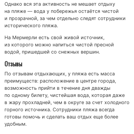
Однако вся эта активность не мешает отдыху
на пляже — вода у побережья остаётся чистой
и прозрачной, за чем отдельно следят сотрудники
исторического пляжа.
На Мермерли есть свой живой источник,
из которого можно напиться чистой пресной
водой, пришедшей со снежных вершин.
Отзывы
По отзывам отдыхающих, у пляжа есть масса
преимуществ: расположение в центре города,
возможность прийти в течение дня дважды
по одному билету, чистейшая вода, которая даже
в жару прохладней, чем в округе за счет холодного
горного источника. Сотрудники пляжа всегда
готовы помочь и сделать ваш отдых еще более
удобным.