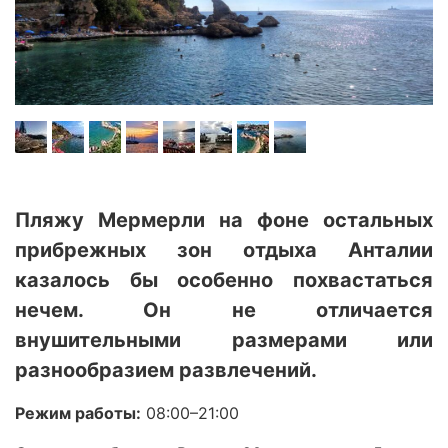
Пляжу Мермерли на фоне остальных
прибрежных зон отдыха Анталии
казалось бы особенно похвастаться
нечем. Он не отличается
внушительными размерами или
разнообразием развлечений.
Режим работы:
08:00–21:00