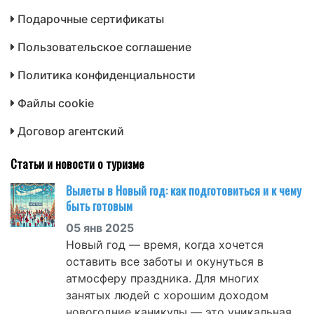
Подарочные сертификаты
Пользовательское соглашение
Политика конфиденциальности
Файлы cookie
Договор агентский
Статьи и новости о туризме
Вылеты в Новый год: как подготовиться и к чему
быть готовым
05 янв 2025
Новый год — время, когда хочется
оставить все заботы и окунуться в
атмосферу праздника. Для многих
занятых людей с хорошим доходом
новогодние каникулы — это уникальная