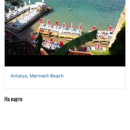
Antalya, Mermerli Beach
На карте