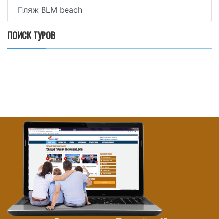
Пляж BLM beach
ПОИСК ТУРОВ