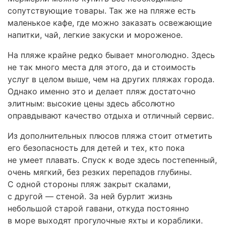
сопутствующие товары. Так же на пляже есть
маленькое кафе, где можно заказать освежающие
напитки, чай, легкие закуски и мороженое.
На пляже крайне редко бывает многолюдно. Здесь
не так много места для этого, да и стоимость
услуг в целом выше, чем на других пляжах города.
Однако именно это и делает пляж достаточно
элитным: высокие цены здесь абсолютно
оправдывают качество отдыха и отличный сервис.
Из дополнительных плюсов пляжа стоит отметить
его безопасность для детей и тех, кто пока
не умеет плавать. Спуск к воде здесь постепенный,
очень мягкий, без резких перепадов глубины.
С одной стороны пляж закрыт скалами,
с другой — стеной. За ней бурлит жизнь
небольшой старой гавани, откуда постоянно
в море выходят прогулочные яхты и кораблики.