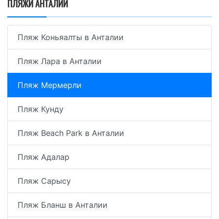
ПЛЯЖИ АНТАЛИИ
Пляж Коньяалты в Анталии
Пляж Лара в Анталии
Пляж Мермерли
Пляж Кунду
Пляж Beach Park в Анталии
Пляж Адалар
Пляж Сарысу
Пляж Бланш в Анталии