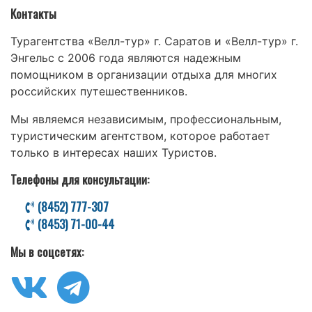
Контакты
Турагентства «Велл-тур» г. Саратов и «Велл-тур» г.
Энгельс с 2006 года являются надежным
помощником в организации отдыха для многих
российских путешественников.
Мы являемся независимым, профессиональным,
туристическим агентством, которое работает
только в интересах наших Туристов.
Телефоны для консультации:
(8452) 777-307
(8453) 71-00-44
Мы в соцсетях: