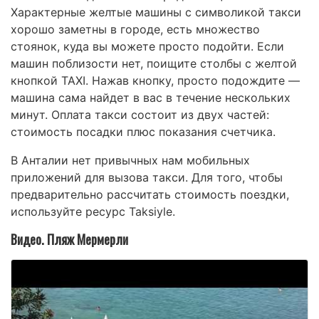
Характерные желтые машины с символикой такси
хорошо заметны в городе, есть множество
стоянок, куда вы можете просто подойти. Если
машин поблизости нет, поищите столбы с желтой
кнопкой TAXI. Нажав кнопку, просто подождите —
машина сама найдет в вас в течение нескольких
минут. Оплата такси состоит из двух частей:
стоимость посадки плюс показания счетчика.
В Анталии нет привычных нам мобильных
приложений для вызова такси. Для того, чтобы
предварительно рассчитать стоимость поездки,
используйте ресурс Taksiyle.
Видео. Пляж Мермерли