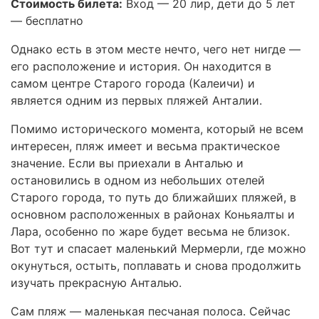
Стоимость билета:
Вход — 20 лир, дети до 5 лет
— бесплатно
Однако есть в этом месте нечто, чего нет нигде —
его расположение и история. Он находится в
самом центре Старого города (Калеичи) и
является одним из первых пляжей Анталии.
Помимо исторического момента, который не всем
интересен, пляж имеет и весьма практическое
значение. Если вы приехали в Анталью и
остановились в одном из небольших отелей
Старого города, то путь до ближайших пляжей, в
основном расположенных в районах Коньяалты и
Лара, особенно по жаре будет весьма не близок.
Вот тут и спасает маленький Мермерли, где можно
окунуться, остыть, поплавать и снова продолжить
изучать прекрасную Анталью.
Сам пляж — маленькая песчаная полоса. Сейчас