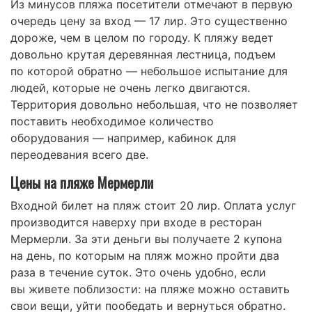
Из минусов пляжа посетители отмечают в первую
очередь цену за вход — 17 лир. Это существенно
дороже, чем в целом по городу. К пляжу ведет
довольно крутая деревянная лестница, подъем
по которой обратно — небольшое испытание для
людей, которые не очень легко двигаются.
Территория довольно небольшая, что не позволяет
поставить необходимое количество
оборудования — например, кабинок для
переодевания всего две.
Цены на пляже Мермерли
Входной билет на пляж стоит 20 лир. Оплата услуг
производится наверху при входе в ресторан
Мермерли. За эти деньги вы получаете 2 купона
на день, по которым на пляж можно пройти два
раза в течение суток. Это очень удобно, если
вы живете поблизости: на пляже можно оставить
свои вещи, уйти пообедать и вернуться обратно.