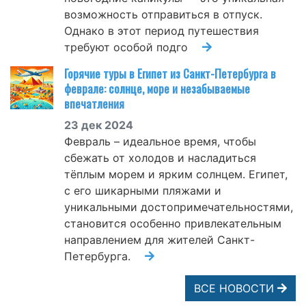
возможность отправиться в отпуск.
Однако в этот период путешествия
требуют особой подго
Горячие туры в Египет из Санкт-Петербурга в
феврале: солнце, море и незабываемые
впечатления
23 дек 2024
Февраль – идеальное время, чтобы
сбежать от холодов и насладиться
тёплым морем и ярким солнцем. Египет,
с его шикарными пляжами и
уникальными достопримечательностями,
становится особенно привлекательным
направлением для жителей Санкт-
Петербурга.
ВСЕ НОВОСТИ