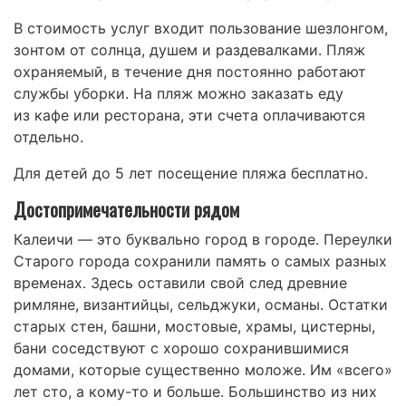
В стоимость услуг входит пользование шезлонгом,
зонтом от солнца, душем и раздевалками. Пляж
охраняемый, в течение дня постоянно работают
службы уборки. На пляж можно заказать еду
из кафе или ресторана, эти счета оплачиваются
отдельно.
Для детей до 5 лет посещение пляжа бесплатно.
Достопримечательности рядом
Калеичи — это буквально город в городе. Переулки
Старого города сохранили память о самых разных
временах. Здесь оставили свой след древние
римляне, византийцы, сельджуки, османы. Остатки
старых стен, башни, мостовые, храмы, цистерны,
бани соседствуют с хорошо сохранившимися
домами, которые существенно моложе. Им «всего»
лет сто, а кому-то и больше. Большинство из них