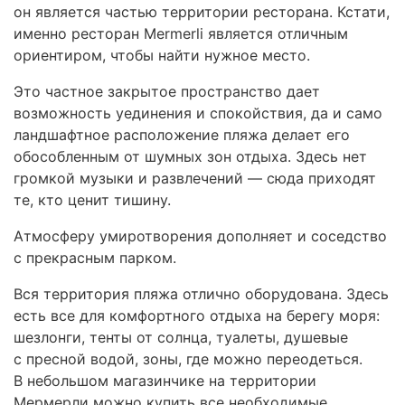
он является частью территории ресторана. Кстати,
именно ресторан Mermerli является отличным
ориентиром, чтобы найти нужное место.
Это частное закрытое пространство дает
возможность уединения и спокойствия, да и само
ландшафтное расположение пляжа делает его
обособленным от шумных зон отдыха. Здесь нет
громкой музыки и развлечений — сюда приходят
те, кто ценит тишину.
Атмосферу умиротворения дополняет и соседство
с прекрасным парком.
Вся территория пляжа отлично оборудована. Здесь
есть все для комфортного отдыха на берегу моря:
шезлонги, тенты от солнца, туалеты, душевые
с пресной водой, зоны, где можно переодеться.
В небольшом магазинчике на территории
Мермерли можно купить все необходимые