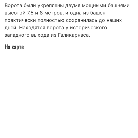
Ворота были укреплены двумя мощными башнями
высотой 7,5 и 8 метров, и одна из башен
практически полностью сохранилась до наших
дней. Находятся ворота у исторического
западного выхода из Галикарнаса.
На карте