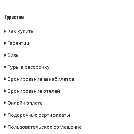
Туристам
Как купить
Гарантии
Визы
Туры в рассрочку
Бронирование авиабилетов
Бронирование отелей
Онлайн оплата
Подарочные сертификаты
Пользовательское соглашение