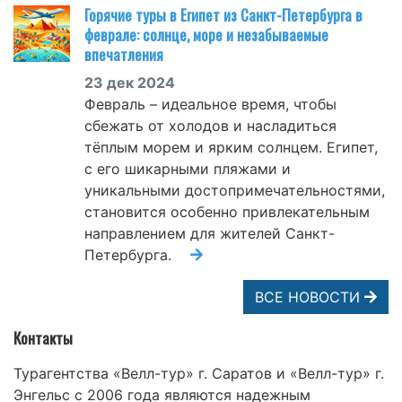
Горячие туры в Египет из Санкт-Петербурга в
феврале: солнце, море и незабываемые
впечатления
23 дек 2024
Февраль – идеальное время, чтобы
сбежать от холодов и насладиться
тёплым морем и ярким солнцем. Египет,
с его шикарными пляжами и
уникальными достопримечательностями,
становится особенно привлекательным
направлением для жителей Санкт-
Петербурга.
ВСЕ НОВОСТИ
Контакты
Турагентства «Велл-тур» г. Саратов и «Велл-тур» г.
Энгельс с 2006 года являются надежным