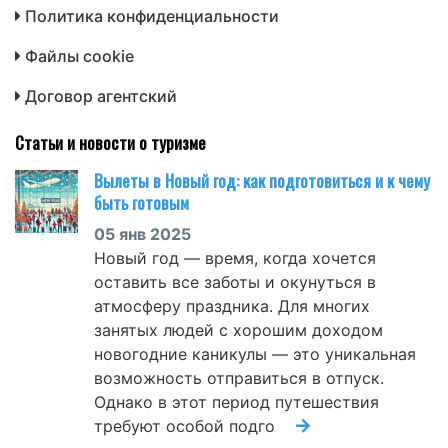
Политика конфиденциальности
Файлы cookie
Договор агентский
Статьи и новости о туризме
Вылеты в Новый год: как подготовиться и к чему
быть готовым
05 янв 2025
Новый год — время, когда хочется
оставить все заботы и окунуться в
атмосферу праздника. Для многих
занятых людей с хорошим доходом
новогодние каникулы — это уникальная
возможность отправиться в отпуск.
Однако в этот период путешествия
требуют особой подго