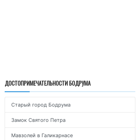
ДОСТОПРИМЕЧАТЕЛЬНОСТИ БОДРУМА
Старый город Бодрума
Замок Святого Петра
Мавзолей в Галикарнасе