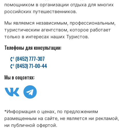
помощником в организации отдыха для многих
российских путешественников.
Мы являемся независимым, профессиональным,
туристическим агентством, которое работает
только в интересах наших Туристов.
Телефоны для консультации:
(8452) 777-307
(8453) 71-00-44
Мы в соцсетях:
*Информация о ценах, по предложениям
размещенным на сайте, не является ни рекламой,
ни публичной офертой.