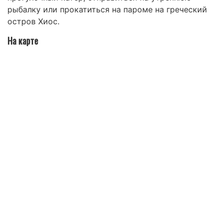
рыбалку или прокатиться на пароме на греческий
остров Хиос.
На карте