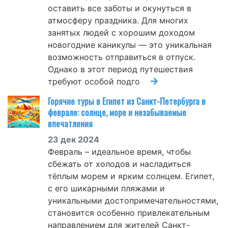
оставить все заботы и окунуться в
атмосферу праздника. Для многих
занятых людей с хорошим доходом
новогодние каникулы — это уникальная
возможность отправиться в отпуск.
Однако в этот период путешествия
требуют особой подго
Горячие туры в Египет из Санкт-Петербурга в
феврале: солнце, море и незабываемые
впечатления
23 дек 2024
Февраль – идеальное время, чтобы
сбежать от холодов и насладиться
тёплым морем и ярким солнцем. Египет,
с его шикарными пляжами и
уникальными достопримечательностями,
становится особенно привлекательным
направлением для жителей Санкт-