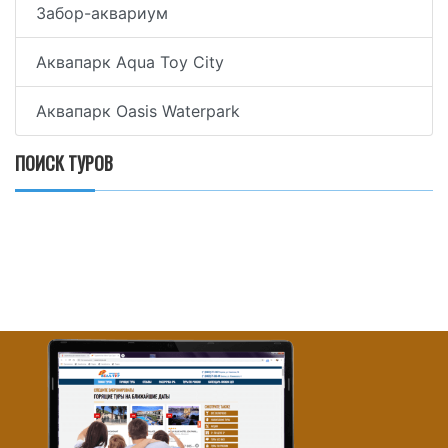
Забор-аквариум
Аквапарк Aqua Toy City
Аквапарк Oasis Waterpark
ПОИСК ТУРОВ