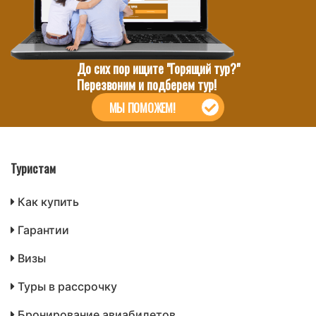
До сих пор ищите "Горящий тур?"
Перезвоним и подберем тур!
МЫ ПОМОЖЕМ!
Туристам
Как купить
Гарантии
Визы
Туры в рассрочку
Бронирование авиабилетов