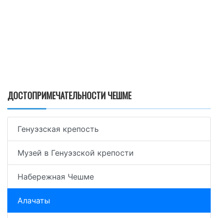
ДОСТОПРИМЕЧАТЕЛЬНОСТИ ЧЕШМЕ
Генуэзская крепость
Музей в Генуэзской крепости
Набережная Чешме
Алачаты