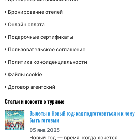
Бронирование отелей
Онлайн оплата
Подарочные сертификаты
Пользовательское соглашение
Политика конфиденциальности
Файлы cookie
Договор агентский
Статьи и новости о туризме
Вылеты в Новый год: как подготовиться и к чему
быть готовым
05 янв 2025
Новый год — время, когда хочется