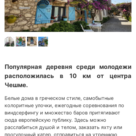
Популярная деревня среди молодежи
расположилась в 10 км от центра
Чешме.
Белые дома в греческом стиле, самобытные
колоритные улочки, ежегодные соревнования по
виндсерфингу и множество баров притягивают
сюда европейскую публику. Здесь можно
расслабиться душой и телом, заказать яхту или
прогулочный катер, отправиться на утреннюю