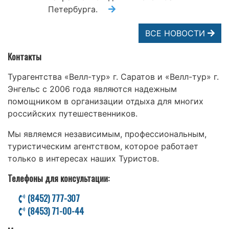
Петербурга.
ВСЕ НОВОСТИ
Контакты
Турагентства «Велл-тур» г. Саратов и «Велл-тур» г.
Энгельс с 2006 года являются надежным
помощником в организации отдыха для многих
российских путешественников.
Мы являемся независимым, профессиональным,
туристическим агентством, которое работает
только в интересах наших Туристов.
Телефоны для консультации:
(8452) 777-307
(8453) 71-00-44