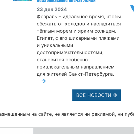
23 дек 2024
Февраль – идеальное время, чтобы
сбежать от холодов и насладиться
тёплым морем и ярким солнцем.
Египет, с его шикарными пляжами
и уникальными
достопримечательностями,
становится особенно
привлекательным направлением
для жителей Санкт-Петербурга.
ВСЕ НОВОСТИ
змещенным на сайте, не является ни рекламой, ни пуб