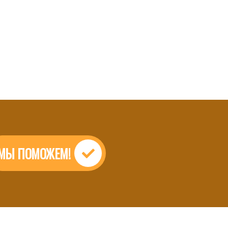
МЫ ПОМОЖЕМ!