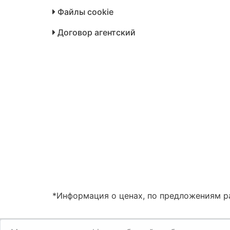
Файлы cookie
Договор агентский
*Информация о ценах, по предложениям ра