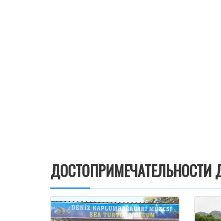
ДОСТОПРИМЕЧАТЕЛЬНОСТИ Д