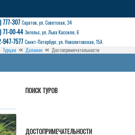
) 777-307
Саратов, ул. Советская, 34
) 71-00-44
Энгельс, ул. Льва Кассиля, 6
2-947-7577
Санкт-Петербург, ул. Новолитовская, 15А
Турция
Даламан
Достопримечательности
ПОИСК ТУРОВ
ДОСТОПРИМЕЧАТЕЛЬНОСТИ