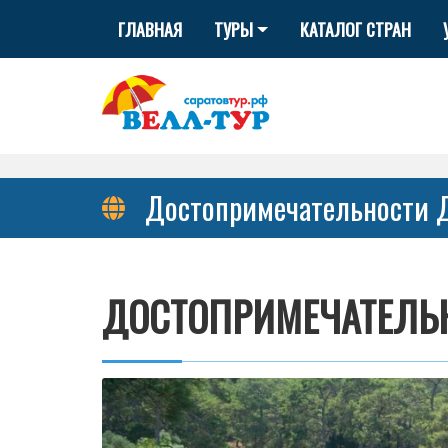
ГЛАВНАЯ
ТУРЫ
КАТАЛОГ СТРАН
Достопримечательности 
ДОСТОПРИМЕЧАТЕЛЬ