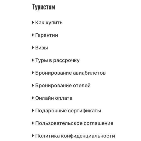
Туристам
Как купить
Гарантии
Визы
Туры в рассрочку
Бронирование авиабилетов
Бронирование отелей
Онлайн оплата
Подарочные сертификаты
Пользовательское соглашение
Политика конфиденциальности