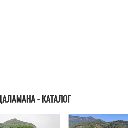
АЛАМАНА - КАТАЛОГ