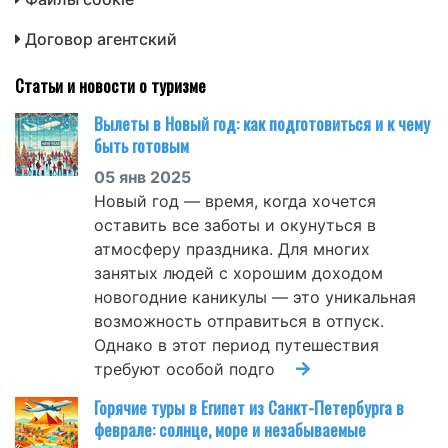
Договор агентский
Статьи и новости о туризме
Вылеты в Новый год: как подготовиться и к чему
быть готовым
05 янв 2025
Новый год — время, когда хочется
оставить все заботы и окунуться в
атмосферу праздника. Для многих
занятых людей с хорошим доходом
новогодние каникулы — это уникальная
возможность отправиться в отпуск.
Однако в этот период путешествия
требуют особой подго
Горячие туры в Египет из Санкт-Петербурга в
феврале: солнце, море и незабываемые