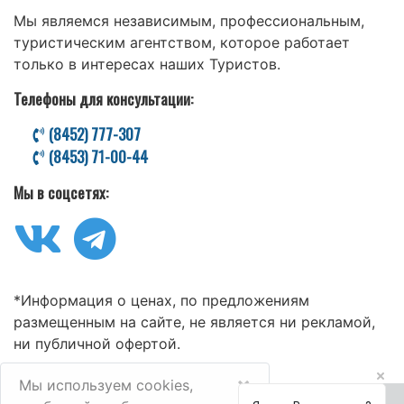
Мы являемся независимым, профессиональным,
туристическим агентством, которое работает
только в интересах наших Туристов.
Телефоны для консультации:
(8452) 777-307
(8453) 71-00-44
Мы в соцсетях:
*Информация о ценах, по предложениям
размещенным на сайте, не является ни рекламой,
ни публичной офертой.
×
Мы используем cookies,