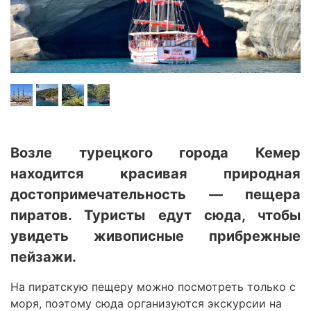
Возле турецкого города Кемер
находится красивая природная
достопримечательность — пещера
пиратов. Туристы едут сюда, чтобы
увидеть живописные прибрежные
пейзажи.
На пиратскую пещеру можно посмотреть только с
моря, поэтому сюда организуются экскурсии на