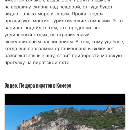
на вершину склона над пещерой, оттуда будет
видно только море и лодки. Прокат лодок
организуют многие туристические компании. Этот
вариант подойдет тем, кто предпочитает
уединенный отдых, не ограниченный
экскурсионным расписанием. А тем, кому удобнее,
когда вся программа организована и включает
развлекательные шоу, стоит приобрести морскую
прогулку на пиратской яхте.
Видео. Пещера пиратов в Кемере