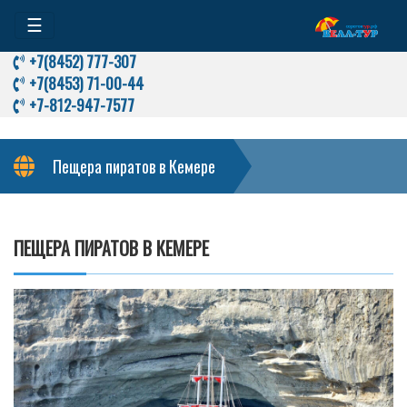
☰
+7(8452) 777-307
+7(8453) 71-00-44
+7-812-947-7577
Пещера пиратов в Кемере
ПЕЩЕРА ПИРАТОВ В КЕМЕРЕ