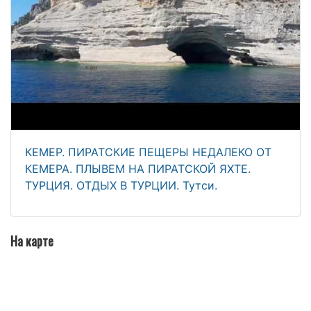
КЕМЕР. ПИРАТСКИЕ ПЕЩЕРЫ НЕДАЛЕКО ОТ
КЕМЕРА. ПЛЫВЕМ НА ПИРАТСКОЙ ЯХТЕ.
ТУРЦИЯ. ОТДЫХ В ТУРЦИИ. Тутси.
На карте