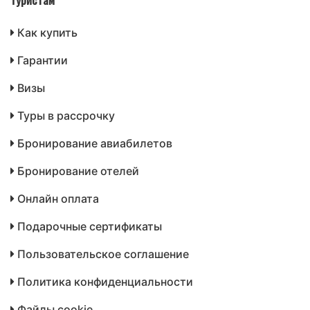
Как купить
Гарантии
Визы
Туры в рассрочку
Бронирование авиабилетов
Бронирование отелей
Онлайн оплата
Подарочные сертификаты
Пользовательское соглашение
Политика конфиденциальности
Файлы cookie