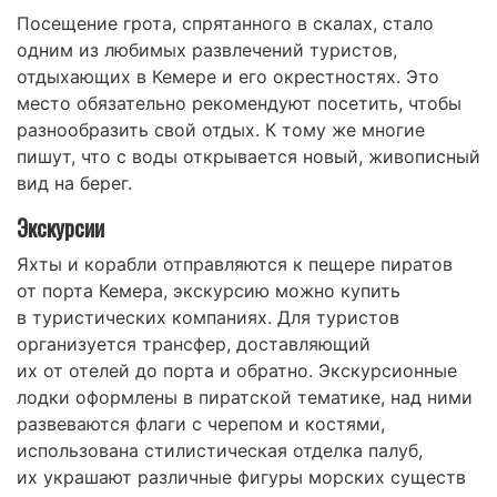
Посещение грота, спрятанного в скалах, стало
одним из любимых развлечений туристов,
отдыхающих в Кемере и его окрестностях. Это
место обязательно рекомендуют посетить, чтобы
разнообразить свой отдых. К тому же многие
пишут, что с воды открывается новый, живописный
вид на берег.
Экскурсии
Яхты и корабли отправляются к пещере пиратов
от порта Кемера, экскурсию можно купить
в туристических компаниях. Для туристов
организуется трансфер, доставляющий
их от отелей до порта и обратно. Экскурсионные
лодки оформлены в пиратской тематике, над ними
развеваются флаги с черепом и костями,
использована стилистическая отделка палуб,
их украшают различные фигуры морских существ