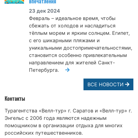
впечатления
23 дек 2024
Февраль – идеальное время, чтобы
сбежать от холодов и насладиться
тёплым морем и ярким солнцем. Египет,
с его шикарными пляжами и
уникальными достопримечательностями,
становится особенно привлекательным
направлением для жителей Санкт-
Петербурга.
ВСЕ НОВОСТИ
Контакты
Турагентства «Велл-тур» г. Саратов и «Велл-тур» г.
Энгельс с 2006 года являются надежным
помощником в организации отдыха для многих
российских путешественников.