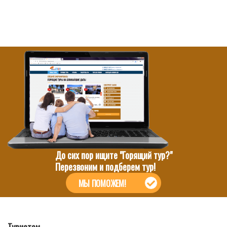
До сих пор ищите "Горящий тур?"
Перезвоним и подберем тур!
МЫ ПОМОЖЕМ!
Туристам