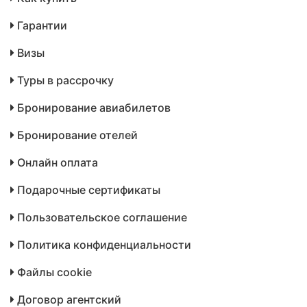
Гарантии
Визы
Туры в рассрочку
Бронирование авиабилетов
Бронирование отелей
Онлайн оплата
Подарочные сертификаты
Пользовательское соглашение
Политика конфиденциальности
Файлы cookie
Договор агентский