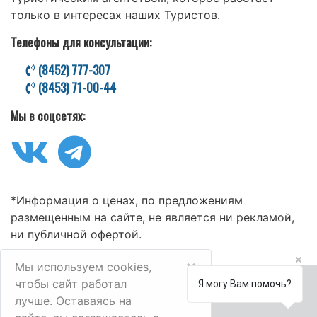
только в интересах наших Туристов.
Телефоны для консультации:
(8452) 777-307
(8453) 71-00-44
Мы в соцсетях:
*Информация о ценах, по предложениям
размещенным на сайте, не является ни рекламой,
ни публичной офертой.
×
Мы используем cookies,
чтобы сайт работал
Я могу Вам помочь?
лучше. Оставаясь на