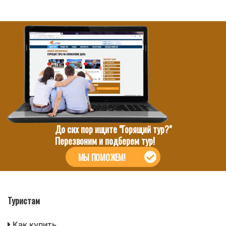
До сих пор ищите "Горящий тур?"
Перезвоним и подберем тур!
МЫ ПОМОЖЕМ!
Туристам
Как купить