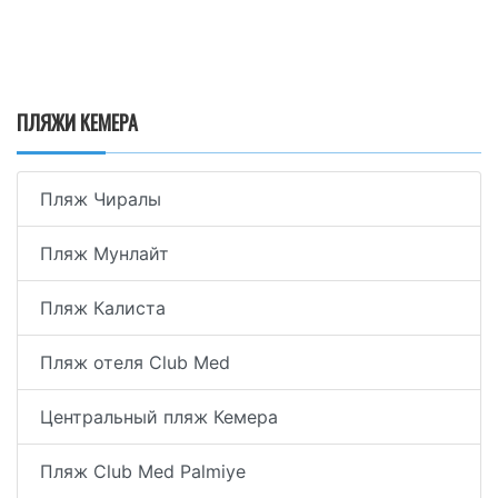
ПЛЯЖИ КЕМЕРА
Пляж Чиралы
Пляж Мунлайт
Пляж Калиста
Пляж отеля Club Med
Центральный пляж Кемера
Пляж Club Med Palmiye