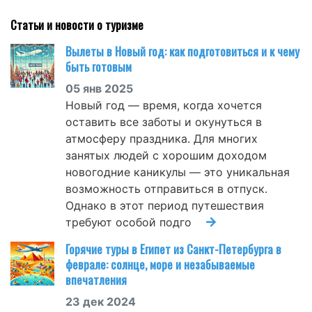
Статьи и новости о туризме
Вылеты в Новый год: как подготовиться и к чему
быть готовым
05 янв 2025
Новый год — время, когда хочется
оставить все заботы и окунуться в
атмосферу праздника. Для многих
занятых людей с хорошим доходом
новогодние каникулы — это уникальная
возможность отправиться в отпуск.
Однако в этот период путешествия
требуют особой подго
Горячие туры в Египет из Санкт-Петербурга в
феврале: солнце, море и незабываемые
впечатления
23 дек 2024