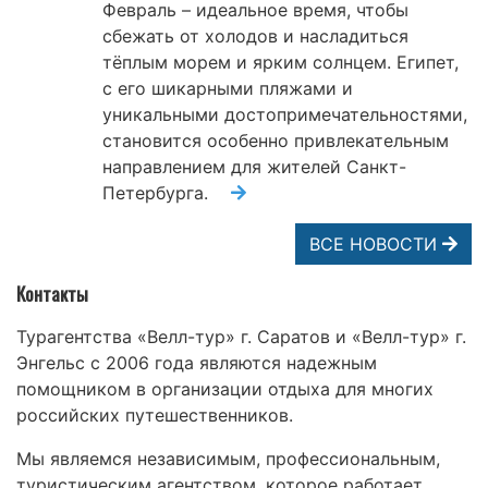
Февраль – идеальное время, чтобы
сбежать от холодов и насладиться
тёплым морем и ярким солнцем. Египет,
с его шикарными пляжами и
уникальными достопримечательностями,
становится особенно привлекательным
направлением для жителей Санкт-
Петербурга.
ВСЕ НОВОСТИ
Контакты
Турагентства «Велл-тур» г. Саратов и «Велл-тур» г.
Энгельс с 2006 года являются надежным
помощником в организации отдыха для многих
российских путешественников.
Мы являемся независимым, профессиональным,
туристическим агентством, которое работает