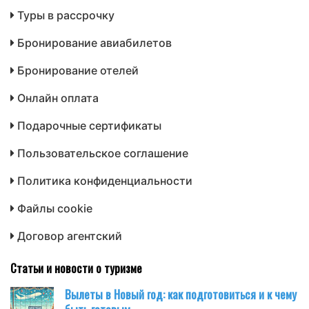
Туры в рассрочку
Бронирование авиабилетов
Бронирование отелей
Онлайн оплата
Подарочные сертификаты
Пользовательское соглашение
Политика конфиденциальности
Файлы cookie
Договор агентский
Статьи и новости о туризме
Вылеты в Новый год: как подготовиться и к чему