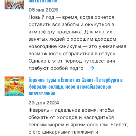
быть готовым
05 янв 2025
Новый год — время, когда хочется
оставить все заботы и окунуться в
атмосферу праздника. Для многих
занятых людей с хорошим доходом
новогодние каникулы — это уникальная
возможность отправиться в отпуск.
Однако в этот период путешествия
требуют особой подго
Горячие туры в Египет из Санкт-Петербурга в
феврале: солнце, море и незабываемые
впечатления
23 дек 2024
Февраль – идеальное время, чтобы
сбежать от холодов и насладиться
тёплым морем и ярким солнцем. Египет,
с его шикарными пляжами и