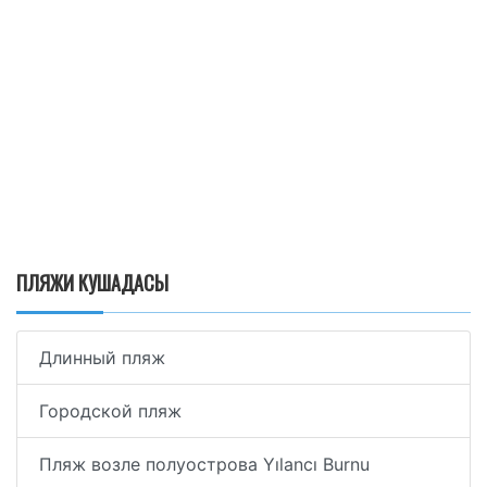
ПЛЯЖИ КУШАДАСЫ
Длинный пляж
Городской пляж
Пляж возле полуострова Yılancı Burnu