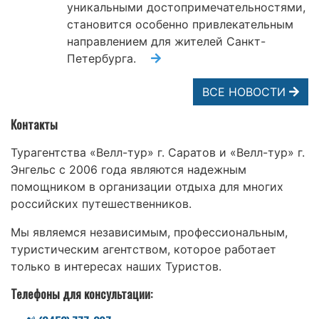
уникальными достопримечательностями,
становится особенно привлекательным
направлением для жителей Санкт-
Петербурга.
ВСЕ НОВОСТИ
Контакты
Турагентства «Велл-тур» г. Саратов и «Велл-тур» г.
Энгельс с 2006 года являются надежным
помощником в организации отдыха для многих
российских путешественников.
Мы являемся независимым, профессиональным,
туристическим агентством, которое работает
только в интересах наших Туристов.
Телефоны для консультации: