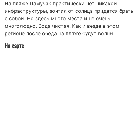
На пляже Памучак практически нет никакой
инфраструктуры, зонтик от солнца придется брать
с собой. Но здесь много места и не очень
многолюдно. Вода чистая. Как и везде в этом
регионе после обеда на пляже будут волны.
На карте