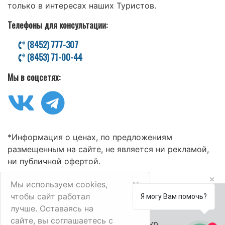
только в интересах наших Туристов.
Телефоны для консультации:
(8452) 777-307
(8453) 71-00-44
Мы в соцсетях:
*Информация о ценах, по предложениям
размещенным на сайте, не является ни рекламой,
ни публичной офертой.
×
Мы используем cookies,
чтобы сайт работал
Я могу Вам помочь?
лучше. Оставаясь на
сайте, вы соглашаетесь с
© 2006-2025 Велл-Тур