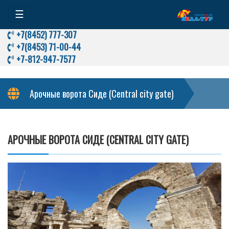
☰
+7(8452) 777-307
+7(8453) 71-00-44
+7-812-947-7577
Арочные ворота Сиде (Central city gate)
АРОЧНЫЕ ВОРОТА СИДЕ (CENTRAL CITY GATE)