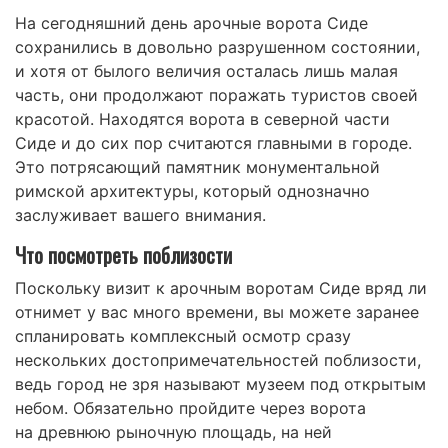
На сегодняшний день арочные ворота Сиде
сохранились в довольно разрушенном состоянии,
и хотя от былого величия осталась лишь малая
часть, они продолжают поражать туристов своей
красотой. Находятся ворота в северной части
Сиде и до сих пор считаются главными в городе.
Это потрясающий памятник монументальной
римской архитектуры, который однозначно
заслуживает вашего внимания.
Что посмотреть поблизости
Поскольку визит к арочным воротам Сиде вряд ли
отнимет у вас много времени, вы можете заранее
спланировать комплексный осмотр сразу
нескольких достопримечательностей поблизости,
ведь город не зря называют музеем под открытым
небом. Обязательно пройдите через ворота
на древнюю рыночную площадь, на ней