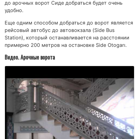
до арочных ворот Сиде добраться будет очень
удобно.
Еще одним способом добраться до ворот является
рейсовый автобус до автовокзала (Side Bus
Station), который останавливается на расстоянии
примерно 200 метров на остановке Side Otogarı.
Видео. Арочные ворота