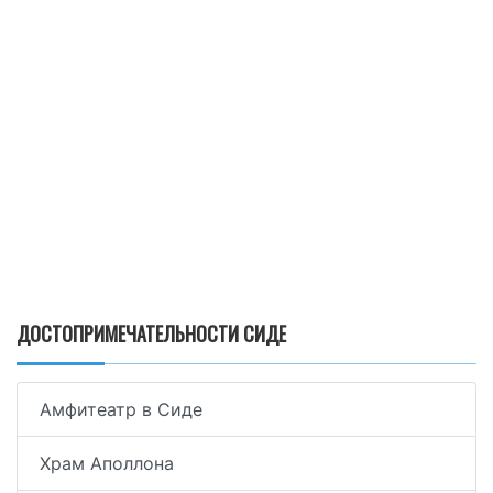
ДОСТОПРИМЕЧАТЕЛЬНОСТИ СИДЕ
Амфитеатр в Сиде
Храм Аполлона