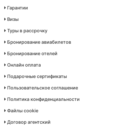
Гарантии
Визы
Туры в рассрочку
Бронирование авиабилетов
Бронирование отелей
Онлайн оплата
Подарочные сертификаты
Пользовательское соглашение
Политика конфиденциальности
Файлы cookie
Договор агентский