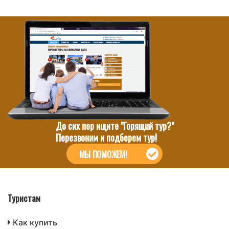
До сих пор ищите "Горящий тур?"
Перезвоним и подберем тур!
МЫ ПОМОЖЕМ!
Туристам
Как купить