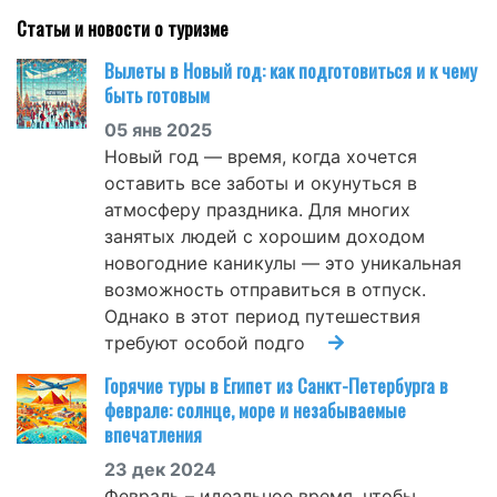
Статьи и новости о туризме
Вылеты в Новый год: как подготовиться и к чему
быть готовым
05 янв 2025
Новый год — время, когда хочется
оставить все заботы и окунуться в
атмосферу праздника. Для многих
занятых людей с хорошим доходом
новогодние каникулы — это уникальная
возможность отправиться в отпуск.
Однако в этот период путешествия
требуют особой подго
Горячие туры в Египет из Санкт-Петербурга в
феврале: солнце, море и незабываемые
впечатления
23 дек 2024
Февраль – идеальное время, чтобы