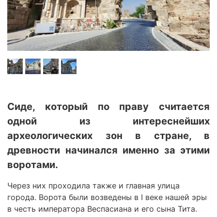
Сиде, который по праву считается
одной из интереснейших
археологических зон в стране, в
древности начинался именно за этими
воротами.
Через них проходила также и главная улица
города. Ворота были возведены в I веке нашей эры
в честь императора Веспасиана и его сына Тита.