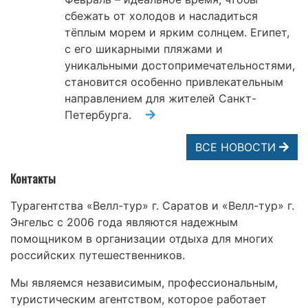
сбежать от холодов и насладиться
тёплым морем и ярким солнцем. Египет,
с его шикарными пляжами и
уникальными достопримечательностями,
становится особенно привлекательным
направлением для жителей Санкт-
Петербурга.
ВСЕ НОВОСТИ
Контакты
Турагентства «Велл-тур» г. Саратов и «Велл-тур» г.
Энгельс с 2006 года являются надежным
помощником в организации отдыха для многих
российских путешественников.
Мы являемся независимым, профессиональным,
туристическим агентством, которое работает