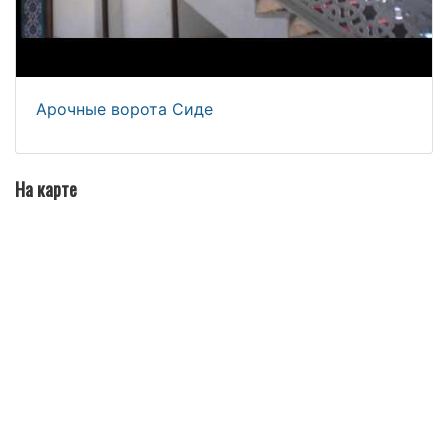
Арочные ворота Сиде
На карте