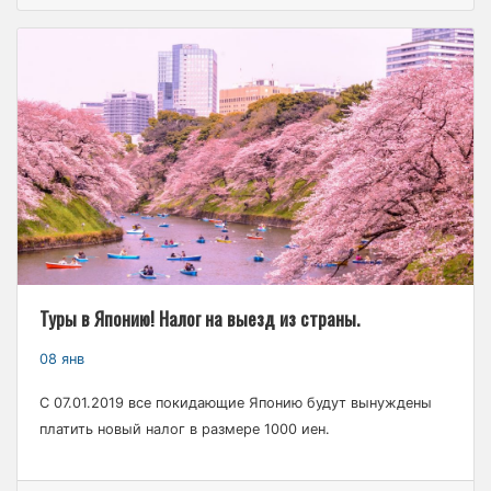
Туры в Японию! Налог на выезд из страны.
08 янв
С 07.01.2019 все покидающие Японию будут вынуждены
платить новый налог в размере 1000 иен.