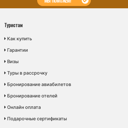
МЫ ПОМОЖЕМ!
Туристам
Как купить
Гарантии
Визы
Туры в рассрочку
Бронирование авиабилетов
Бронирование отелей
Онлайн оплата
Подарочные сертификаты