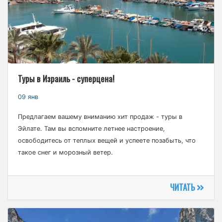
Туры в Израиль - суперцена!
09 янв
Предлагаем вашему вниманию хит продаж - туры в
Эйлате. Там вы вспомните летнее настроение,
освободитесь от теплых вещей и успеете позабыть, что
такое снег и морозный ветер.
ЧИТАТЬ