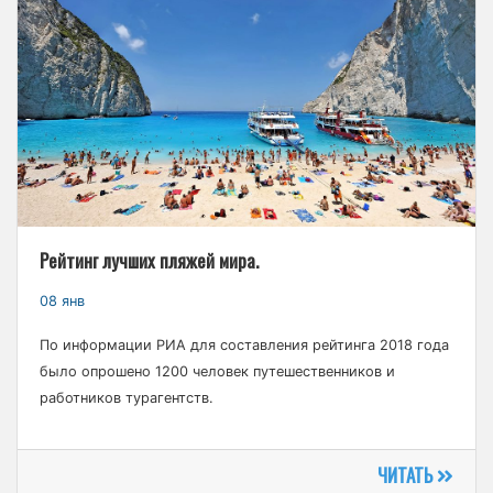
Рейтинг лучших пляжей мира.
08 янв
По информации РИА для составления рейтинга 2018 года
было опрошено 1200 человек путешественников и
работников турагентств.
ЧИТАТЬ