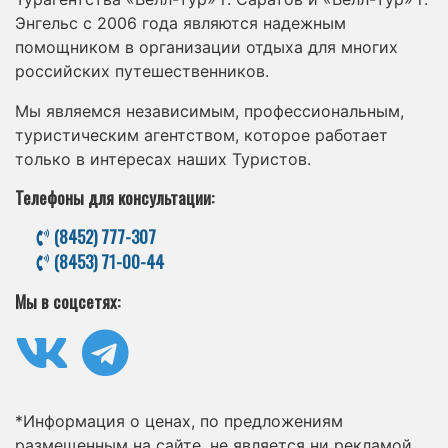
Энгельс с 2006 года являются надежным
помощником в организации отдыха для многих
российских путешественников.
Мы являемся независимым, профессиональным,
туристическим агентством, которое работает
только в интересах наших Туристов.
Телефоны для консультации:
(8452) 777-307
(8453) 71-00-44
Мы в соцсетях:
*Информация о ценах, по предложениям
размещенным на сайте, не является ни рекламой,