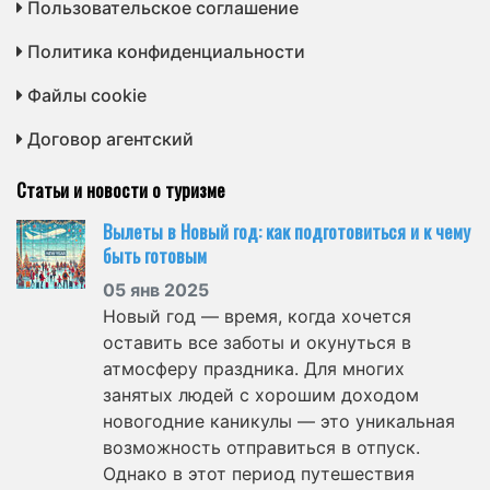
Пользовательское соглашение
Политика конфиденциальности
Файлы cookie
Договор агентский
Статьи и новости о туризме
Вылеты в Новый год: как подготовиться и к чему
быть готовым
05 янв 2025
Новый год — время, когда хочется
оставить все заботы и окунуться в
атмосферу праздника. Для многих
занятых людей с хорошим доходом
новогодние каникулы — это уникальная
возможность отправиться в отпуск.
Однако в этот период путешествия