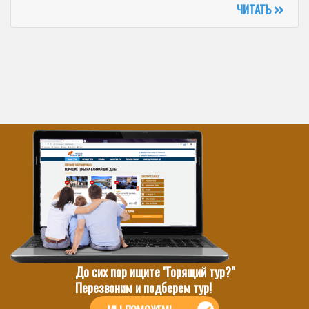
ЧИТАТЬ
До сих пор ищите "Горящий тур?"
Перезвоним и подберем тур!