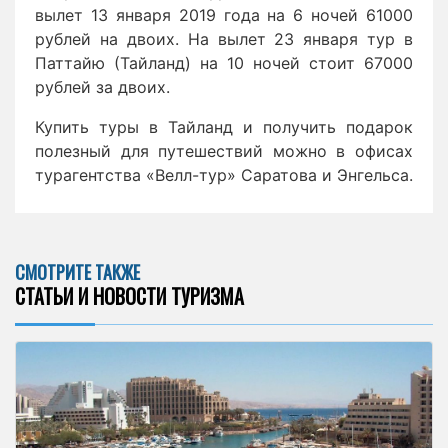
вылет 13 января 2019 года на 6 ночей 61000
рублей на двоих. На вылет 23 января тур в
Паттайю (Тайланд) на 10 ночей стоит 67000
рублей за двоих.
Купить туры в Тайланд и получить подарок
полезный для путешествий можно в офисах
турагентства «Велл-тур» Саратова и Энгельса.
СМОТРИТЕ ТАКЖЕ
СТАТЬИ И НОВОСТИ ТУРИЗМА