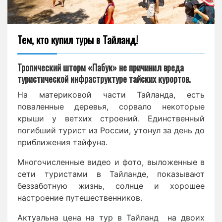
Тем, кто купил туры в Тайланд!
Тропический шторм «Пабук» не причинил вреда
туристической инфраструктуре тайских курортов.
На материковой части Тайланда, есть
поваленные деревья, сорвало некоторые
крыши у ветхих строений. Единственный
погибший турист из России, утонул за день до
приближения тайфуна.
Многочисленные видео и фото, выложенные в
сети туристами в Тайланде, показывают
беззаботную жизнь, солнце и хорошее
настроение путешественников.
Актуальна цена на тур в Тайланд на двоих