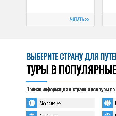
ЧИТАТЬ
ВЫБЕРИТЕ СТРАНУ ДЛЯ ПУТ
ТУРЫ В ПОПУЛЯРНЫЕ
Полная информация о стране и все туры по
Абхазия >>