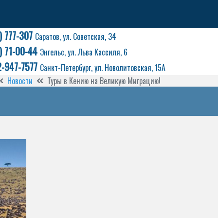
) 777-307
Саратов, ул. Советская, 34
) 71-00-44
Энгельс, ул. Льва Кассиля, 6
2-947-7577
Санкт-Петербург, ул. Новолитовская, 15А
Новости
Туры в Кению на Великую Миграцию!