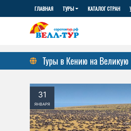
ГЛАВНАЯ
ТУРЫ
КАТАЛОГ СТРАН
Туры в Кению на Великую
31
ЯНВАРЯ