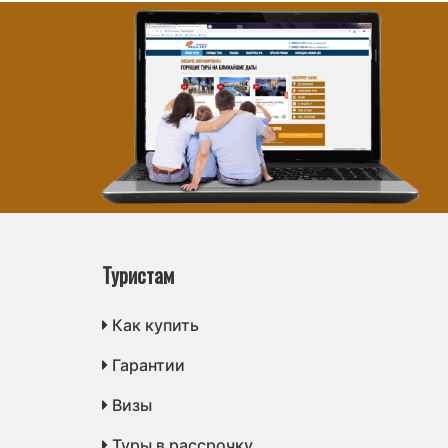
Туристам
Как купить
Гарантии
Визы
Туры в рассрочку