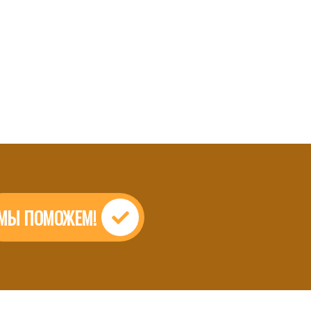
МЫ ПОМОЖЕМ!