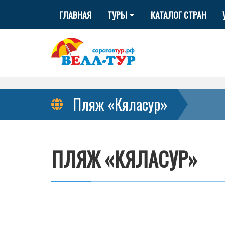
ГЛАВНАЯ
ТУРЫ
КАТАЛОГ СТРАН
Пляж «Кяласур»
ПЛЯЖ «КЯЛАСУР»