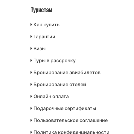
Туристам
Как купить
Гарантии
Визы
Туры в рассрочку
Бронирование авиабилетов
Бронирование отелей
Онлайн оплата
Подарочные сертификаты
Пользовательское соглашение
Политика конфиденциальности