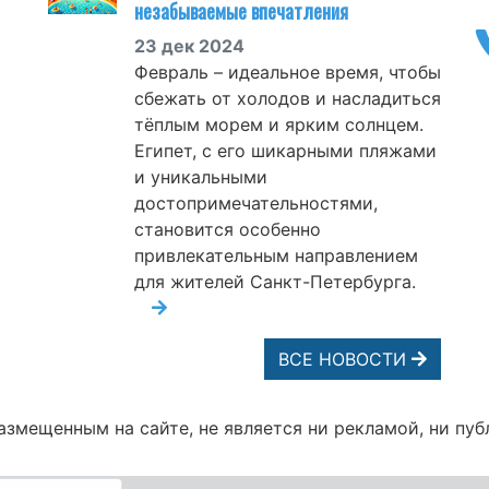
незабываемые впечатления
23 дек 2024
Февраль – идеальное время, чтобы
сбежать от холодов и насладиться
тёплым морем и ярким солнцем.
Египет, с его шикарными пляжами
и уникальными
достопримечательностями,
становится особенно
привлекательным направлением
для жителей Санкт-Петербурга.
ВСЕ НОВОСТИ
змещенным на сайте, не является ни рекламой, ни пуб