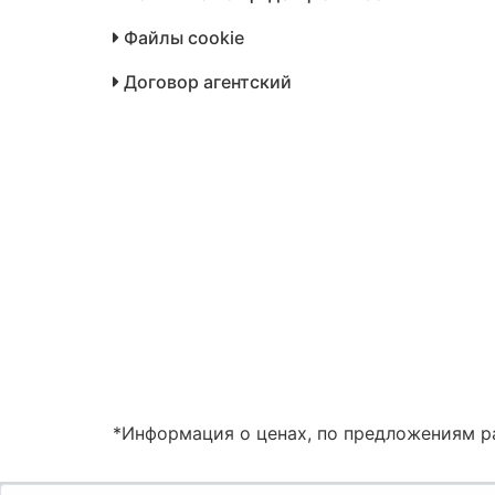
Файлы cookie
Договор агентский
*Информация о ценах, по предложениям ра