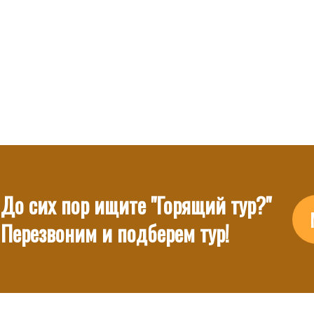
До сих пор ищите "Горящий тур?"
Перезвоним и подберем тур!