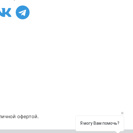
личной офертой.
Я могу Вам помочь?