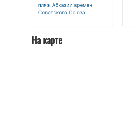
пляж Абхазии времен
Советского Союза
На карте