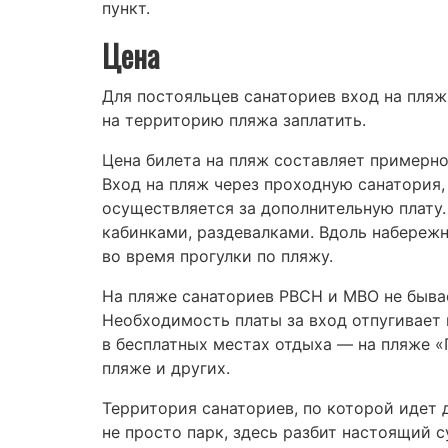
пункт.
Цена
Для постояльцев санаториев вход на пляж,
на территорию пляжа заплатить.
Цена билета на пляж составляет примерно
Вход на пляж через проходную санатория,
осуществляется за дополнительную плату
кабинками, раздевалками. Вдоль набереж
во время прогулки по пляжу.
На пляже санаториев РВСН и МВО не быва
Необходимость платы за вход отпугивает
в бесплатных местах отдыха — на пляже «
пляже и других.
Территория санаториев, по которой идет 
не просто парк, здесь разбит настоящий 