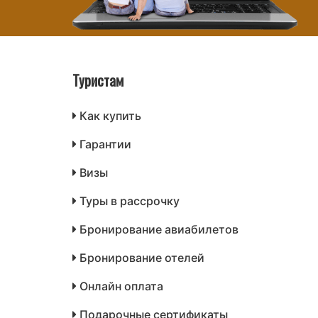
Туристам
Как купить
Гарантии
Визы
Туры в рассрочку
Бронирование авиабилетов
Бронирование отелей
Онлайн оплата
Подарочные сертификаты