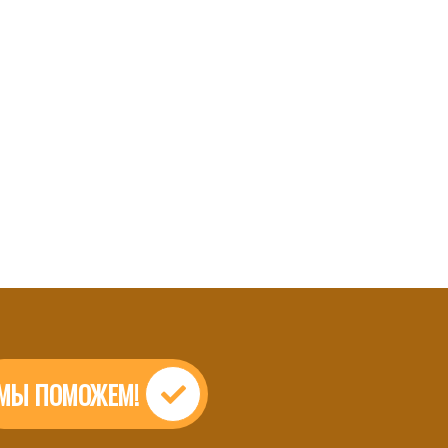
МЫ ПОМОЖЕМ!