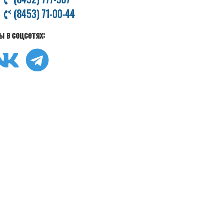
(8453) 71-00-44
ы в соцсетях: