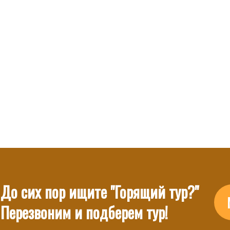
До сих пор ищите "Горящий тур?"
Перезвоним и подберем тур!