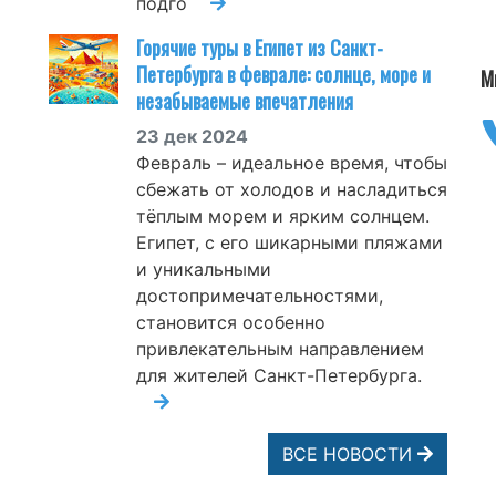
подго
Горячие туры в Египет из Санкт-
Петербурга в феврале: солнце, море и
М
незабываемые впечатления
23 дек 2024
Февраль – идеальное время, чтобы
сбежать от холодов и насладиться
тёплым морем и ярким солнцем.
Египет, с его шикарными пляжами
и уникальными
достопримечательностями,
становится особенно
привлекательным направлением
для жителей Санкт-Петербурга.
ВСЕ НОВОСТИ