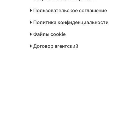
Пользовательское соглашение
Политика конфиденциальности
Файлы cookie
Договор агентский