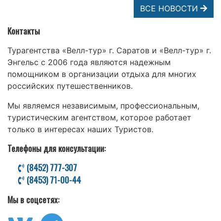
ВСЕ НОВОСТИ
Контакты
Турагентства «Велл-тур» г. Саратов и «Велл-тур» г.
Энгельс с 2006 года являются надежным
помощником в организации отдыха для многих
российских путешественников.
Мы являемся независимым, профессиональным,
туристическим агентством, которое работает
только в интересах наших Туристов.
Телефоны для консультации:
(8452) 777-307
(8453) 71-00-44
Мы в соцсетях: