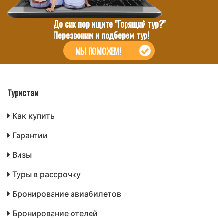
До сих пор ищите "Горящий тур?"
Перезвоним и подберем тур!
МЫ ПОМОЖЕМ!
Туристам
Как купить
Гарантии
Визы
Туры в рассрочку
Бронирование авиабилетов
Бронирование отелей