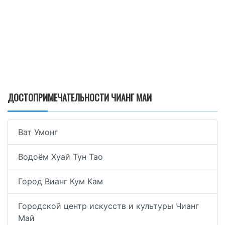
ДОСТОПРИМЕЧАТЕЛЬНОСТИ ЧИАНГ МАИ
Ват Умонг
Водоём Хуай Тун Тао
Город Вианг Кум Кам
Городской центр искусств и культуры Чианг
Май