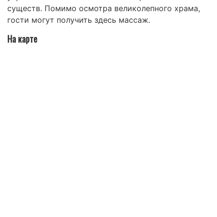
существ. Помимо осмотра великолепного храма,
гости могут получить здесь массаж.
На карте