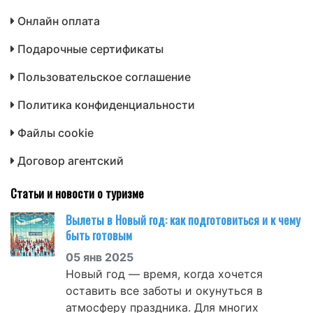
Онлайн оплата
Подарочные сертификаты
Пользовательское соглашение
Политика конфиденциальности
Файлы cookie
Договор агентский
Статьи и новости о туризме
Вылеты в Новый год: как подготовиться и к чему
быть готовым
05 янв 2025
Новый год — время, когда хочется
оставить все заботы и окунуться в
атмосферу праздника. Для многих