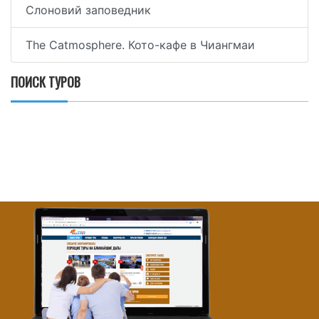
Слоновий заповедник
The Catmosphere. Кото-кафе в Чиангмаи
ПОИСК ТУРОВ