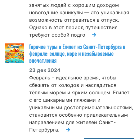
занятых людей с хорошим доходом
новогодние каникулы — это уникальная
возможность отправиться в отпуск.
Однако в этот период путешествия
требуют особой подго
Горячие туры в Египет из Санкт-Петербурга в
феврале: солнце, море и незабываемые
впечатления
23 дек 2024
Февраль – идеальное время, чтобы
сбежать от холодов и насладиться
тёплым морем и ярким солнцем. Египет,
с его шикарными пляжами и
уникальными достопримечательностями,
становится особенно привлекательным
направлением для жителей Санкт-
Петербурга.