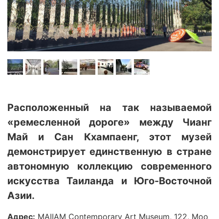
Расположенный на так называемой
«ремесленной дороге» между Чианг
Май и Сан Кхампаенг, этот музей
демонстрирует единственную в стране
автономную коллекцию современного
искусства Таиланда и Юго-Восточной
Азии.
Адрес:
MAIIAM Contemporary Art Museum, 122, Moo