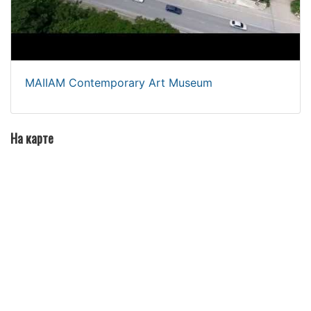
MAIIAM Contemporary Art Museum
На карте