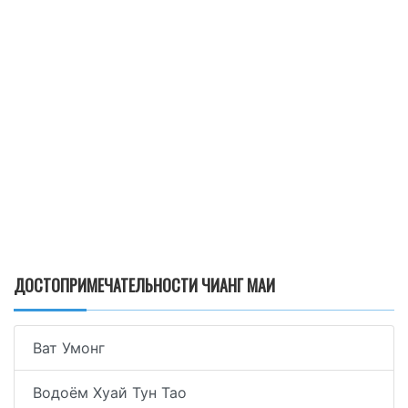
ДОСТОПРИМЕЧАТЕЛЬНОСТИ ЧИАНГ МАИ
Ват Умонг
Водоём Хуай Тун Тао