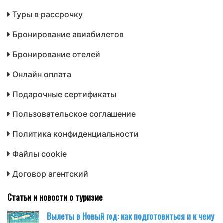
Туры в рассрочку
Бронирование авиабилетов
Бронирование отелей
Онлайн оплата
Подарочные сертификаты
Пользовательское соглашение
Политика конфиденциальности
Файлы cookie
Договор агентский
Статьи и новости о туризме
Вылеты в Новый год: как подготовиться и к чему