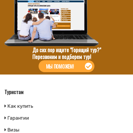
До сих пор ищите "Горящий тур?"
Перезвоним и подберем тур!
МЫ ПОМОЖЕМ!
Туристам
Как купить
Гарантии
Визы