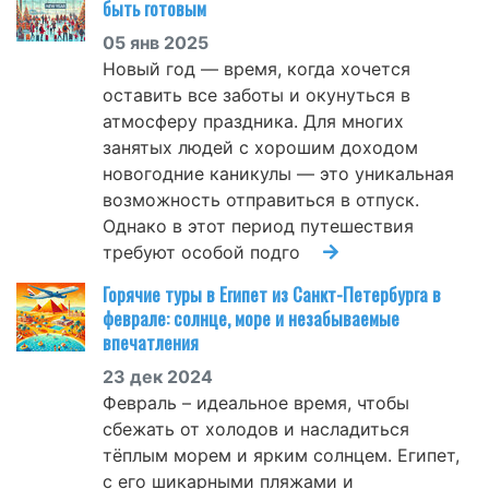
быть готовым
05 янв 2025
Новый год — время, когда хочется
оставить все заботы и окунуться в
атмосферу праздника. Для многих
занятых людей с хорошим доходом
новогодние каникулы — это уникальная
возможность отправиться в отпуск.
Однако в этот период путешествия
требуют особой подго
Горячие туры в Египет из Санкт-Петербурга в
феврале: солнце, море и незабываемые
впечатления
23 дек 2024
Февраль – идеальное время, чтобы
сбежать от холодов и насладиться
тёплым морем и ярким солнцем. Египет,
с его шикарными пляжами и