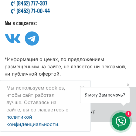
(8452) 777-307
(8453) 71-00-44
Мы в соцсетях:
*Информация о ценах, по предложениям
размещенным на сайте, не является ни рекламой,
ни публичной офертой.
×
Мы используем cookies,
чтобы сайт работал
Я могу Вам помочь?
лучше. Оставаясь на
сайте, вы соглашаетесь с
© 2006-2025 Велл-Тур
1
политикой
конфиденциальности
.