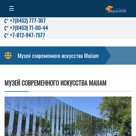
☰
+7(8452) 777-307
+7(8453) 71-00-44
+7-812-947-7577
Музей современного искусства Maiiam
МУЗЕЙ СОВРЕМЕННОГО ИСКУССТВА MAIIAM