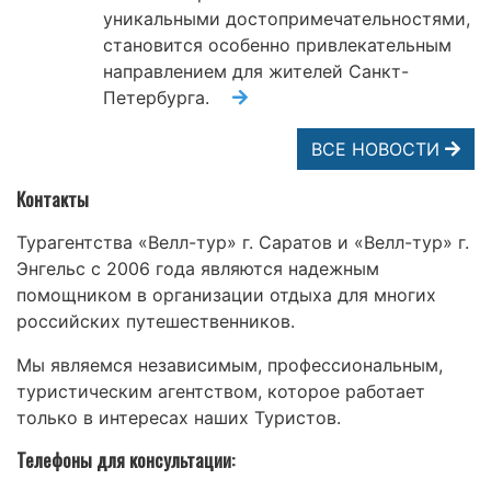
уникальными достопримечательностями,
становится особенно привлекательным
направлением для жителей Санкт-
Петербурга.
ВСЕ НОВОСТИ
Контакты
Турагентства «Велл-тур» г. Саратов и «Велл-тур» г.
Энгельс с 2006 года являются надежным
помощником в организации отдыха для многих
российских путешественников.
Мы являемся независимым, профессиональным,
туристическим агентством, которое работает
только в интересах наших Туристов.
Телефоны для консультации: