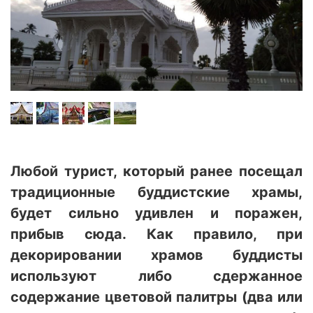
Любой турист, который ранее посещал
традиционные буддистские храмы,
будет сильно удивлен и поражен,
прибыв сюда. Как правило, при
декорировании храмов буддисты
используют либо сдержанное
содержание цветовой палитры (два или