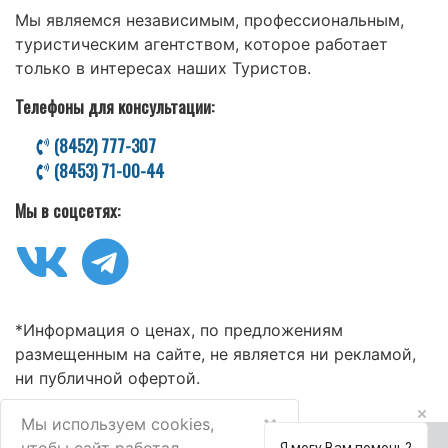
Мы являемся независимым, профессиональным,
туристическим агентством, которое работает
только в интересах наших Туристов.
Телефоны для консультации:
(8452) 777-307
(8453) 71-00-44
Мы в соцсетях:
*Информация о ценах, по предложениям
размещенным на сайте, не является ни рекламой,
ни публичной офертой.
×
Мы используем cookies,