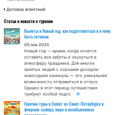
Договор агентский
Статьи и новости о туризме
Вылеты в Новый год: как подготовиться и к чему
быть готовым
05 янв 2025
Новый год — время, когда хочется
оставить все заботы и окунуться в
атмосферу праздника. Для многих
занятых людей с хорошим доходом
новогодние каникулы — это уникальная
возможность отправиться в отпуск.
Однако в этот период путешествия
требуют особой подго
Горячие туры в Египет из Санкт-Петербурга в
феврале: солнце, море и незабываемые