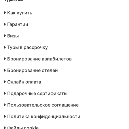
Как купить
Гарантии
Визы
Туры в рассрочку
Бронирование авиабилетов
Бронирование отелей
Онлайн оплата
Подарочные сертификаты
Пользовательское соглашение
Политика конфиденциальности
Файлы cookie