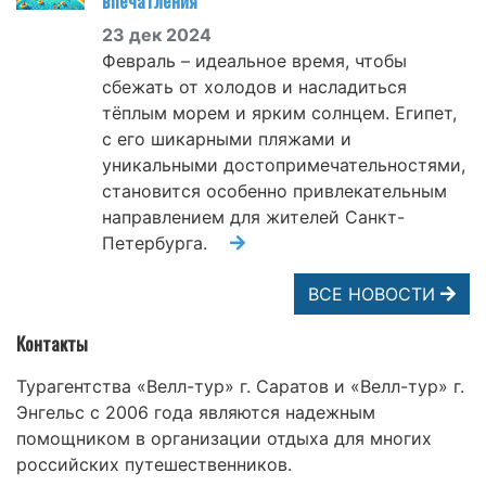
впечатления
23 дек 2024
Февраль – идеальное время, чтобы
сбежать от холодов и насладиться
тёплым морем и ярким солнцем. Египет,
с его шикарными пляжами и
уникальными достопримечательностями,
становится особенно привлекательным
направлением для жителей Санкт-
Петербурга.
ВСЕ НОВОСТИ
Контакты
Турагентства «Велл-тур» г. Саратов и «Велл-тур» г.
Энгельс с 2006 года являются надежным
помощником в организации отдыха для многих
российских путешественников.