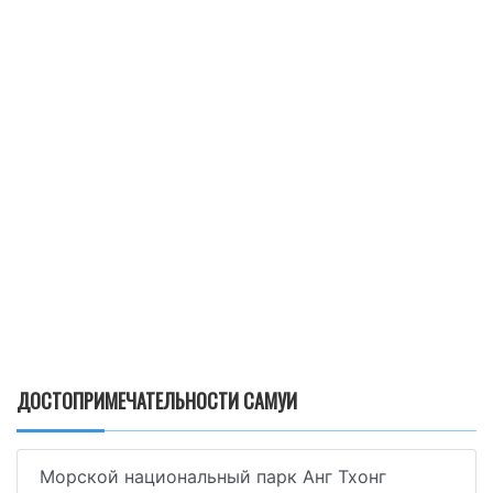
ДОСТОПРИМЕЧАТЕЛЬНОСТИ САМУИ
Морской национальный парк Анг Тхонг