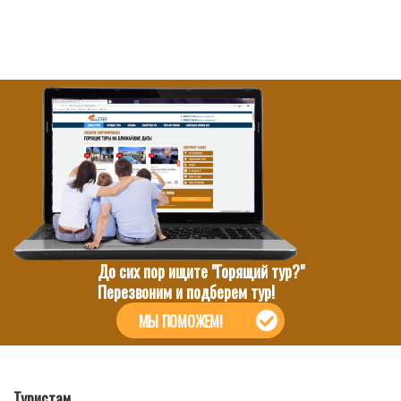
До сих пор ищите "Горящий тур?"
Перезвоним и подберем тур!
МЫ ПОМОЖЕМ!
Туристам