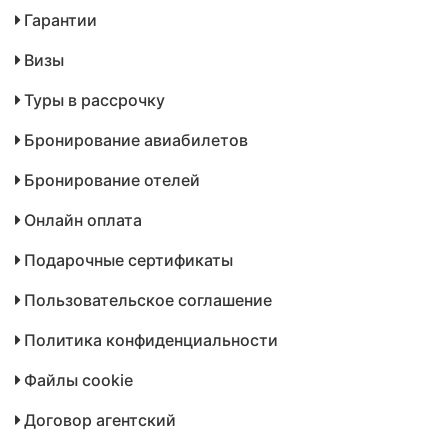
Гарантии
Визы
Туры в рассрочку
Бронирование авиабилетов
Бронирование отелей
Онлайн оплата
Подарочные сертификаты
Пользовательское соглашение
Политика конфиденциальности
Файлы cookie
Договор агентский