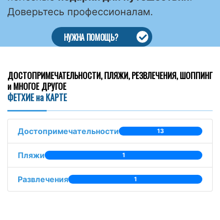
Доверьтесь профессионалам.
НУЖНА ПОМОЩЬ?
ДОСТОПРИМЕЧАТЕЛЬНОСТИ, ПЛЯЖИ, РЕЗВЛЕЧЕНИЯ, ШОППИНГ
и МНОГОЕ ДРУГОЕ
ФЕТХИЕ на КАРТЕ
Достопримечательности
13
Пляжи
1
Развлечения
1