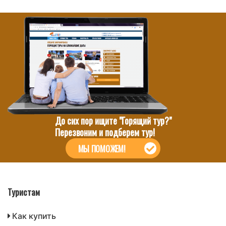
До сих пор ищите "Горящий тур?"
Перезвоним и подберем тур!
МЫ ПОМОЖЕМ!
Туристам
Как купить