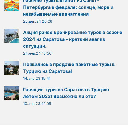
Горячие туры в Египет из Санкт-
Петербурга в феврале: солнце, море и
незабываемые впечатления
23.дек.24 20:28
Акция ранее бронирование туров в сезоне
2024 из Саратова – краткий анализ
ситуации.
24.янв.24 18:56
Появились в продаже пакетные туры в
Турцию из Саратова!
14.апр.23 15:41
Горящие туры из Саратова в Турцию
летом 2023! Возможно ли это?
10.апр.23 21:09