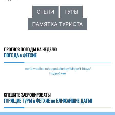
ОТЕЛИ
ТУРЫ
ПАМЯТКА ТУРИСТА
ПРОГНОЗ ПОГОДЫ НА НЕДЕЛЮ
ПОГОДА в ФЕТХИЕ
world-weather.ru/pogoda/turkey/fethiye/14days/
Подробнее
СПЕШИТЕ ЗАБРОНИРОВАТЬ!
ГОРЯЩИЕ ТУРЫ в ФЕТХИЕ на БЛИЖАЙШИЕ ДАТЫ!