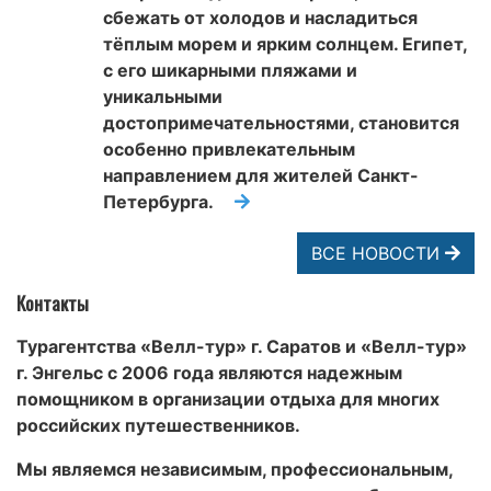
сбежать от холодов и насладиться
тёплым морем и ярким солнцем. Египет,
с его шикарными пляжами и
уникальными
достопримечательностями, становится
особенно привлекательным
направлением для жителей Санкт-
Петербурга.
ВСЕ НОВОСТИ
Контакты
Турагентства «Велл-тур» г. Саратов и «Велл-тур»
г. Энгельс с 2006 года являются надежным
помощником в организации отдыха для многих
российских путешественников.
Мы являемся независимым, профессиональным,