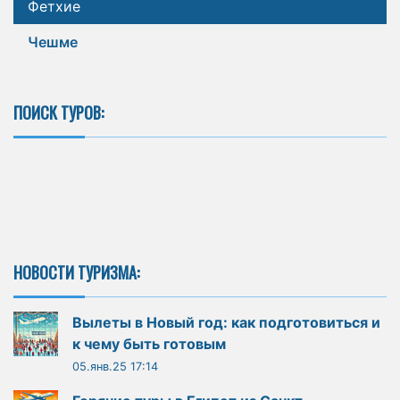
Фетхие
Чешме
ПОИСК ТУРОВ:
НОВОСТИ ТУРИЗМА:
Вылеты в Новый год: как подготовиться и
к чему быть готовым
05.янв.25 17:14