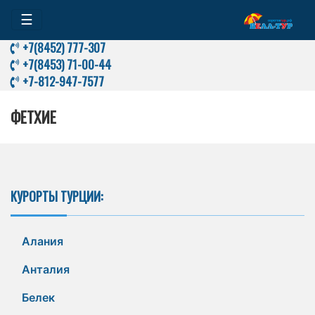
☰
+7(8452) 777-307
+7(8453) 71-00-44
+7-812-947-7577
ФЕТХИЕ
КУРОРТЫ ТУРЦИИ:
Алания
Анталия
Белек