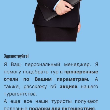
Здравствуйте!
Я Ваш персональный менеджер. Я
помогу подобрать тур в
проверенные
отели по Вашим параметрам
. А
также, расскажу об
акциях
нашего
турагентства.
А еще все наши туристы получают
полезные
подарки для путешествия
.