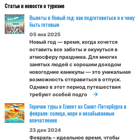
Статьи и новости о туризме
Вылеты в Новый год: как подготовиться и к чему
быть готовым
05 янв 2025
Новый год — время, когда хочется
оставить все заботы и окунуться в
атмосферу праздника. Для многих
занятых людей с хорошим доходом
новогодние каникулы — это уникальная
возможность отправиться в отпуск.
Однако в этот период путешествия
требуют особой подго
Горячие туры в Египет из Санкт-Петербурга в
феврале: солнце, море и незабываемые
впечатления
23 дек 2024
Февраль – идеальное время, чтобы