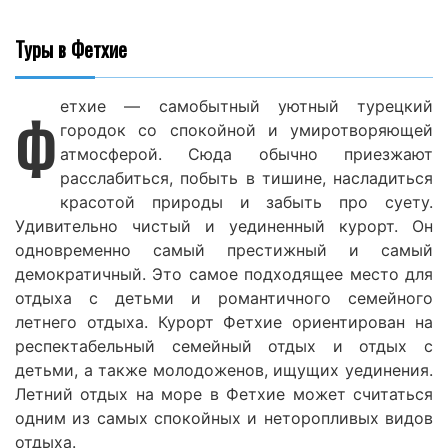
Туры в Фетхие
етхие — самобытный уютный турецкий
Ф
городок со спокойной и умиротворяющей
атмосферой. Сюда обычно приезжают
расслабиться, побыть в тишине, насладиться
красотой природы и забыть про суету.
Удивительно чистый и уединенный курорт. Он
одновременно самый престижный и самый
демократичный. Это самое подходящее место для
отдыха с детьми и романтичного семейного
летнего отдыха. Курорт Фетхие ориентирован на
респектабельный семейный отдых и отдых с
детьми, а также молодоженов, ищущих уединения.
Летний отдых на море в Фетхие может считаться
одним из самых спокойных и неторопливых видов
отдыха.