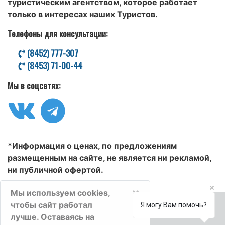
туристическим агентством, которое работает
только в интересах наших Туристов.
Телефоны для консультации:
(8452) 777-307
(8453) 71-00-44
Мы в соцсетях:
*Информация о ценах, по предложениям
размещенным на сайте, не является ни рекламой,
ни публичной офертой.
×
Мы используем cookies,
чтобы сайт работал
Я могу Вам помочь?
лучше. Оставаясь на