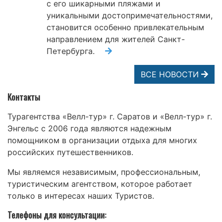
с его шикарными пляжами и
уникальными достопримечательностями,
становится особенно привлекательным
направлением для жителей Санкт-
Петербурга.
ВСЕ НОВОСТИ
Контакты
Турагентства «Велл-тур» г. Саратов и «Велл-тур» г.
Энгельс с 2006 года являются надежным
помощником в организации отдыха для многих
российских путешественников.
Мы являемся независимым, профессиональным,
туристическим агентством, которое работает
только в интересах наших Туристов.
Телефоны для консультации: