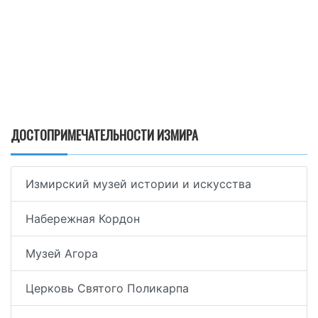
ДОСТОПРИМЕЧАТЕЛЬНОСТИ ИЗМИРА
Измирский музей истории и искусства
Набережная Кордон
Музей Агора
Церковь Святого Поликарпа