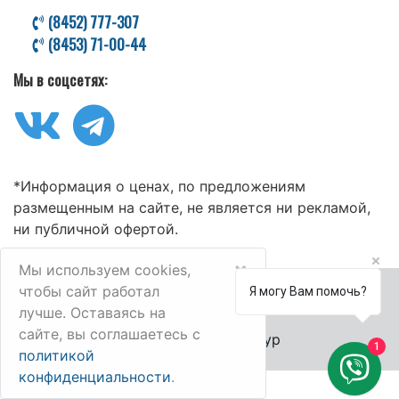
(8452) 777-307
(8453) 71-00-44
Мы в соцсетях:
*Информация о ценах, по предложениям
размещенным на сайте, не является ни рекламой,
ни публичной офертой.
×
Мы используем cookies,
чтобы сайт работал
Я могу Вам помочь?
лучше. Оставаясь на
сайте, вы соглашаетесь с
© 2006-2025 Велл-Тур
1
политикой
конфиденциальности
.