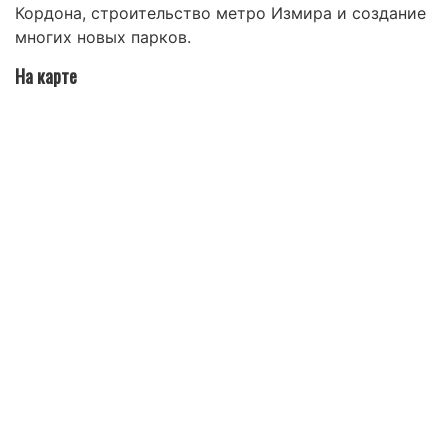
Кордона, строительство метро Измира и создание
многих новых парков.
На карте