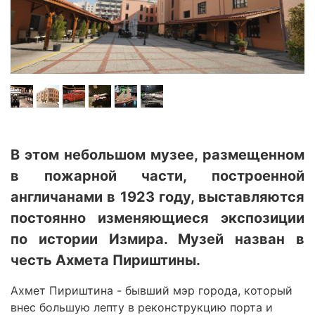
В этом небольшом музее, размещенном
в пожарной части, построенной
англичанами в 1923 году, выставляются
постоянно изменяющиеся экспозиции
по истории Измира. Музей назван в
честь Ахмета Пириштины.
Ахмет Пириштина - бывший мэр города, который
внес большую лепту в реконструкцию порта и