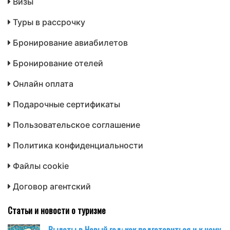
Визы
Туры в рассрочку
Бронирование авиабилетов
Бронирование отелей
Онлайн оплата
Подарочные сертификаты
Пользовательское соглашение
Политика конфиденциальности
Файлы cookie
Договор агентский
Статьи и новости о туризме
Вылеты в Новый год: как подготовиться и к чему