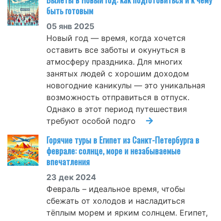
быть готовым
05 янв 2025
Новый год — время, когда хочется
оставить все заботы и окунуться в
атмосферу праздника. Для многих
занятых людей с хорошим доходом
новогодние каникулы — это уникальная
возможность отправиться в отпуск.
Однако в этот период путешествия
требуют особой подго
Горячие туры в Египет из Санкт-Петербурга в
феврале: солнце, море и незабываемые
впечатления
23 дек 2024
Февраль – идеальное время, чтобы
сбежать от холодов и насладиться
тёплым морем и ярким солнцем. Египет,