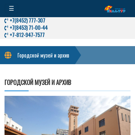
☰
+7(8452) 777-307
+7(8453) 71-00-44
+7-812-947-7577
Городской музей и архив
ГОРОДСКОЙ МУЗЕЙ И АРХИВ