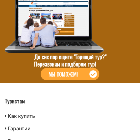
До сих пор ищите "Горящий тур?"
Перезвоним и подберем тур!
МЫ ПОМОЖЕМ!
Туристам
Как купить
Гарантии