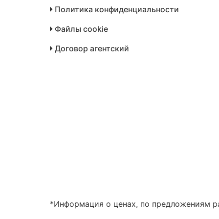
Политика конфиденциальности
Файлы cookie
Договор агентский
*Информация о ценах, по предложениям ра