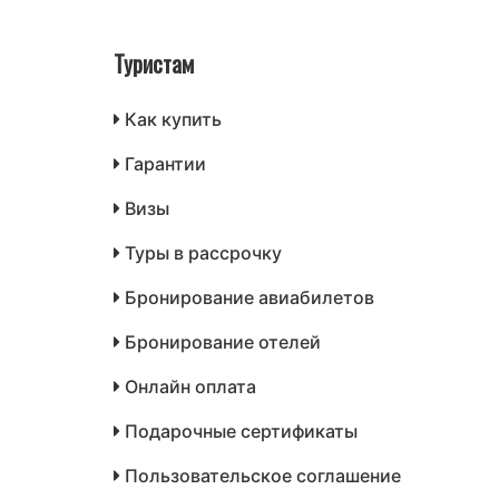
Туристам
Как купить
Гарантии
Визы
Туры в рассрочку
Бронирование авиабилетов
Бронирование отелей
Онлайн оплата
Подарочные сертификаты
Пользовательское соглашение