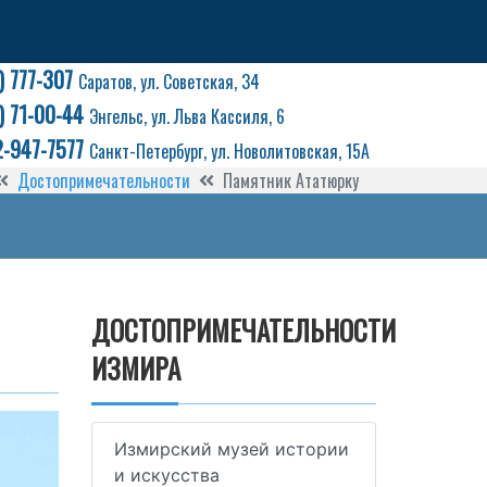
) 777-307
Саратов, ул. Советская, 34
) 71-00-44
Энгельс, ул. Льва Кассиля, 6
2-947-7577
Санкт-Петербург, ул. Новолитовская, 15А
Достопримечательности
Памятник Ататюрку
ДОСТОПРИМЕЧАТЕЛЬНОСТИ
ИЗМИРА
Измирский музей истории
и искусства