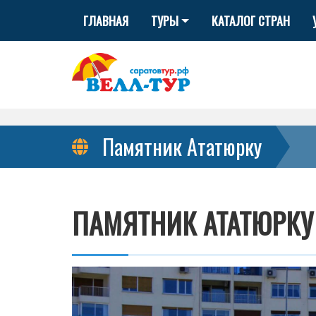
ГЛАВНАЯ
ТУРЫ
КАТАЛОГ СТРАН
Памятник Ататюрку
ПАМЯТНИК АТАТЮРКУ