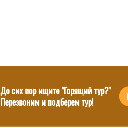
До сих пор ищите "Горящий тур?"
Перезвоним и подберем тур!