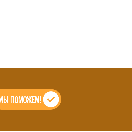
МЫ ПОМОЖЕМ!