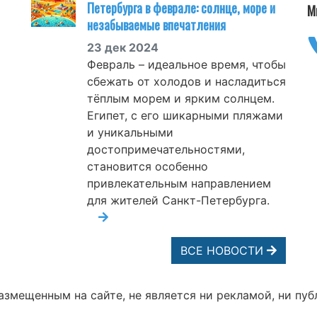
Петербурга в феврале: солнце, море и
М
незабываемые впечатления
23 дек 2024
Февраль – идеальное время, чтобы
сбежать от холодов и насладиться
тёплым морем и ярким солнцем.
Египет, с его шикарными пляжами
и уникальными
достопримечательностями,
становится особенно
привлекательным направлением
для жителей Санкт-Петербурга.
ВСЕ НОВОСТИ
змещенным на сайте, не является ни рекламой, ни пуб