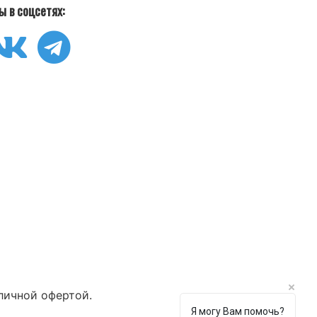
ы в соцсетях:
личной офертой.
Я могу Вам помочь?