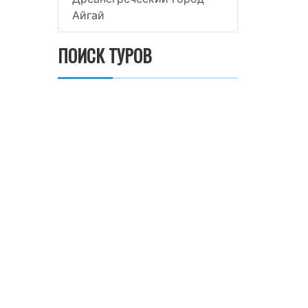
Айгай
ПОИСК ТУРОВ