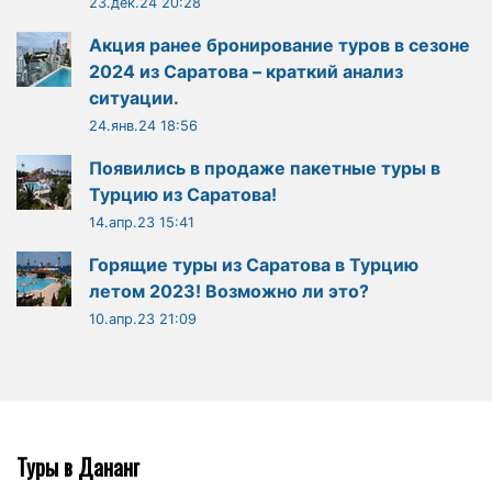
23.дек.24 20:28
Акция ранее бронирование туров в сезоне
2024 из Саратова – краткий анализ
ситуации.
24.янв.24 18:56
Появились в продаже пакетные туры в
Турцию из Саратова!
14.апр.23 15:41
Горящие туры из Саратова в Турцию
летом 2023! Возможно ли это?
10.апр.23 21:09
Туры в Дананг