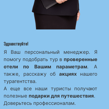
Здравствуйте!
Я Ваш персональный менеджер. Я
помогу подобрать тур в
проверенные
отели по Вашим параметрам
. А
также, расскажу об
акциях
нашего
турагентства.
А еще все наши туристы получают
полезные
подарки для путешествия
.
Доверьтесь профессионалам.