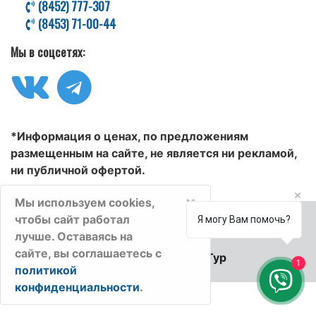
(8452) 777-307
(8453) 71-00-44
Мы в соцсетях:
*Информация о ценах, по предложениям
размещенным на сайте, не является ни рекламой,
ни публичной офертой.
×
Мы используем cookies,
чтобы сайт работал
Я могу Вам помочь?
лучше. Оставаясь на
сайте, вы соглашаетесь с
© 2006-2025 Велл-Тур
1
политикой
конфиденциальности
.