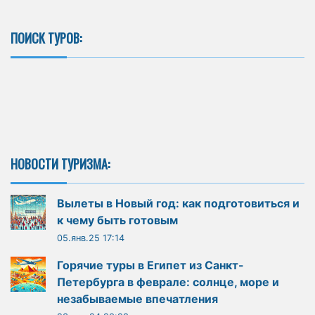
ПОИСК ТУРОВ:
НОВОСТИ ТУРИЗМА:
Вылеты в Новый год: как подготовиться и
к чему быть готовым
05.янв.25 17:14
Горячие туры в Египет из Санкт-
Петербурга в феврале: солнце, море и
незабываемые впечатления