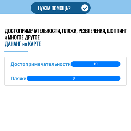
НУЖНА ПОМОЩЬ?
ДОСТОПРИМЕЧАТЕЛЬНОСТИ, ПЛЯЖИ, РЕЗВЛЕЧЕНИЯ, ШОППИНГ
и МНОГОЕ ДРУГОЕ
ДАНАНГ на КАРТЕ
Достопримечательности
19
Пляжи
3