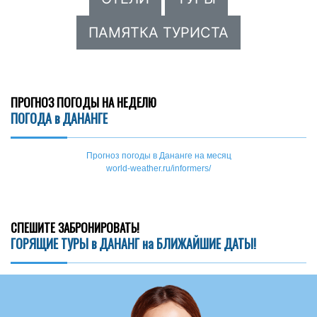
ПАМЯТКА ТУРИСТА
ПРОГНОЗ ПОГОДЫ НА НЕДЕЛЮ
ПОГОДА в ДАНАНГЕ
Прогноз погоды в Дананге на месяц
world-weather.ru/informers/
СПЕШИТЕ ЗАБРОНИРОВАТЬ!
ГОРЯЩИЕ ТУРЫ в ДАНАНГ на БЛИЖАЙШИЕ ДАТЫ!