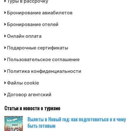
Туры в рассрочку
Бронирование авиабилетов
Бронирование отелей
Онлайн оплата
Подарочные сертификаты
Пользовательское соглашение
Политика конфиденциальности
Файлы cookie
Договор агентский
Статьи и новости о туризме
Вылеты в Новый год: как подготовиться и к чему
быть готовым