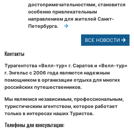
достопримечательностями, становится
особенно привлекательным
направлением для жителей Санкт-
Петербурга.
ВСЕ НОВОСТИ
Контакты
Турагентства «Велл-тур» г. Саратов и «Велл-тур»
г. Энгельс с 2006 года являются надежным
помощником в организации отдыха для многих
российских путешественников.
Мы являемся независимым, профессиональным,
туристическим агентством, которое работает
только в интересах наших Туристов.
Телефоны для консультации: