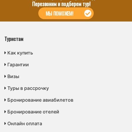
Перезвоним и подберем тур!
МЫ ПОМОЖЕМ!
Туристам
Как купить
Гарантии
Визы
Туры в рассрочку
Бронирование авиабилетов
Бронирование отелей
Онлайн оплата