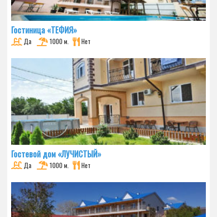
Гостиница «ТЕФИЯ»
Да
1000 м.
Нет
Гостевой дом «ЛУЧИСТЫЙ»
Да
1000 м.
Нет