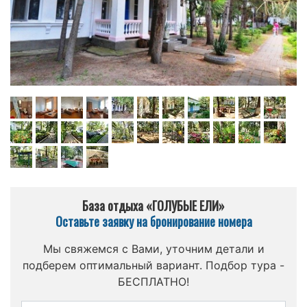
База отдыха «ГОЛУБЫЕ ЕЛИ»
Оставьте заявку на бронирование номера
Мы свяжемся с Вами, уточним детали и
подберем оптимальный вариант. Подбор тура -
БЕСПЛАТНО!