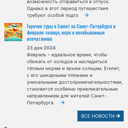
возможность отправиться в отпуск.
Однако в этот период путешествия
требуют особой подго
Горячие туры в Египет из Санкт-Петербурга в
феврале: солнце, море и незабываемые
впечатления
23 дек 2024
Февраль – идеальное время, чтобы
сбежать от холодов и насладиться
тёплым морем и ярким солнцем. Египет,
с его шикарными пляжами и
уникальными достопримечательностями,
становится особенно привлекательным
направлением для жителей Санкт-
Петербурга.
ВСЕ НОВОСТИ