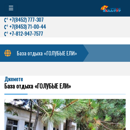
☰
+7(8452) 777-307
+7(8453) 71-00-44
+7-812-947-7577
База отдыха «ГОЛУБЫЕ ЕЛИ»
Джемете
База отдыха «ГОЛУБЫЕ ЕЛИ»