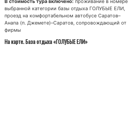
В стоимость тура включено:
проживание в номере
выбранной категории базы отдыха ГОЛУБЫЕ ЕЛИ,
проезд на комфортабельном автобусе Саратов–
Анапа (п. Джемете)–Саратов, сопровождающий от
фирмы
На карте. База отдыха «ГОЛУБЫЕ ЕЛИ»