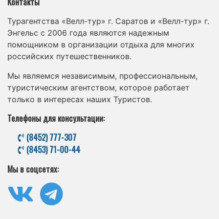
Контакты
Турагентства «Велл-тур» г. Саратов и «Велл-тур» г.
Энгельс с 2006 года являются надежным
помощником в организации отдыха для многих
российских путешественников.
Мы являемся независимым, профессиональным,
туристическим агентством, которое работает
только в интересах наших Туристов.
Телефоны для консультации:
(8452) 777-307
(8453) 71-00-44
Мы в соцсетях: