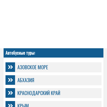
Автобусные туры:
АЗОВСКОЕ МОРЕ
АБХАЗИЯ
КРАСНОДАРСКИЙ КРАЙ
КРЫМ