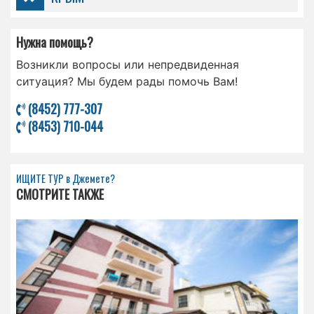
Нужна помощь?
Возникли вопросы или непредвиденная
ситуация? Мы будем рады помочь Вам!
(8452) 777-307
(8453) 710-044
ИЩИТЕ ТУР в Джемете?
СМОТРИТЕ ТАКЖЕ