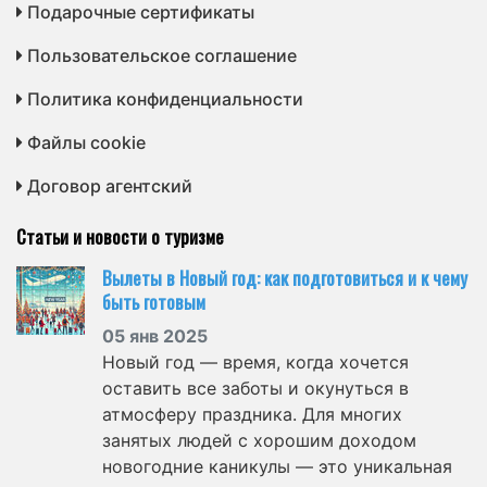
Подарочные сертификаты
Пользовательское соглашение
Политика конфиденциальности
Файлы cookie
Договор агентский
Статьи и новости о туризме
Вылеты в Новый год: как подготовиться и к чему
быть готовым
05 янв 2025
Новый год — время, когда хочется
оставить все заботы и окунуться в
атмосферу праздника. Для многих
занятых людей с хорошим доходом
новогодние каникулы — это уникальная