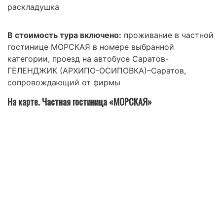
раскладушка
В стоимость тура включено:
проживание в частной
гостинице МОРСКАЯ в номере выбранной
категории, проезд на автобусе Саратов-
ГЕЛЕНДЖИК (АРХИПО-ОСИПОВКА)–Саратов,
сопровождающий от фирмы
На карте. Частная гостиница «МОРСКАЯ»