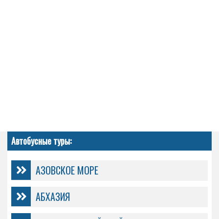
Автобусные туры:
АЗОВСКОЕ МОРЕ
АБХАЗИЯ