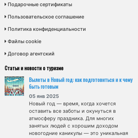
Подарочные сертификаты
Пользовательское соглашение
Политика конфиденциальности
Файлы cookie
Договор агентский
Статьи и новости о туризме
Вылеты в Новый год: как подготовиться и к чему
быть готовым
05 янв 2025
Новый год — время, когда хочется
оставить все заботы и окунуться в
атмосферу праздника. Для многих
занятых людей с хорошим доходом
новогодние каникулы — это уникальная