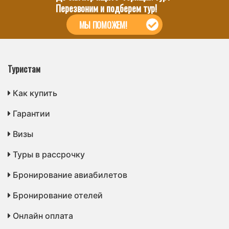
Перезвоним и подберем тур!
МЫ ПОМОЖЕМ!
Туристам
Как купить
Гарантии
Визы
Туры в рассрочку
Бронирование авиабилетов
Бронирование отелей
Онлайн оплата