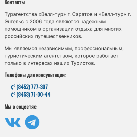
Контакты
Турагентства «Велл-тур» г. Саратов и «Велл-тур» г.
Энгельс с 2006 года являются надежным
помощником в организации отдыха для многих
российских путешественников.
Мы являемся независимым, профессиональным,
туристическим агентством, которое работает
только в интересах наших Туристов.
Телефоны для консультации:
(8452) 777-307
(8453) 71-00-44
Мы в соцсетях: