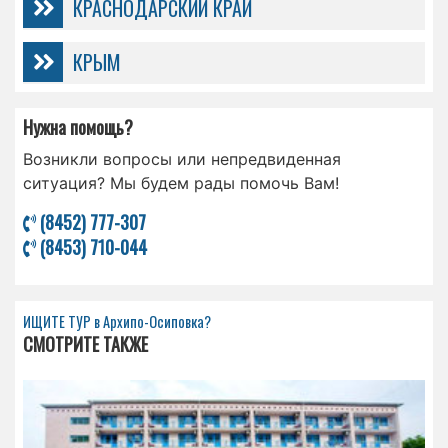
КРАСНОДАРСКИЙ КРАЙ
КРЫМ
Нужна помощь?
Возникли вопросы или непредвиденная
ситуация? Мы будем рады помочь Вам!
(8452) 777-307
(8453) 710-044
ИЩИТЕ ТУР в Архипо-Осиповка?
СМОТРИТЕ ТАКЖЕ