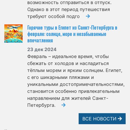
возможность отправиться в отпуск.
Однако в этот период путешествия
требуют особой подго
Горячие туры в Египет из Санкт-Петербурга в
феврале: солнце, море и незабываемые
впечатления
23 дек 2024
Февраль – идеальное время, чтобы
сбежать от холодов и насладиться
тёплым морем и ярким солнцем. Египет,
с его шикарными пляжами и
уникальными достопримечательностями,
становится особенно привлекательным
направлением для жителей Санкт-
Петербурга.
ВСЕ НОВОСТИ