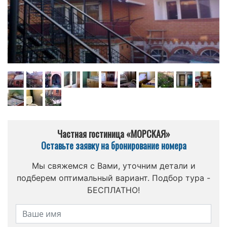
Частная гостиница «МОРСКАЯ»
Оставьте заявку на бронирование номера
Мы свяжемся с Вами, уточним детали и
подберем оптимальный вариант. Подбор тура -
БЕСПЛАТНО!