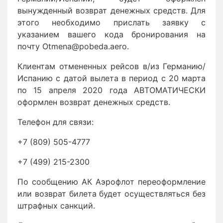
вынужденный возврат денежных средств. Для
этого необходимо прислать заявку с
указанием вашего кода бронирования на
почту Otmena@pobeda.aero.
Клиентам отмененных рейсов в/из Германию/
Испанию с датой вылета в период с 20 марта
по 15 апреля 2020 года АВТОМАТИЧЕСКИ
оформлен возврат денежных средств.
Телефон для связи:
+7 (809) 505-4777
+7 (499) 215-2300
По сообщению АК Аэрофлот переоформление
или возврат билета будет осуществляться без
штрафных санкций.