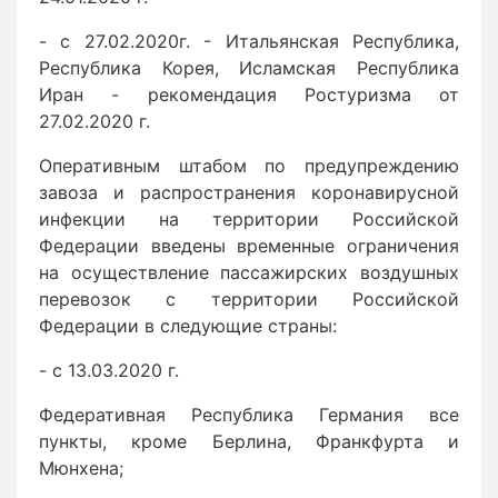
- с 27.02.2020г. - Итальянская Республика,
Республика Корея, Исламская Республика
Иран - рекомендация Ростуризма от
27.02.2020 г.
Оперативным штабом по предупреждению
завоза и распространения коронавирусной
инфекции на территории Российской
Федерации введены временные ограничения
на осуществление пассажирских воздушных
перевозок с территории Российской
Федерации в следующие страны:
- с 13.03.2020 г.
Федеративная Республика Германия все
пункты, кроме Берлина, Франкфурта и
Мюнхена;