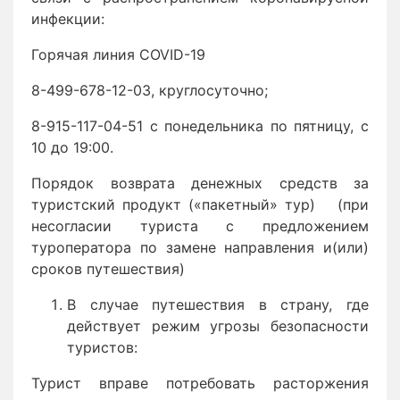
инфекции:
Горячая линия COVID-19
8-499-678-12-03, круглосуточно;
8-915-117-04-51 с понедельника по пятницу, с
10 до 19:00.
Порядок возврата денежных средств за
туристский продукт («пакетный» тур) (при
несогласии туриста с предложением
туроператора по замене направления и(или)
сроков путешествия)
В случае путешествия в страну, где
действует режим угрозы безопасности
туристов:
Турист вправе потребовать расторжения