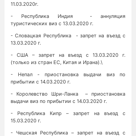
11.03.2020г.
- Республика Индия - аннуляция
туристических виз с 13.03.2020 г.
- Словацкая Республика - запрет на въезд с
13.03.2020 г.
- США – запрет на въезд с 13.03.2020 г.
(только из стран ЕС, Китая и Ирана).\
- Непал - приостановка выдачи виз по
прибытии с 14.03.2020 г.
- Королевство Шри-Ланка – приостановка
выдачи виз по прибытии с 14.03.2020 г.
- Республика Кипр – запрет на въезд с
15.03.2020 г.
- Чешская Республика – запрет на въезд с