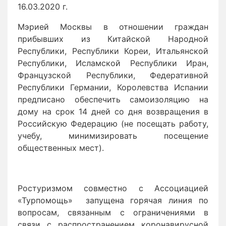
16.03.2020 г.
Мэрией Москвы в отношении граждан
прибывших из Китайской Народной
Республики, Республики Кореи, Итальянской
Республики, Исламской Республики Иран,
Французской Республики, Федеративной
Республики Германии, Королевства Испании
предписано обеспечить самоизоляцию на
дому на срок 14 дней со дня возвращения в
Российскую Федерацию (не посещать работу,
учебу, минимизировать посещение
общественных мест).
Ростуризмом совместно с Ассоциацией
«Турпомощь» запущена горячая линия по
вопросам, связанным с ограничениями в
связи с распространением коронавирусной