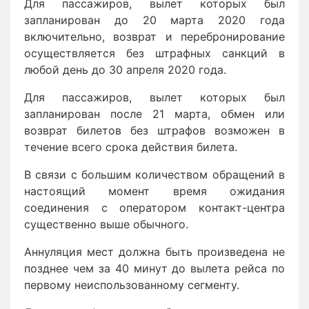
Для пассажиров, вылет которых был
запланирован до 20 марта 2020 года
включительно, возврат и перебронирование
осуществляется без штрафных санкций в
любой день до 30 апреля 2020 года.
Для пассажиров, вылет которых был
запланирован после 21 марта, обмен или
возврат билетов без штрафов возможен в
течение всего срока действия билета.
В связи с большим количеством обращений в
настоящий момент время ожидания
соединения с оператором контакт-центра
существенно выше обычного.
Аннуляция мест должна быть произведена не
позднее чем за 40 минут до вылета рейса по
первому неиспользованному сегменту.