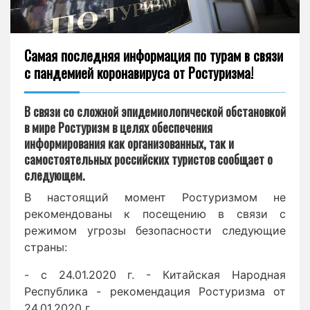
Самая последняя информация по турам в связи
с пандемией коронавируса от Ростуризма!
В связи со сложной эпидемиологической обстановкой
в мире Ростуризм в целях обеспечения
информирования как организованных, так и
самостоятельных российских туристов сообщает о
следующем.
В настоящий момент Ростуризмом не
рекомендованы к посещению в связи с
режимом угрозы безопасности следующие
страны:
- с 24.01.2020 г. - Китайская Народная
Республика - рекомендация Ростуризма от
24.01.2020 г.