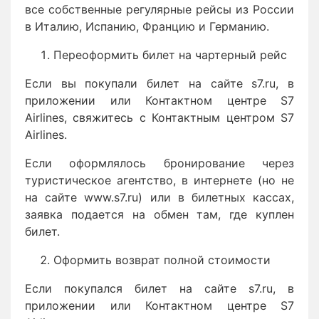
все собственные регулярные рейсы из России
в Италию, Испанию, Францию и Германию.
Переоформить билет на чартерный рейс
Если вы покупали билет на сайте s7.ru, в
приложении или Контактном центре S7
Airlines, свяжитесь с Контактным центром S7
Airlines.
Если оформлялось бронирование через
туристическое агентство, в интернете (но не
на сайте www.s7.ru) или в билетных кассах,
заявка подается на обмен там, где куплен
билет.
Оформить возврат полной стоимости
Если покупался билет на сайте s7.ru, в
приложении или Контактном центре S7