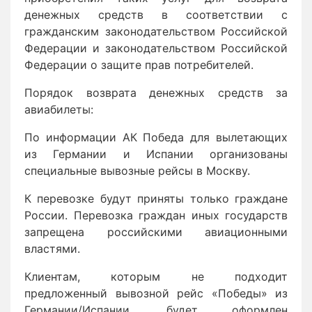
денежных средств в соответствии с
гражданским законодательством Российской
Федерации и законодательством Российской
Федерации о защите прав потребителей.
Порядок возврата денежных средств за
авиабилеты:
По информации АК Победа для вылетающих
из Германии и Испании организованы
специальные вывозные рейсы в Москву.
К перевозке будут приняты только граждане
России. Перевозка граждан иных государств
запрещена российскими авиационными
властями.
Клиентам, которым не подходит
предложенный вывозной рейс «Победы» из
Германии/Испании, будет оформлен