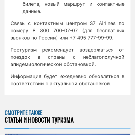
билета, новый маршрут и контактные
данные.
Связь с контактным центром S7 Airlines по
номеру 8 800 700-07-07 (для бесплатных
звонков по России) или +7 495 777-99-99.
Ростуризм рекомендует воздержаться от
поездок в страны с неблагополучной
эпидемиологической обстановкой.
Информация будет ежедневно обновляться в
соответствии с актуальной обстановкой.
СМОТРИТЕ ТАКЖЕ
СТАТЬИ И НОВОСТИ ТУРИЗМА