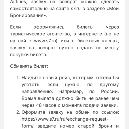
Airlines, заявку на возврат можно сделать
самостоятельно на сайте s7.ru в разделе «Мои
Бронирования».
Если оформлялись билеты через
туристическое агентство, в интернете (но не
на сайте www.s7.ru) или в билетных кассах,
заявку на возврат нужно подать по месту
покупки билета.
Обменять билет:
Найдите новый рейс, которым хотели бы
улететь, если нужно, по другому
направлению: например, по России.
Время вылета должно быть не ранее чем
через 48 часов с момента подачи заявки.
Оформите заявку на обмен по ссылке:
https://www.s7.ru/ru/exchange-request-
form/ введите номер старой брони и