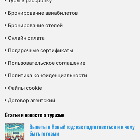
Туры в рассрочку
Бронирование авиабилетов
Бронирование отелей
Онлайн оплата
Подарочные сертификаты
Пользовательское соглашение
Политика конфиденциальности
Файлы cookie
Договор агентский
Статьи и новости о туризме
Вылеты в Новый год: как подготовиться и к чему
быть готовым