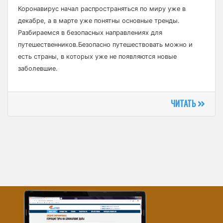
Коронавирус начал распространяться по миру уже в
декабре, а в марте уже понятны основные тренды.
Разбираемся в безопасных направлениях для
путешественников.Безопасно путешествовать можно и
есть страны, в которых уже не появляются новые
заболевшие.
ЧИТАТЬ