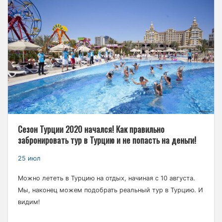
Сезон Турции 2020 начался! Как правильно
забронировать тур в Турцию и не попасть на деньги!
25 июл
Можно лететь в Турцию на отдых, начиная с 10 августа.
Мы, наконец можем подобрать реальный тур в Турцию. И
видим!