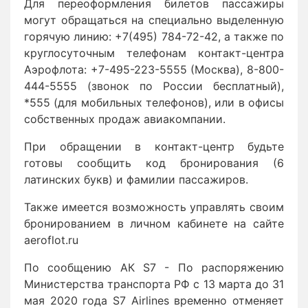
Для переоформления билетов пассажиры
могут обращаться на специально выделенную
горячую линию: +7(495) 784-72-42, а также по
круглосуточным телефонам контакт-центра
Аэрофлота: +7-495-223-5555 (Москва), 8-800-
444-5555 (звонок по России бесплатный),
*555 (для мобильных телефонов), или в офисы
собственных продаж авиакомпании.
При обращении в контакт-центр будьте
готовы сообщить код бронирования (6
латинских букв) и фамилии пассажиров.
Также имеется возможность управлять своим
бронированием в личном кабинете на сайте
aeroflot.ru
По сообщению АК S7 - По распоряжению
Министерства транспорта РФ с 13 марта до 31
мая 2020 года S7 Airlines временно отменяет