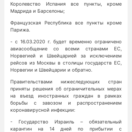
Королевство Испания все пункты, кроме
Мадрида и Барселоны;
Французская Республика все пункты кроме
Парижа.
- с 16.03.2020 г. будет временно ограничено
авиасообщение со всеми странами ЕС,
Норвегией и Швейцарией за исключением
рейсов из Москвы в столицы государств ЕС,
Норвегии и Швейцарии и обратно.
Правительствами нижеследующих стран
приняты решения об ограничительных мерах
на въезд иностранных граждан в рамках
борьбы с завозом и распространением
коронавирусной инфекции:
- Государство Израиль – обязательный
карантин на 14 дней по прибытии с