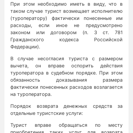
При этом необходимо иметь в виду, что в
таком случае турист возмещает исполнителю
(туроператору) фактически понесенные им
расходы, если иное не предусмотрено
законом или договором (п. 3 ст. 781
Гражданского кодекса Российской
Федерации).
В случае несогласия туриста с размером
вычета, он вправе оспорить действия
туроператора в судебном порядке. При этом
обязанность доказывания размера
фактически понесенных расходов возлагается
на туроператора.
Порядок возврата денежных средств за
отдельные туристские услуги:
Турист вправе обращаться по месту
приобретения таких услуг для возврата