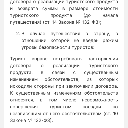
договора о реализации туристского продукта
и возврата суммы в размере стоимости
туристского продукта (до начала
путешествия) (ст. 14 Закона № 132-ФЗ);
В случае путешествия в страну, в
отношении которой не введен режим
угрозы безопасности туристов:
Турист вправе потребовать расторжения
договора о реализации туристского
продукта, в связи с существенным
изменением обстоятельств, из которых
исходили стороны при заключении договора.
К существенным изменениям обстоятельств
относятся, в том числе невозможность
совершения туристом поездки по
независящим от него обстоятельствам (ст. 10
Закона № 132-ФЗ).