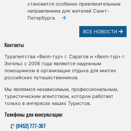
становится особенно привлекательным
направлением для жителей Санкт-
Петербурга.
ВСЕ НОВОСТИ
Контакты
Турагентства «Велл-тур» г. Саратов и «Велл-тур» г.
Энгельс с 2006 года являются надежным
помощником в организации отдыха для многих
российских путешественников.
Мы являемся независимым, профессиональным,
туристическим агентством, которое работает
только в интересах наших Туристов.
Телефоны для консультации:
(8452) 777-307