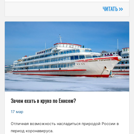
ЧИТАТЬ
Зачем ехать в круиз по Енисею?
17 мар
Отличная возможность насладиться природой России в
период коронавируса.