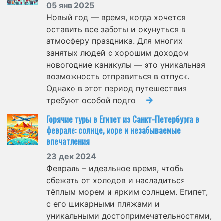
05 янв 2025
Новый год — время, когда хочется
оставить все заботы и окунуться в
атмосферу праздника. Для многих
занятых людей с хорошим доходом
новогодние каникулы — это уникальная
возможность отправиться в отпуск.
Однако в этот период путешествия
требуют особой подго
Горячие туры в Египет из Санкт-Петербурга в
феврале: солнце, море и незабываемые
впечатления
23 дек 2024
Февраль – идеальное время, чтобы
сбежать от холодов и насладиться
тёплым морем и ярким солнцем. Египет,
с его шикарными пляжами и
уникальными достопримечательностями,