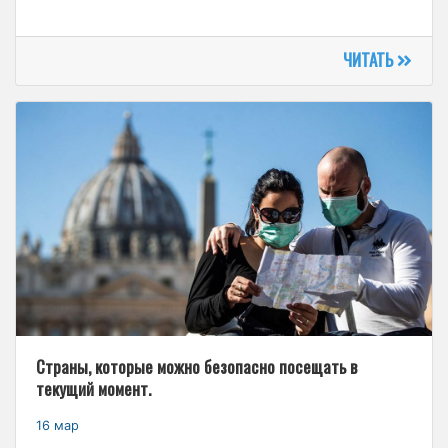
ЧИТАТЬ
Страны, которые можно безопасно посещать в
текущий момент.
16 мар