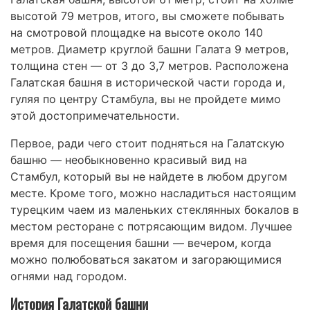
высотой 79 метров, итого, вы сможете побывать
на смотровой площадке на высоте около 140
метров. Диаметр круглой башни Галата 9 метров,
толщина стен — от 3 до 3,7 метров. Расположена
Галатская башня в исторической части города и,
гуляя по центру Стамбула, вы не пройдете мимо
этой достопримечательности.
Первое, ради чего стоит подняться на Галатскую
башню — необыкновенно красивый вид на
Стамбул, который вы не найдете в любом другом
месте. Кроме того, можно насладиться настоящим
турецким чаем из маленьких стеклянных бокалов в
местом ресторане с потрясающим видом. Лучшее
время для посещения башни — вечером, когда
можно полюбоваться закатом и загорающимися
огнями над городом.
История Галатской башни