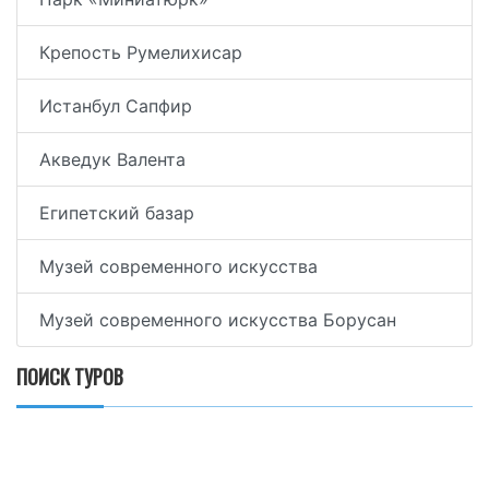
Крепость Румелихисар
Истанбул Сапфир
Акведук Валента
Египетский базар
Музей современного искусства
Музей современного искусства Борусан
ПОИСК ТУРОВ