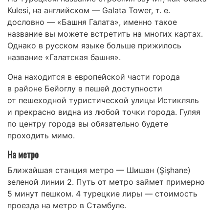
Kulesi, на английском — Galata Tower, т. е.
дословно — «Башня Галата», именно такое
название вы можете встретить на многих картах.
Однако в русском языке больше прижилось
название «Галатская башня».
Она находится в европейской части города
в районе Бейоглу в пешей доступности
от пешеходной туристической улицы Истикляль
и прекрасно видна из любой точки города. Гуляя
по центру города вы обязательно будете
проходить мимо.
На метро
Ближайшая станция метро — Шишан (Şişhane)
зеленой линии 2. Путь от метро займет примерно
5 минут пешком. 4 турецкие лиры — стоимость
проезда на метро в Стамбуле.