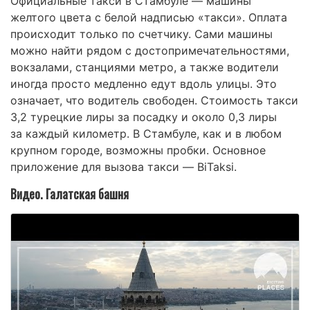
Официальные такси в Стамбуле — машины
желтого цвета с белой надписью «такси». Оплата
происходит только по счетчику. Сами машины
можно найти рядом с достопримечательностями,
вокзалами, станциями метро, а также водители
иногда просто медленно едут вдоль улицы. Это
означает, что водитель свободен. Стоимость такси
3,2 турецкие лиры за посадку и около 0,3 лиры
за каждый километр. В Стамбуле, как и в любом
крупном городе, возможны пробки. Основное
приложение для вызова такси — BiTaksi.
Видео. Галатская башня