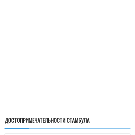
ДОСТОПРИМЕЧАТЕЛЬНОСТИ СТАМБУЛА