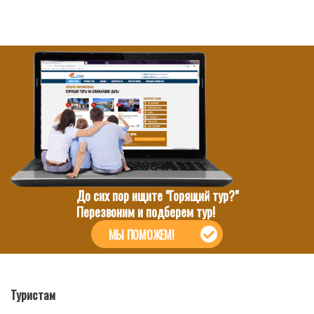
До сих пор ищите "Горящий тур?"
Перезвоним и подберем тур!
МЫ ПОМОЖЕМ!
Туристам