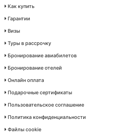
Как купить
Гарантии
Визы
Туры в рассрочку
Бронирование авиабилетов
Бронирование отелей
Онлайн оплата
Подарочные сертификаты
Пользовательское соглашение
Политика конфиденциальности
Файлы cookie