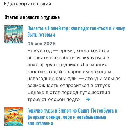
Договор агентский
Статьи и новости о туризме
Вылеты в Новый год: как подготовиться и к чему
быть готовым
05 янв 2025
Новый год — время, когда хочется
оставить все заботы и окунуться в
атмосферу праздника. Для многих
занятых людей с хорошим доходом
новогодние каникулы — это уникальная
возможность отправиться в отпуск.
Однако в этот период путешествия
требуют особой подго
Горячие туры в Египет из Санкт-Петербурга в
феврале: солнце, море и незабываемые
впечатления