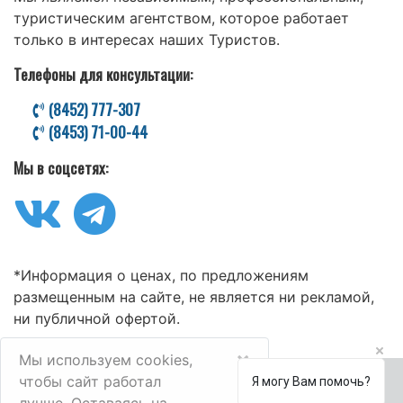
туристическим агентством, которое работает
только в интересах наших Туристов.
Телефоны для консультации:
(8452) 777-307
(8453) 71-00-44
Мы в соцсетях:
*Информация о ценах, по предложениям
размещенным на сайте, не является ни рекламой,
ни публичной офертой.
×
Мы используем cookies,
чтобы сайт работал
Я могу Вам помочь?