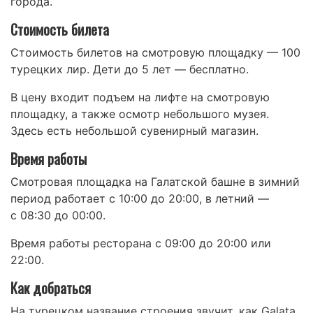
города.
Стоимость билета
Стоимость билетов на смотровую площадку — 100
турецких лир. Дети до 5 лет — бесплатно.
В цену входит подъем на лифте на смотровую
площадку, а также осмотр небольшого музея.
Здесь есть небольшой сувенирный магазин.
Время работы
Смотровая площадка на Галатской башне в зимний
период работает с 10:00 до 20:00, в летний —
с 08:30 до 00:00.
Время работы ресторана с 09:00 до 20:00 или
22:00.
Как добраться
На турецком название строения звучит, как Galata