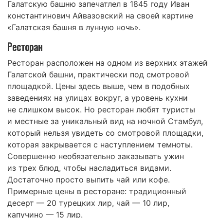
Галатскую башню запечатлел в 1845 году Иван
константинович Айвазовский на своей картине
«Галатская башня в лунную ночь».
Ресторан
Ресторан расположен на одном из верхних этажей
Галатской башни, практически под смотровой
площадкой. Цены здесь выше, чем в подобных
заведениях на улицах вокруг, а уровень кухни
не слишком высок. Но ресторан любят туристы
и местные за уникальный вид на ночной Стамбул,
который нельзя увидеть со смотровой площадки,
которая закрывается с наступлением темноты.
Совершенно необязательно заказывать ужин
из трех блюд, чтобы насладиться видами.
Достаточно просто выпить чай или кофе.
Примерные цены в ресторане: традиционный
десерт — 20 турецких лир, чай — 10 лир,
капучино — 15 лир.