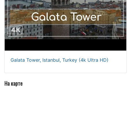
Galata Tower, Istanbul, Turkey (4k Ultra HD)
На карте