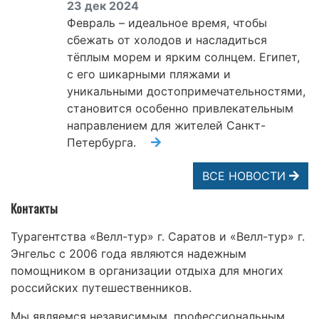
23 дек 2024
Февраль – идеальное время, чтобы
сбежать от холодов и насладиться
тёплым морем и ярким солнцем. Египет,
с его шикарными пляжами и
уникальными достопримечательностями,
становится особенно привлекательным
направлением для жителей Санкт-
Петербурга.
ВСЕ НОВОСТИ
Контакты
Турагентства «Велл-тур» г. Саратов и «Велл-тур» г.
Энгельс с 2006 года являются надежным
помощником в организации отдыха для многих
российских путешественников.
Мы являемся независимым, профессиональным,