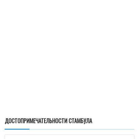
ДОСТОПРИМЕЧАТЕЛЬНОСТИ СТАМБУЛА