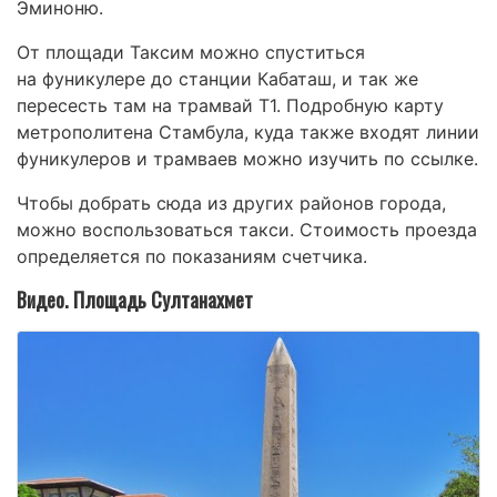
Эминоню.
От площади Таксим можно спуститься
на фуникулере до станции Кабаташ, и так же
пересесть там на трамвай T1. Подробную карту
метрополитена Стамбула, куда также входят линии
фуникулеров и трамваев можно изучить по ссылке.
Чтобы добрать сюда из других районов города,
можно воспользоваться такси. Стоимость проезда
определяется по показаниям счетчика.
Видео. Площадь Султанахмет