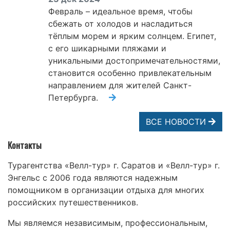
Февраль – идеальное время, чтобы
сбежать от холодов и насладиться
тёплым морем и ярким солнцем. Египет,
с его шикарными пляжами и
уникальными достопримечательностями,
становится особенно привлекательным
направлением для жителей Санкт-
Петербурга.
ВСЕ НОВОСТИ
Контакты
Турагентства «Велл-тур» г. Саратов и «Велл-тур» г.
Энгельс с 2006 года являются надежным
помощником в организации отдыха для многих
российских путешественников.
Мы являемся независимым, профессиональным,