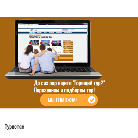
До сих пор ищите "Горящий тур?"
Перезвоним и подберем тур!
МЫ ПОМОЖЕМ!
Туристам