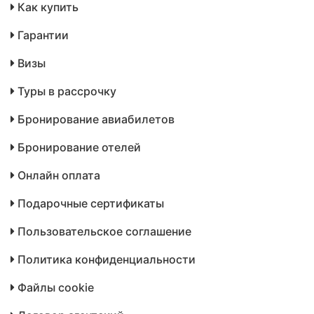
Как купить
Гарантии
Визы
Туры в рассрочку
Бронирование авиабилетов
Бронирование отелей
Онлайн оплата
Подарочные сертификаты
Пользовательское соглашение
Политика конфиденциальности
Файлы cookie