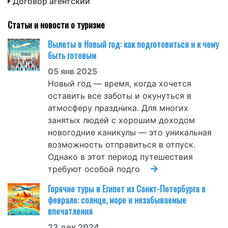
Договор агентский
Статьи и новости о туризме
Вылеты в Новый год: как подготовиться и к чему
быть готовым
05 янв 2025
Новый год — время, когда хочется
оставить все заботы и окунуться в
атмосферу праздника. Для многих
занятых людей с хорошим доходом
новогодние каникулы — это уникальная
возможность отправиться в отпуск.
Однако в этот период путешествия
требуют особой подго
Горячие туры в Египет из Санкт-Петербурга в
феврале: солнце, море и незабываемые
впечатления
23 дек 2024