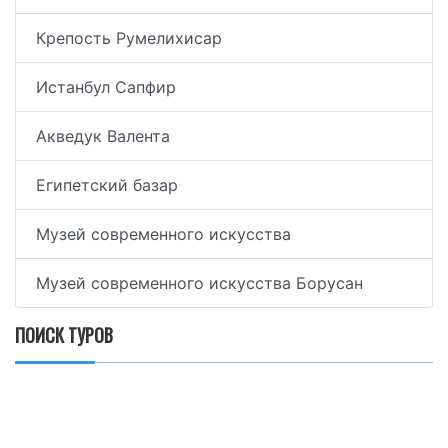
Крепость Румелихисар
Истанбул Сапфир
Акведук Валента
Египетский базар
Музей современного искусства
Музей современного искусства Борусан
ПОИСК ТУРОВ