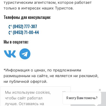
туристическим агентством, которое работает
только в интересах наших Туристов.
Телефоны для консультации:
(8452) 777-307
(8453) 71-00-44
Мы в соцсетях:
*Информация о ценах, по предложениям
размещенным на сайте, не является ни рекламой,
ни публичной офертой.
×
Мы используем cookies,
чтобы сайт работал
Я могу Вам помочь?
лучше. Оставаясь на