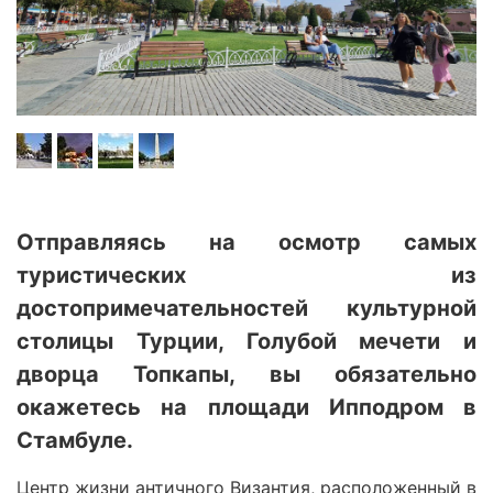
Отправляясь на осмотр самых
туристических из
достопримечательностей культурной
столицы Турции, Голубой мечети и
дворца Топкапы, вы обязательно
окажетесь на площади Ипподром в
Стамбуле.
Центр жизни античного Византия, расположенный в