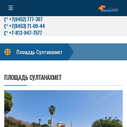
☰
+7(8452) 777-307
+7(8453) 71-00-44
+7-812-947-7577
Площадь Султанахмет
ПЛОЩАДЬ СУЛТАНАХМЕТ