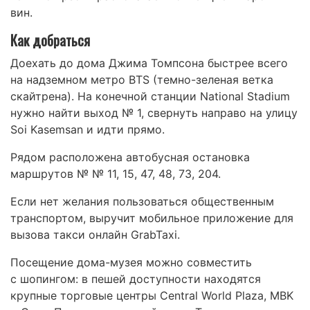
вин.
Как добраться
Доехать до дома Джима Томпсона быстрее всего
на надземном метро BTS (темно-зеленая ветка
скайтрена). На конечной станции National Stadium
нужно найти выход № 1, свернуть направо на улицу
Soi Kasemsan и идти прямо.
Рядом расположена автобусная остановка
маршрутов № № 11, 15, 47, 48, 73, 204.
Если нет желания пользоваться общественным
транспортом, выручит мобильное приложение для
вызова такси онлайн GrabTaxi.
Посещение дома-музея можно совместить
с шопингом: в пешей доступности находятся
крупные торговые центры Central World Plaza, MBK