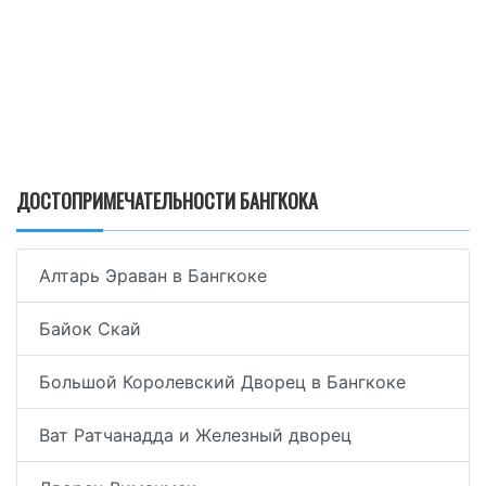
ДОСТОПРИМЕЧАТЕЛЬНОСТИ БАНГКОКА
Алтарь Эраван в Бангкоке
Байок Скай
Большой Королевский Дворец в Бангкоке
Ват Ратчанадда и Железный дворец