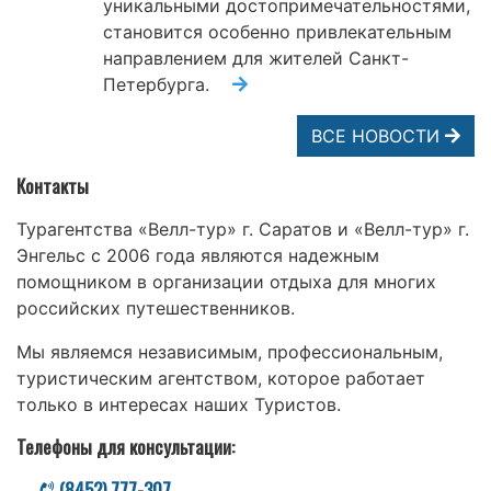
уникальными достопримечательностями,
становится особенно привлекательным
направлением для жителей Санкт-
Петербурга.
ВСЕ НОВОСТИ
Контакты
Турагентства «Велл-тур» г. Саратов и «Велл-тур» г.
Энгельс с 2006 года являются надежным
помощником в организации отдыха для многих
российских путешественников.
Мы являемся независимым, профессиональным,
туристическим агентством, которое работает
только в интересах наших Туристов.
Телефоны для консультации:
(8452) 777-307