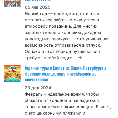
05 янв 2025
Новый год — время, когда хочется
оставить все заботы и окунуться в
атмосферу праздника. Для многих
занятых людей с хорошим доходом
новогодние каникулы — это уникальная
возможность отправиться в отпуск.
Однако в этот период путешествия
требуют особой подго
Горячие туры в Египет из Санкт-Петербурга в
феврале: солнце, море и незабываемые
впечатления
23 дек 2024
Февраль – идеальное время, чтобы
сбежать от холодов и насладиться
тёплым морем и ярким солнцем. Египет,
с его шикарными пляжами и