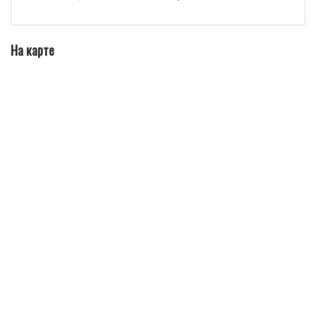
На карте