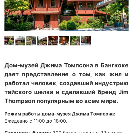
Дом-музей Джима Томпсона в Бангкоке
дает представление о том, как жил и
работал человек, создавший индустрию
тайского шелка и сделавший бренд Jim
Thompson популярным во всем мире.
Режим работы дома-музея Джима Томпсона:
Ежедевно с 11:00 до 18:00.
Стоимость билета:
200 батов, люди до 22 лет —