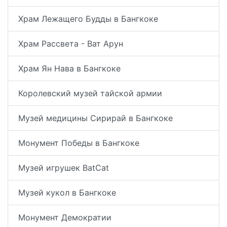
Храм Лежащего Будды в Бангкоке
Храм Рассвета - Ват Арун
Храм Ян Нава в Бангкоке
Королевский музей тайской армии
Музей медицины Сирирай в Бангкоке
Монумент Победы в Бангкоке
Музей игрушек BatCat
Музей кукол в Бангкоке
Монумент Демократии