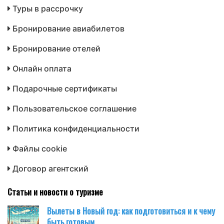
Туры в рассрочку
Бронирование авиабилетов
Бронирование отелей
Онлайн оплата
Подарочные сертификаты
Пользовательское соглашение
Политика конфиденциальности
Файлы cookie
Договор агентский
Статьи и новости о туризме
Вылеты в Новый год: как подготовиться и к чему
быть готовым