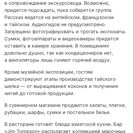
в сопровождении экскурсовода. Возможно,
придется подождать, пока соберется группа.
Рассказ ведется на английском, французском
и тайском. Аудиогидов не предусмотрено.
Запрещено фотографировать и трогать экспонаты.
Сумки, фотоаппараты и видеокамеры придется
оставить в камере хранения. В помещениях
довольно душно, так как кондиционеров нет,
а вентиляторы лишь гоняют горячий воздух.
Кроме музейной экспозиции, гостям
демонстрируют этапы производства тайского
шелка — от выращивания коконов и получения
нитей до готовой продукции.
В сувенирном магазине продаются халаты, платки,
рубашки, шарфы, сумки и постельное белье.
В ресторане готовят блюда азиатской кухни. Бар
«Jim Tompson» располагает коллекцией марочных