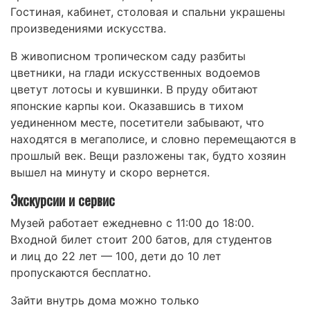
Гостиная, кабинет, столовая и спальни украшены
произведениями искусства.
В живописном тропическом саду разбиты
цветники, на глади искусственных водоемов
цветут лотосы и кувшинки. В пруду обитают
японские карпы кои. Оказавшись в тихом
уединенном месте, посетители забывают, что
находятся в мегаполисе, и словно перемещаются в
прошлый век. Вещи разложены так, будто хозяин
вышел на минуту и скоро вернется.
Экскурсии и сервис
Музей работает ежедневно с 11:00 до 18:00.
Входной билет стоит 200 батов, для студентов
и лиц до 22 лет — 100, дети до 10 лет
пропускаются бесплатно.
Зайти внутрь дома можно только