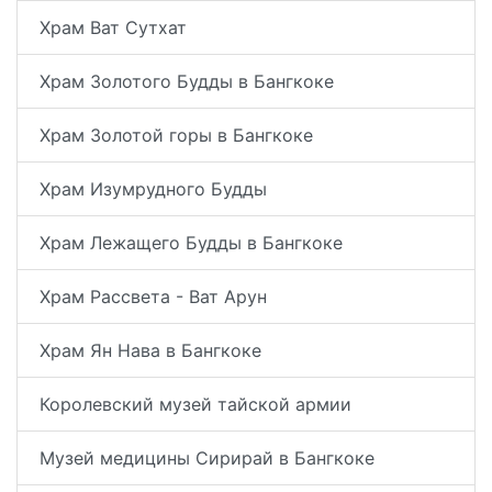
Храм Ват Сутхат
Храм Золотого Будды в Бангкоке
Храм Золотой горы в Бангкоке
Храм Изумрудного Будды
Храм Лежащего Будды в Бангкоке
Храм Рассвета - Ват Арун
Храм Ян Нава в Бангкоке
Королевский музей тайской армии
Музей медицины Сирирай в Бангкоке