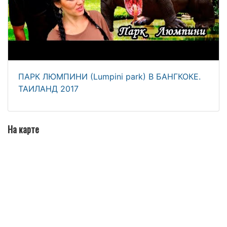
ПАРК ЛЮМПИНИ (Lumpini park) В БАНГКОКЕ.
ТАИЛАНД 2017
На карте