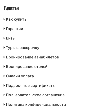
Туристам
Как купить
Гарантии
Визы
Туры в рассрочку
Бронирование авиабилетов
Бронирование отелей
Онлайн оплата
Подарочные сертификаты
Пользовательское соглашение
Политика конфиденциальности