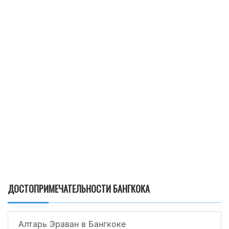
ДОСТОПРИМЕЧАТЕЛЬНОСТИ БАНГКОКА
Алтарь Эраван в Бангкоке