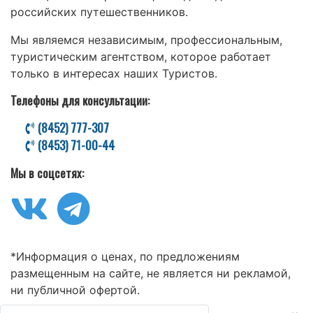
российских путешественников.
Мы являемся независимым, профессиональным,
туристическим агентством, которое работает
только в интересах наших Туристов.
Телефоны для консультации:
(8452) 777-307
(8453) 71-00-44
Мы в соцсетях:
*Информация о ценах, по предложениям
размещенным на сайте, не является ни рекламой,
ни публичной офертой.