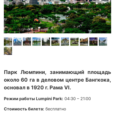
Парк Люмпини, занимающий площадь
около 60 га в деловом центре Бангкока,
основал в 1920 г. Рама VI.
Режим работы Lumpini Park:
04:30 – 21:00
Стоимость билета:
бесплатно