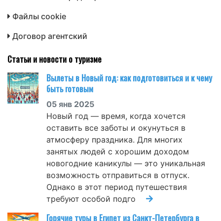
Файлы cookie
Договор агентский
Статьи и новости о туризме
Вылеты в Новый год: как подготовиться и к чему
быть готовым
05 янв 2025
Новый год — время, когда хочется
оставить все заботы и окунуться в
атмосферу праздника. Для многих
занятых людей с хорошим доходом
новогодние каникулы — это уникальная
возможность отправиться в отпуск.
Однако в этот период путешествия
требуют особой подго
Горячие туры в Египет из Санкт-Петербурга в