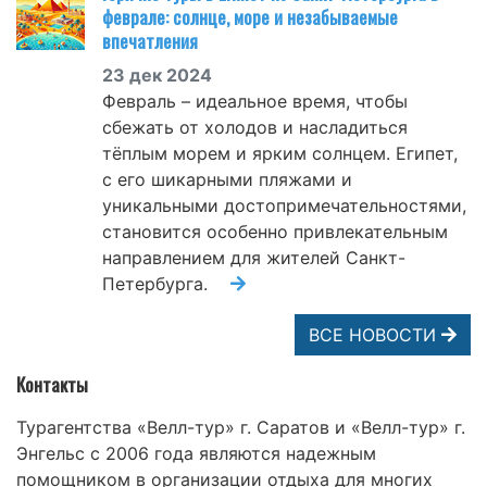
феврале: солнце, море и незабываемые
впечатления
23 дек 2024
Февраль – идеальное время, чтобы
сбежать от холодов и насладиться
тёплым морем и ярким солнцем. Египет,
с его шикарными пляжами и
уникальными достопримечательностями,
становится особенно привлекательным
направлением для жителей Санкт-
Петербурга.
ВСЕ НОВОСТИ
Контакты
Турагентства «Велл-тур» г. Саратов и «Велл-тур» г.
Энгельс с 2006 года являются надежным
помощником в организации отдыха для многих