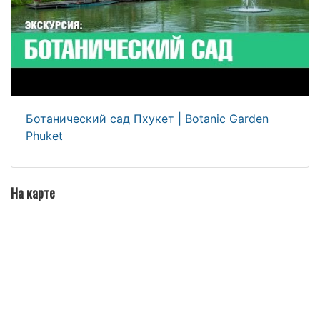
Ботанический сад Пхукет | Botanic Garden
Phuket
На карте