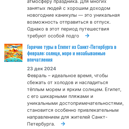
атмосферу праздника. Для многих
занятых людей с хорошим доходом
новогодние каникулы — это уникальная
возможность отправиться в отпуск.
Однако в этот период путешествия
требуют особой подго
Горячие туры в Египет из Санкт-Петербурга в
феврале: солнце, море и незабываемые
впечатления
23 дек 2024
Февраль – идеальное время, чтобы
сбежать от холодов и насладиться
тёплым морем и ярким солнцем. Египет,
с его шикарными пляжами и
уникальными достопримечательностями,
становится особенно привлекательным
направлением для жителей Санкт-
Петербурга.