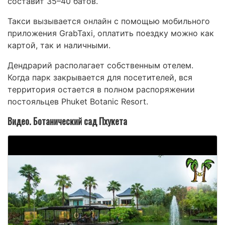
составит 35–40 батов.
Такси вызывается онлайн с помощью мобильного
приложения GrabTaxi, оплатить поездку можно как
картой, так и наличными.
Дендрарий располагает собственным отелем.
Когда парк закрывается для посетителей, вся
территория остается в полном распоряжении
постояльцев Phuket Botanic Resort.
Видео. Ботанический сад Пхукета