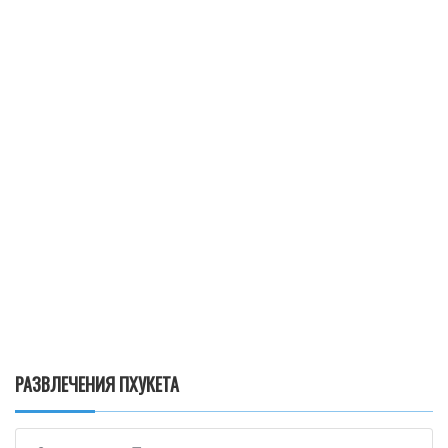
РАЗВЛЕЧЕНИЯ ПХУКЕТА