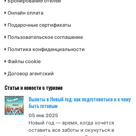
Бронирование отелей
Онлайн оплата
Подарочные сертификаты
Пользовательское соглашение
Политика конфиденциальности
Файлы cookie
Договор агентский
Статьи и новости о туризме
Вылеты в Новый год: как подготовиться и к чему
быть готовым
05 янв 2025
Новый год — время, когда хочется
оставить все заботы и окунуться в