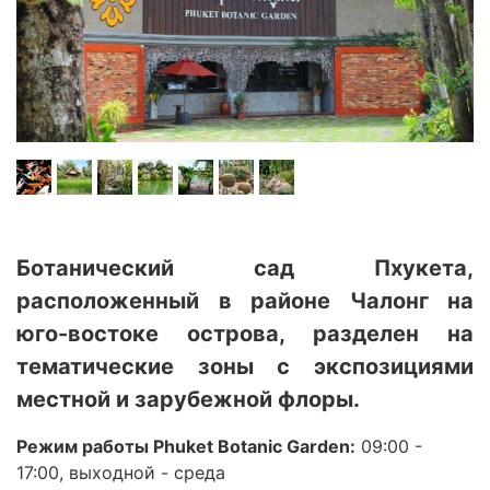
Ботанический сад Пхукета,
расположенный в районе Чалонг на
юго-востоке острова, разделен на
тематические зоны с экспозициями
местной и зарубежной флоры.
Режим работы Phuket Botanic Garden:
09:00 -
17:00, выходной - среда