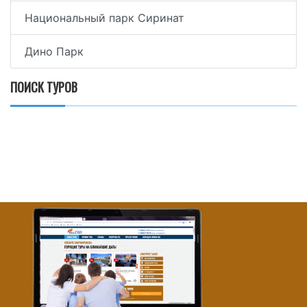
Национальный парк Сиринат
Дино Парк
ПОИСК ТУРОВ