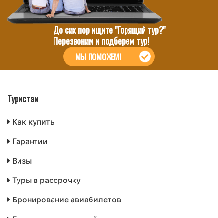
До сих пор ищите "Горящий тур?"
Перезвоним и подберем тур!
МЫ ПОМОЖЕМ!
Туристам
Как купить
Гарантии
Визы
Туры в рассрочку
Бронирование авиабилетов