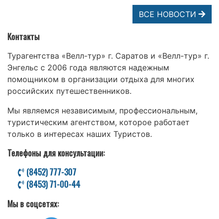
ВСЕ НОВОСТИ
Контакты
Турагентства «Велл-тур» г. Саратов и «Велл-тур» г.
Энгельс с 2006 года являются надежным
помощником в организации отдыха для многих
российских путешественников.
Мы являемся независимым, профессиональным,
туристическим агентством, которое работает
только в интересах наших Туристов.
Телефоны для консультации:
(8452) 777-307
(8453) 71-00-44
Мы в соцсетях: