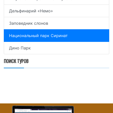
Дельфинарий «Немо»
Заповедник слонов
Национальный парк Сиринат
Дино Парк
ПОИСК ТУРОВ