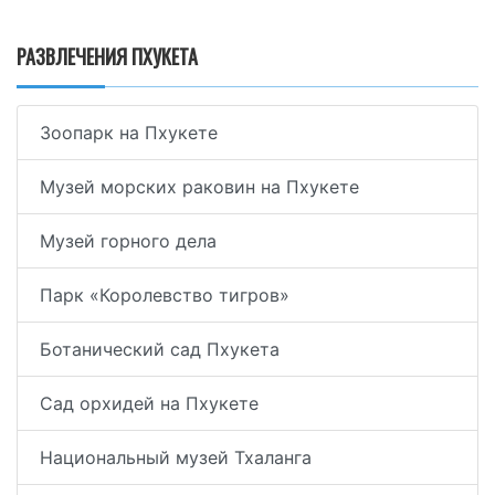
РАЗВЛЕЧЕНИЯ ПХУКЕТА
Зоопарк на Пхукете
Музей морских раковин на Пхукете
Музей горного дела
Парк «Королевство тигров»
Ботанический сад Пхукета
Сад орхидей на Пхукете
Национальный музей Тхаланга