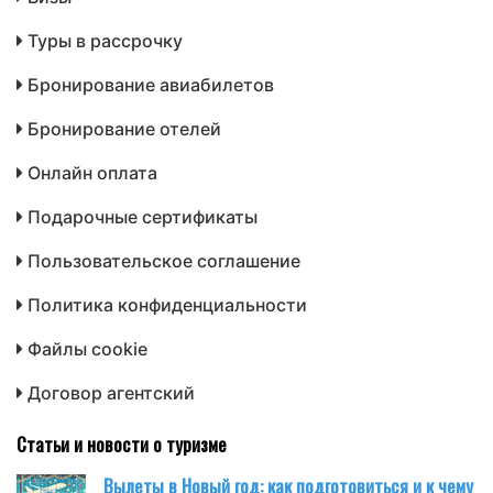
Туры в рассрочку
Бронирование авиабилетов
Бронирование отелей
Онлайн оплата
Подарочные сертификаты
Пользовательское соглашение
Политика конфиденциальности
Файлы cookie
Договор агентский
Статьи и новости о туризме
Вылеты в Новый год: как подготовиться и к чему