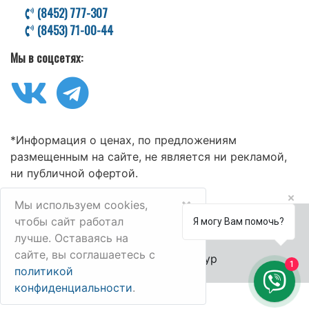
(8452) 777-307
(8453) 71-00-44
Мы в соцсетях:
*Информация о ценах, по предложениям
размещенным на сайте, не является ни рекламой,
ни публичной офертой.
×
Мы используем cookies,
чтобы сайт работал
Я могу Вам помочь?
лучше. Оставаясь на
сайте, вы соглашаетесь с
© 2006-2025 Велл-Тур
1
политикой
конфиденциальности
.