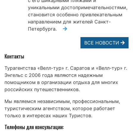
с его шикарными пляжами и
уникальными достопримечательностями,
становится особенно привлекательным
направлением для жителей Санкт-
Петербурга.
ВСЕ НОВОСТИ
Контакты
Турагентства «Велл-тур» г. Саратов и «Велл-тур» г.
Энгельс с 2006 года являются надежным
помощником в организации отдыха для многих
российских путешественников.
Мы являемся независимым, профессиональным,
туристическим агентством, которое работает
только в интересах наших Туристов.
Телефоны для консультации: