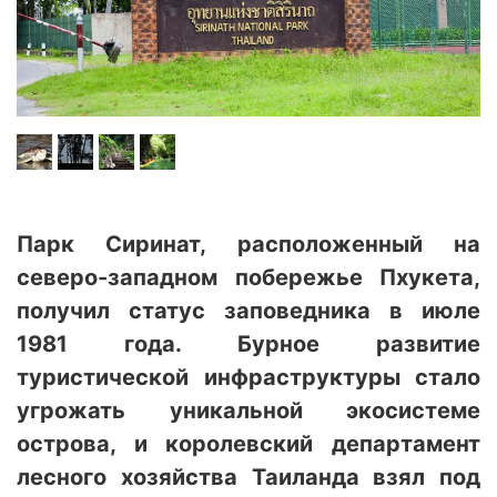
Парк Сиринат, расположенный на
северо-западном побережье Пхукета,
получил статус заповедника в июле
1981 года. Бурное развитие
туристической инфраструктуры стало
угрожать уникальной экосистеме
острова, и королевский департамент
лесного хозяйства Таиланда взял под