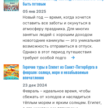
быть готовым
05 янв 2025
Новый год — время, когда хочется
оставить все заботы и окунуться в
атмосферу праздника. Для многих
занятых людей с хорошим доходом
новогодние каникулы — это уникальная
возможность отправиться в отпуск.
Однако в этот период путешествия
требуют особой подго
Горячие туры в Египет из Санкт-Петербурга в
феврале: солнце, море и незабываемые
впечатления
23 дек 2024
Февраль – идеальное время, чтобы
сбежать от холодов и насладиться
тёплым морем и ярким солнцем. Египет,