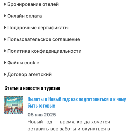
Бронирование отелей
Онлайн оплата
Подарочные сертификаты
Пользовательское соглашение
Политика конфиденциальности
Файлы cookie
Договор агентский
Статьи и новости о туризме
Вылеты в Новый год: как подготовиться и к чему
быть готовым
05 янв 2025
Новый год — время, когда хочется
оставить все заботы и окунуться в