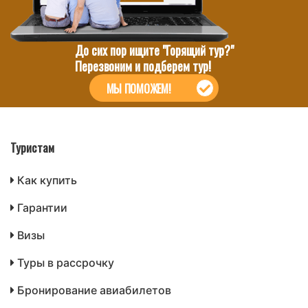
До сих пор ищите "Горящий тур?"
Перезвоним и подберем тур!
МЫ ПОМОЖЕМ!
Туристам
Как купить
Гарантии
Визы
Туры в рассрочку
Бронирование авиабилетов