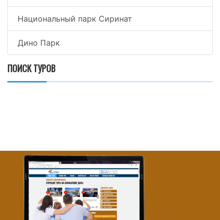
Национальный парк Сиринат
Дино Парк
ПОИСК ТУРОВ