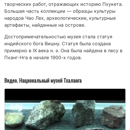
творческих работ, отражающих историю Пхукета.
Большая часть коллекции — образцы культуры
народов Чао Лех, археологические, культурные
артефакты, найденные на острове.
Достопримечательностью музея стала статуя
индийского бога Вишну. Статуя была создана
примерно в IX века н. э. Она была найдена в лесу в
Пханг-Нга в начале 1900-х годов.
Видео. Национальный музей Тхаланга