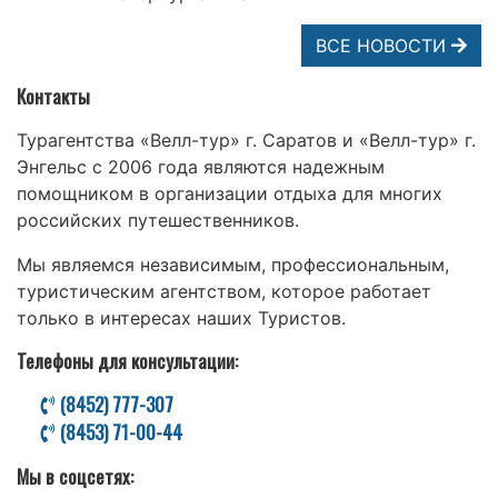
ВСЕ НОВОСТИ
Контакты
Турагентства «Велл-тур» г. Саратов и «Велл-тур» г.
Энгельс с 2006 года являются надежным
помощником в организации отдыха для многих
российских путешественников.
Мы являемся независимым, профессиональным,
туристическим агентством, которое работает
только в интересах наших Туристов.
Телефоны для консультации:
(8452) 777-307
(8453) 71-00-44
Мы в соцсетях: