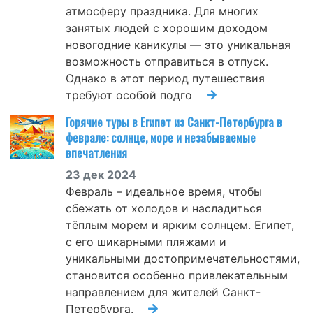
атмосферу праздника. Для многих
занятых людей с хорошим доходом
новогодние каникулы — это уникальная
возможность отправиться в отпуск.
Однако в этот период путешествия
требуют особой подго
Горячие туры в Египет из Санкт-Петербурга в
феврале: солнце, море и незабываемые
впечатления
23 дек 2024
Февраль – идеальное время, чтобы
сбежать от холодов и насладиться
тёплым морем и ярким солнцем. Египет,
с его шикарными пляжами и
уникальными достопримечательностями,
становится особенно привлекательным
направлением для жителей Санкт-
Петербурга.