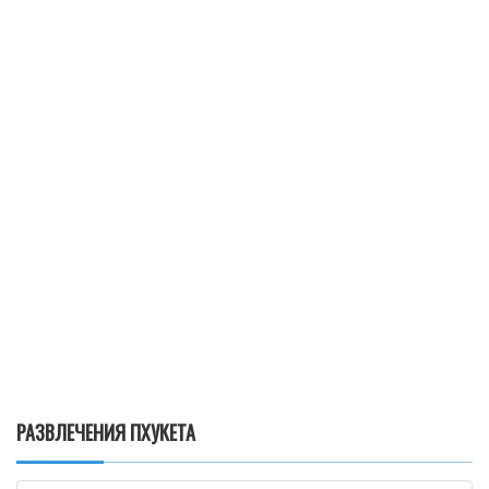
РАЗВЛЕЧЕНИЯ ПХУКЕТА