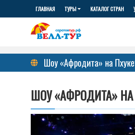
ГЛАВНАЯ
ТУРЫ
КАТАЛОГ СТРАН
Шоу «Афродита» на Пхуке
ШОУ «АФРОДИТА» НА