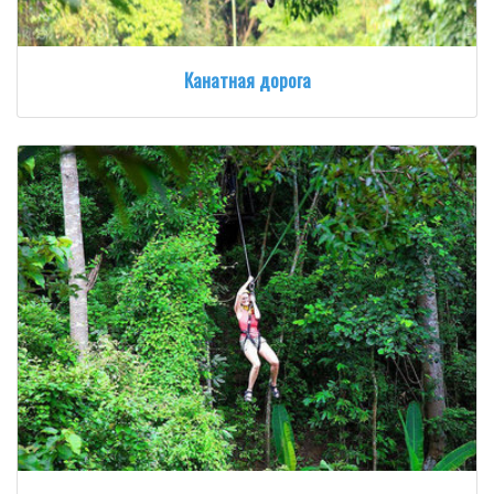
Канатная дорога