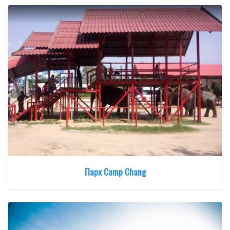
Парк Camp Chang