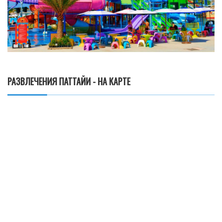
РАЗВЛЕЧЕНИЯ ПАТТАЙИ - НА КАРТЕ