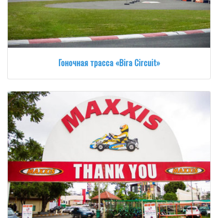
Гоночная трасса «Bira Circuit»