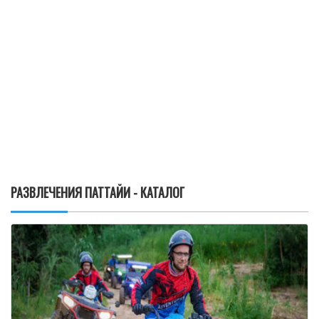
РАЗВЛЕЧЕНИЯ ПАТТАЙИ - КАТАЛОГ