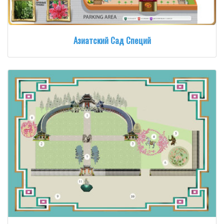
Азиатский Сад Специй