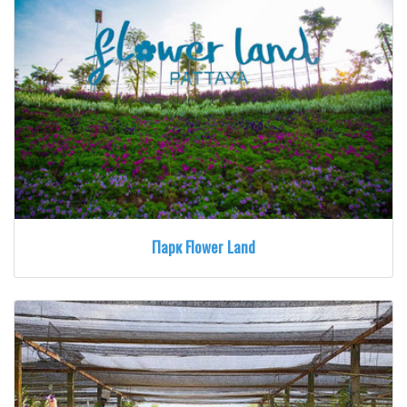
Парк Flower Land