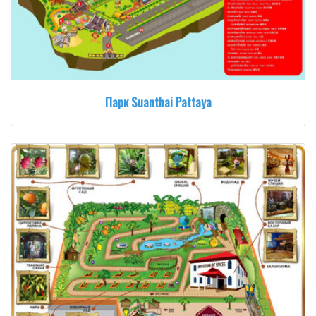
Парк Suanthai Pattaya