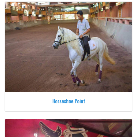
Horseshoe Point