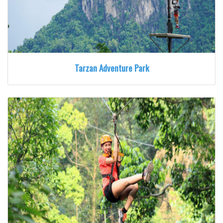
Tarzan Adventure Park