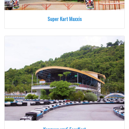
Super Kart Maxxis