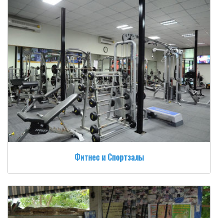
Фитнес и Спортзалы