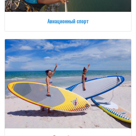
Авиационный спорт