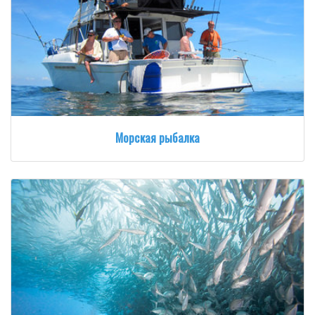
Морская рыбалка