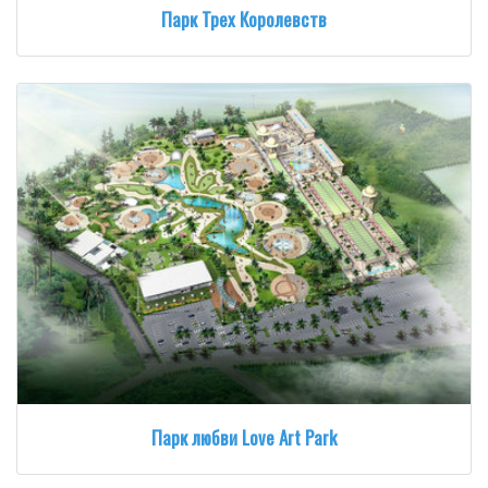
Парк Трех Королевств
Парк любви Love Art Park