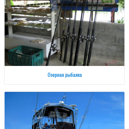
Озерная рыбалка