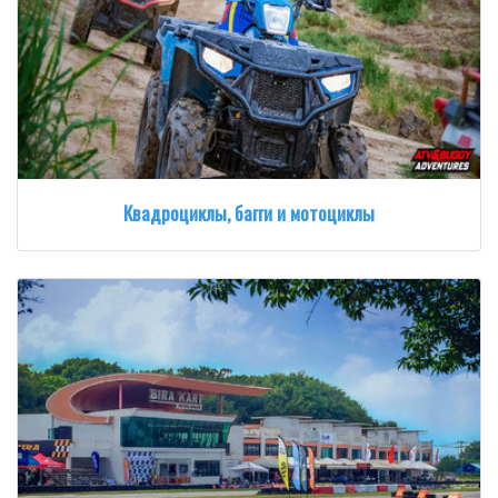
Квадроциклы, багги и мотоциклы