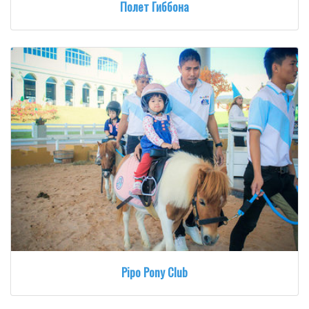
Полет Гиббона
Pipo Pony Club