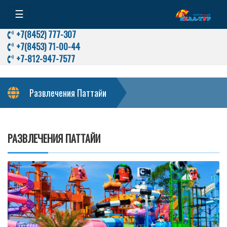
☰
+7(8452) 777-307
+7(8453) 71-00-44
+7-812-947-7577
Развлечения Паттайи
РАЗВЛЕЧЕНИЯ ПАТТАЙИ