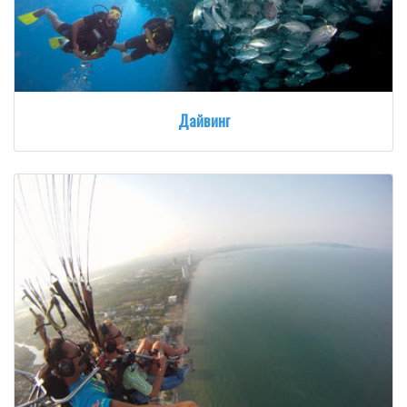
Дайвинг