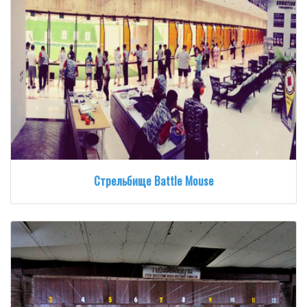
Стрельбище Battle Mouse