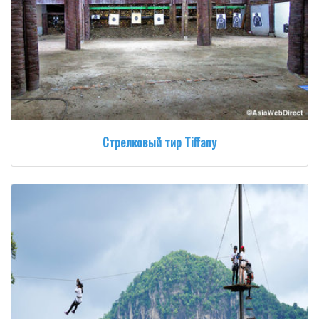
Стрелковый тир Tiffany