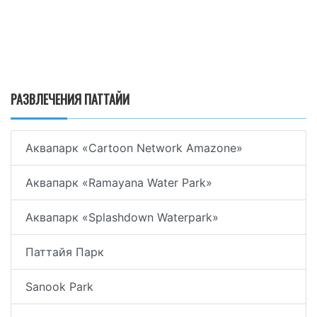
РАЗВЛЕЧЕНИЯ ПАТТАЙИ
Аквапарк «Cartoon Network Amazone»
Аквапарк «Ramayana Water Park»
Аквапарк «Splashdown Waterpark»
Паттайя Парк
Sanook Park