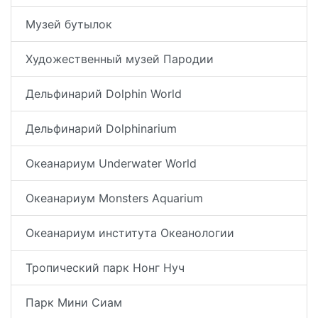
Музей бутылок
Художественный музей Пародии
Дельфинарий Dolphin World
Дельфинарий Dolphinarium
Океанариум Underwater World
Океанариум Monsters Aquarium
Океанариум института Океанологии
Тропический парк Нонг Нуч
Парк Мини Сиам