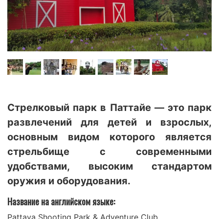
Стрелковый парк в Паттайе — это парк
развлечений для детей и взрослых,
основным видом которого является
стрельбище с современными
удобствами, высоким стандартом
оружия и оборудования.
Название на английском языке:
Pattaya Shooting Park & Adventure Club