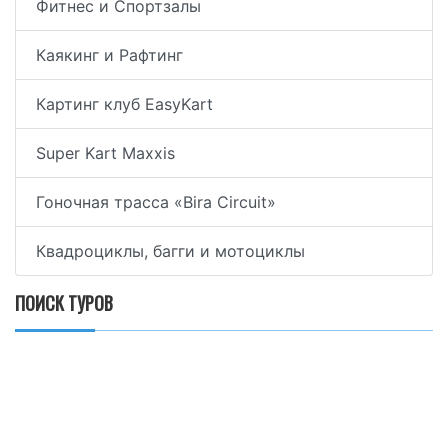
Фитнес и Спортзалы
Каякинг и Рафтинг
Картинг клуб EasyKart
Super Kart Maxxis
Гоночная трасса «Bira Circuit»
Квадроциклы, багги и мотоциклы
ПОИСК ТУРОВ