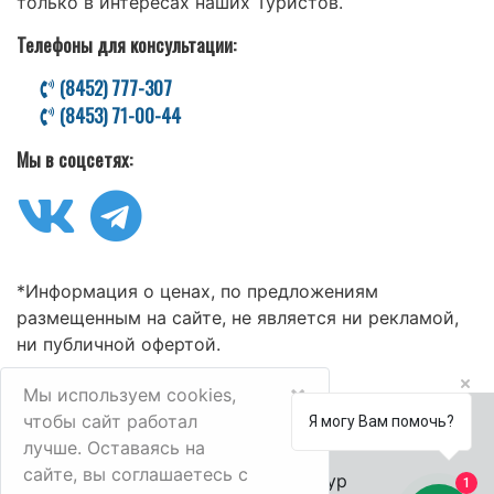
только в интересах наших Туристов.
Телефоны для консультации:
(8452) 777-307
(8453) 71-00-44
Мы в соцсетях:
*Информация о ценах, по предложениям
размещенным на сайте, не является ни рекламой,
ни публичной офертой.
×
Мы используем cookies,
чтобы сайт работал
Я могу Вам помочь?
лучше. Оставаясь на
сайте, вы соглашаетесь с
© 2006-2025 Велл-Тур
1