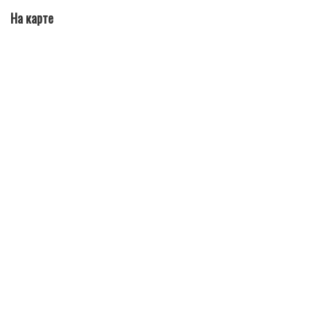
На карте