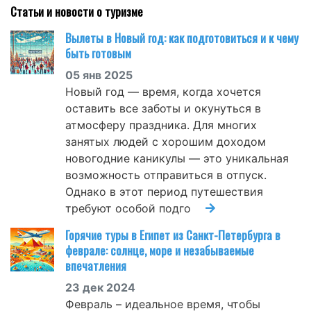
Статьи и новости о туризме
Вылеты в Новый год: как подготовиться и к чему
быть готовым
05 янв 2025
Новый год — время, когда хочется
оставить все заботы и окунуться в
атмосферу праздника. Для многих
занятых людей с хорошим доходом
новогодние каникулы — это уникальная
возможность отправиться в отпуск.
Однако в этот период путешествия
требуют особой подго
Горячие туры в Египет из Санкт-Петербурга в
феврале: солнце, море и незабываемые
впечатления
23 дек 2024
Февраль – идеальное время, чтобы