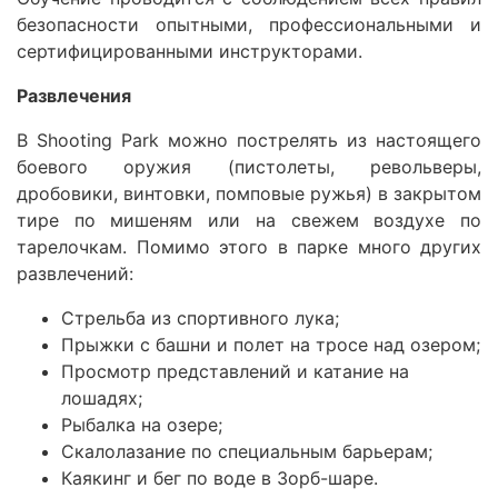
безопасности опытными, профессиональными и
сертифицированными инструкторами.
Развлечения
В Shooting Park можно пострелять из настоящего
боевого оружия (пистолеты, револьверы,
дробовики, винтовки, помповые ружья) в закрытом
тире по мишеням или на свежем воздухе по
тарелочкам. Помимо этого в парке много других
развлечений:
Стрельба из спортивного лука;
Прыжки с башни и полет на тросе над озером;
Просмотр представлений и катание на
лошадях;
Рыбалка на озере;
Скалолазание по специальным барьерам;
Каякинг и бег по воде в Зорб-шаре.