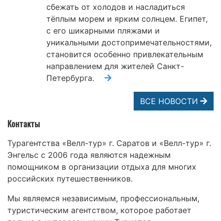
сбежать от холодов и насладиться
тёплым морем и ярким солнцем. Египет,
с его шикарными пляжами и
уникальными достопримечательностями,
становится особенно привлекательным
направлением для жителей Санкт-
Петербурга.
ВСЕ НОВОСТИ
Контакты
Турагентства «Велл-тур» г. Саратов и «Велл-тур» г.
Энгельс с 2006 года являются надежным
помощником в организации отдыха для многих
российских путешественников.
Мы являемся независимым, профессиональным,
туристическим агентством, которое работает