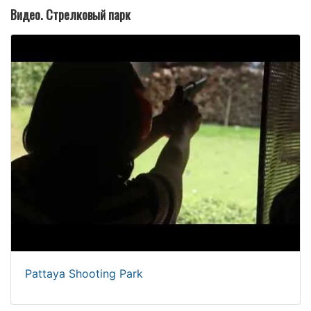
Видео. Стрелковый парк
Pattaya Shooting Park