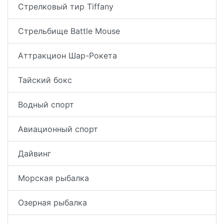
Стрелковый тир Tiffany
Стрельбище Battle Mouse
Аттракцион Шар-Рокета
Тайский бокс
Водный спорт
Авиационный спорт
Дайвинг
Морская рыбалка
Озерная рыбалка