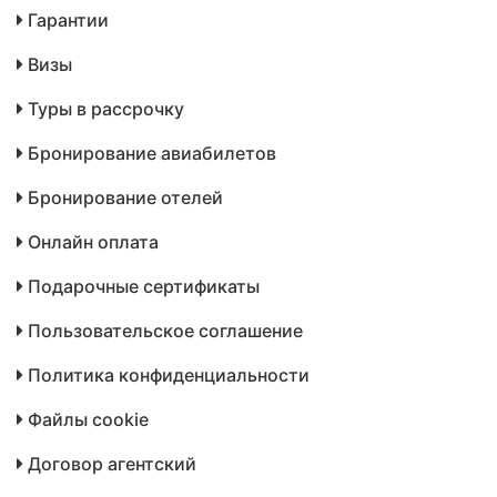
Гарантии
Визы
Туры в рассрочку
Бронирование авиабилетов
Бронирование отелей
Онлайн оплата
Подарочные сертификаты
Пользовательское соглашение
Политика конфиденциальности
Файлы cookie
Договор агентский