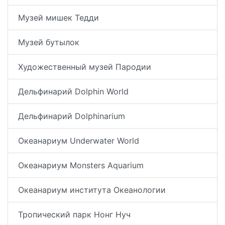
Музей мишек Тедди
Музей бутылок
Художественный музей Пародии
Дельфинарий Dolphin World
Дельфинарий Dolphinarium
Океанариум Underwater World
Океанариум Monsters Aquarium
Океанариум института Океанологии
Тропический парк Нонг Нуч