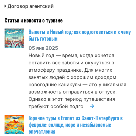
Договор агентский
Статьи и новости о туризме
Вылеты в Новый год: как подготовиться и к чему
быть готовым
05 янв 2025
Новый год — время, когда хочется
оставить все заботы и окунуться в
атмосферу праздника. Для многих
занятых людей с хорошим доходом
новогодние каникулы — это уникальная
возможность отправиться в отпуск.
Однако в этот период путешествия
требуют особой подго
Горячие туры в Египет из Санкт-Петербурга в
феврале: солнце, море и незабываемые
впечатления