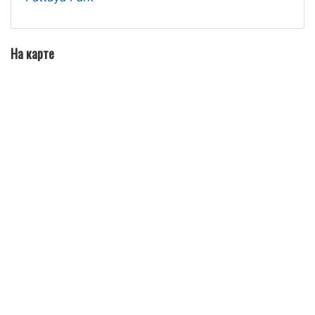
На карте