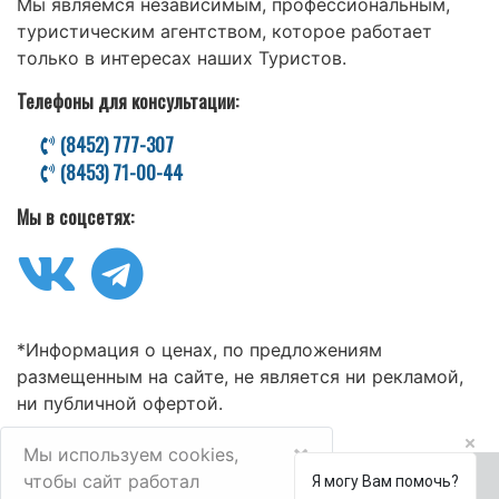
Мы являемся независимым, профессиональным,
туристическим агентством, которое работает
только в интересах наших Туристов.
Телефоны для консультации:
(8452) 777-307
(8453) 71-00-44
Мы в соцсетях:
*Информация о ценах, по предложениям
размещенным на сайте, не является ни рекламой,
ни публичной офертой.
×
Мы используем cookies,
чтобы сайт работал
Я могу Вам помочь?