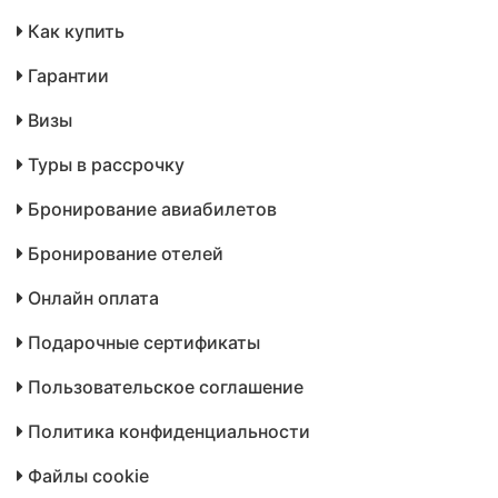
Как купить
Гарантии
Визы
Туры в рассрочку
Бронирование авиабилетов
Бронирование отелей
Онлайн оплата
Подарочные сертификаты
Пользовательское соглашение
Политика конфиденциальности
Файлы cookie