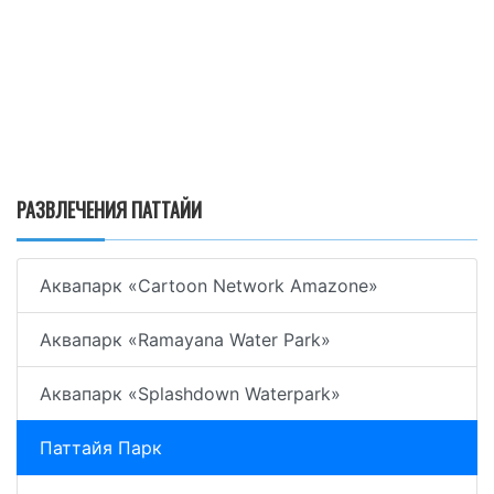
РАЗВЛЕЧЕНИЯ ПАТТАЙИ
Аквапарк «Cartoon Network Amazone»
Аквапарк «Ramayana Water Park»
Аквапарк «Splashdown Waterpark»
Паттайя Парк