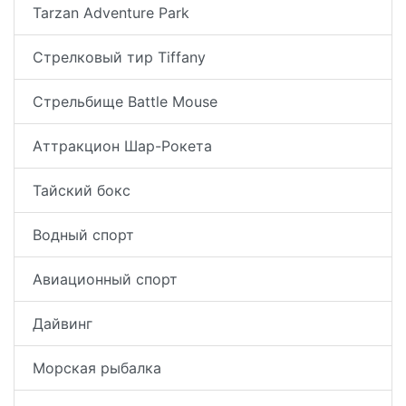
Tarzan Adventure Park
Стрелковый тир Tiffany
Стрельбище Battle Mouse
Аттракцион Шар-Рокета
Тайский бокс
Водный спорт
Авиационный спорт
Дайвинг
Морская рыбалка