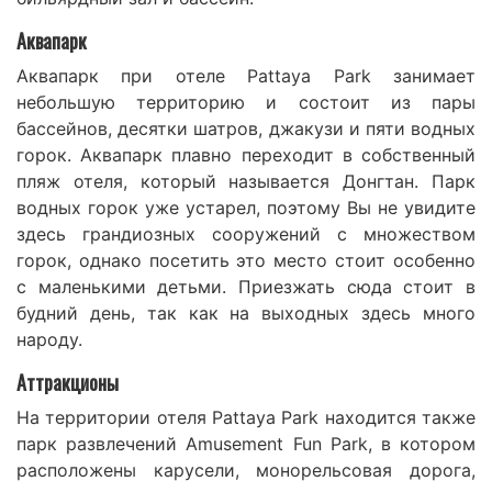
Аквапарк
Аквапарк при отеле Pattaya Park занимает
небольшую территорию и состоит из пары
бассейнов, десятки шатров, джакузи и пяти водных
горок. Аквапарк плавно переходит в собственный
пляж отеля, который называется Донгтан. Парк
водных горок уже устарел, поэтому Вы не увидите
здесь грандиозных сооружений с множеством
горок, однако посетить это место стоит особенно
с маленькими детьми. Приезжать сюда стоит в
будний день, так как на выходных здесь много
народу.
Аттракционы
На территории отеля Pattaya Park находится также
парк развлечений Amusement Fun Park, в котором
расположены карусели, монорельсовая дорога,