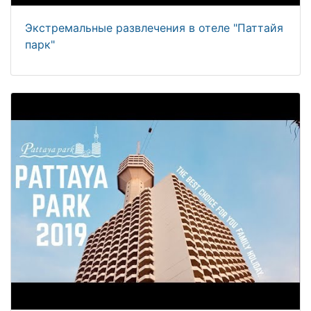
Экстремальные развлечения в отеле "Паттайя
парк"