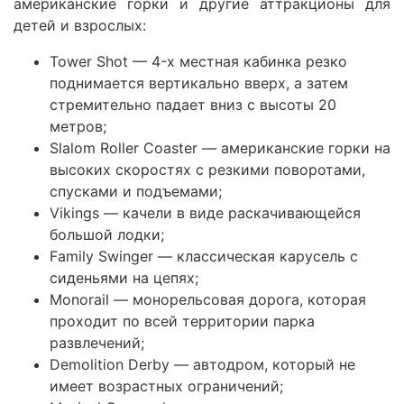
американские горки и другие аттракционы для
детей и взрослых:
Tower Shot — 4-х местная кабинка резко
поднимается вертикально вверх, а затем
стремительно падает вниз с высоты 20
метров;
Slalom Roller Coaster — американские горки на
высоких скоростях с резкими поворотами,
спусками и подъемами;
Vikings — качели в виде раскачивающейся
большой лодки;
Family Swinger — классическая карусель с
сиденьями на цепях;
Monorail — монорельсовая дорога, которая
проходит по всей территории парка
развлечений;
Demolition Derby — автодром, который не
имеет возрастных ограничений;