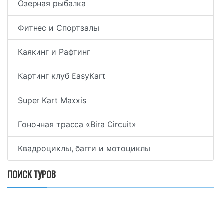
Озерная рыбалка
Фитнес и Спортзалы
Каякинг и Рафтинг
Картинг клуб EasyKart
Super Kart Maxxis
Гоночная трасса «Bira Circuit»
Квадроциклы, багги и мотоциклы
ПОИСК ТУРОВ