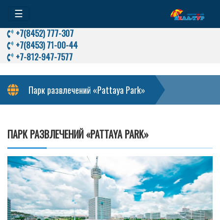
☰
+7(8452) 777-307
+7(8453) 71-00-44
+7-812-947-7577
Парк развлечений «Pattaya Park»
ПАРК РАЗВЛЕЧЕНИЙ «PATTAYA PARK»