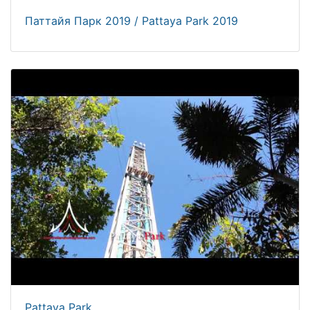
Паттайя Парк 2019 / Pattaya Park 2019
Pattaya Park