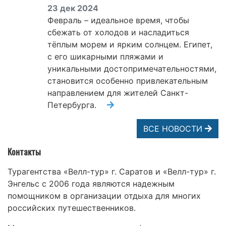
23 дек 2024
Февраль – идеальное время, чтобы
сбежать от холодов и насладиться
тёплым морем и ярким солнцем. Египет,
с его шикарными пляжами и
уникальными достопримечательностями,
становится особенно привлекательным
направлением для жителей Санкт-
Петербурга.
ВСЕ НОВОСТИ
Контакты
Турагентства «Велл-тур» г. Саратов и «Велл-тур» г.
Энгельс с 2006 года являются надежным
помощником в организации отдыха для многих
российских путешественников.