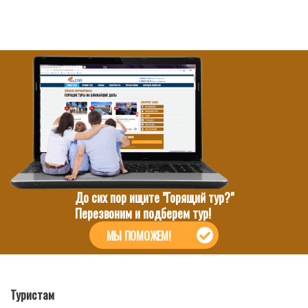
До сих пор ищите "Горящий тур?"
Перезвоним и подберем тур!
МЫ ПОМОЖЕМ!
Туристам