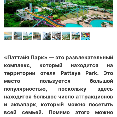
«Паттайя Парк» — это развлекательный
комплекс, который находится на
территории отеля Pattaya Park. Это
место пользуется большой
популярностью, поскольку здесь
находится большое число аттракционов
и аквапарк, который можно посетить
всей семьей. Помимо этого можно