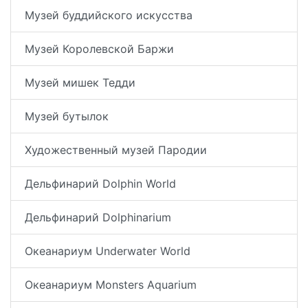
Музей буддийского искусства
Музей Королевской Баржи
Музей мишек Тедди
Музей бутылок
Художественный музей Пародии
Дельфинарий Dolphin World
Дельфинарий Dolphinarium
Океанариум Underwater World
Океанариум Monsters Aquarium