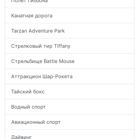
Полет Гиббона
Канатная дорога
Tarzan Adventure Park
Стрелковый тир Tiffany
Стрельбище Battle Mouse
Аттракцион Шар-Рокета
Тайский бокс
Водный спорт
Авиационный спорт
Дайвинг