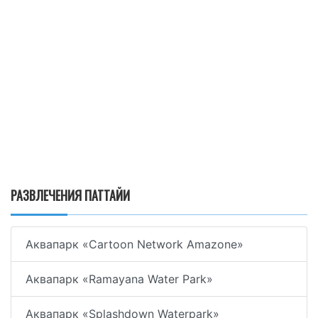
РАЗВЛЕЧЕНИЯ ПАТТАЙИ
Аквапарк «Cartoon Network Amazone»
Аквапарк «Ramayana Water Park»
Аквапарк «Splashdown Waterpark»