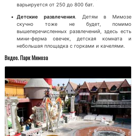
варьируется от 250 до 800 бат.
Детские развлечения
. Детям в Мимозе
скучно тоже не будет, помимо
вышеперечисленных развлечений, здесь есть
мини-ферма овечек, детская комната и
небольшая площадка с горками и качелями.
Видео. Парк Мимоза