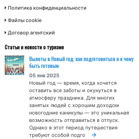
Политика конфиденциальности
Файлы cookie
Договор агентский
Статьи и новости о туризме
Вылеты в Новый год: как подготовиться и к чему
быть готовым
05 янв 2025
Новый год — время, когда хочется
оставить все заботы и окунуться в
атмосферу праздника. Для многих
занятых людей с хорошим доходом
новогодние каникулы — это уникальная
возможность отправиться в отпуск.
Однако в этот период путешествия
требуют особой подго