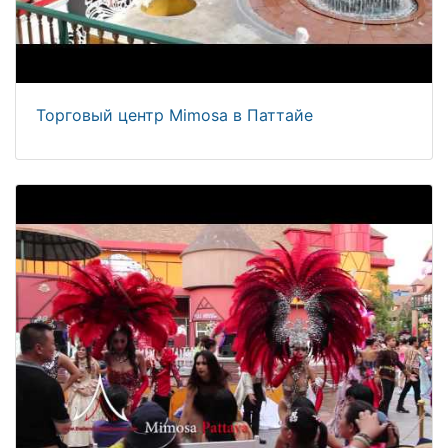
Торговый центр Mimosa в Паттайе