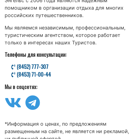
Энгельс с 2006 года являются надежным
помощником в организации отдыха для многих
российских путешественников.
Мы являемся независимым, профессиональным,
туристическим агентством, которое работает
только в интересах наших Туристов.
Телефоны для консультации:
(8452) 777-307
(8453) 71-00-44
Мы в соцсетях:
*Информация о ценах, по предложениям
размещенным на сайте, не является ни рекламой,
ни публичной офертой.