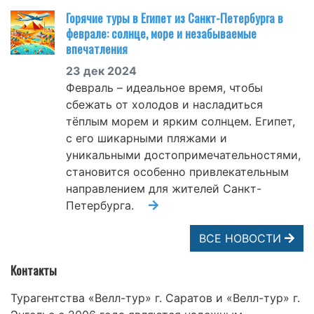
Горячие туры в Египет из Санкт-Петербурга в
феврале: солнце, море и незабываемые
впечатления
23 дек 2024
Февраль – идеальное время, чтобы
сбежать от холодов и насладиться
тёплым морем и ярким солнцем. Египет,
с его шикарными пляжами и
уникальными достопримечательностями,
становится особенно привлекательным
направлением для жителей Санкт-
Петербурга.
ВСЕ НОВОСТИ
Контакты
Турагентства «Велл-тур» г. Саратов и «Велл-тур» г.