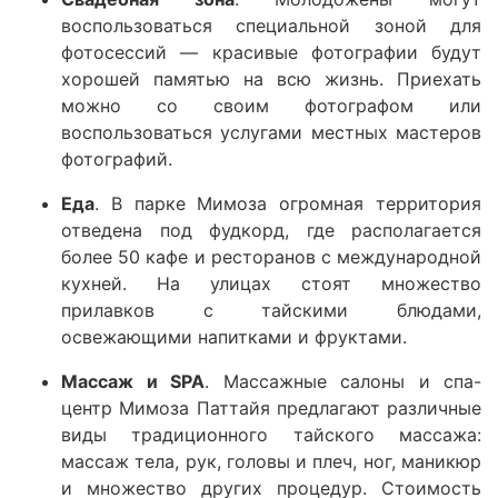
воспользоваться специальной зоной для
фотосессий — красивые фотографии будут
хорошей памятью на всю жизнь. Приехать
можно со своим фотографом или
воспользоваться услугами местных мастеров
фотографий.
Еда
. В парке Мимоза огромная территория
отведена под фудкорд, где располагается
более 50 кафе и ресторанов с международной
кухней. На улицах стоят множество
прилавков с тайскими блюдами,
освежающими напитками и фруктами.
Массаж и SPA
. Массажные салоны и спа-
центр Мимоза Паттайя предлагают различные
виды традиционного тайского массажа:
массаж тела, рук, головы и плеч, ног, маникюр
и множество других процедур. Стоимость