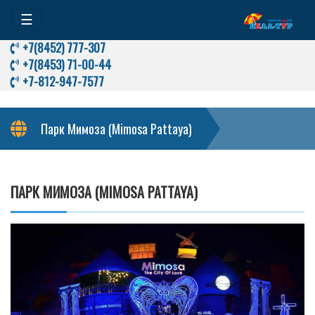
☰
+7(8452) 777-307
+7(8453) 71-00-44
+7-812-947-7577
Парк Мимоза (Mimosa Pattaya)
ПАРК МИМОЗА (MIMOSA PATTAYA)