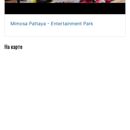
Mimosa Pattaya - Entertainment Park
На карте