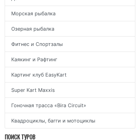
Морская рыбалка
Озерная рыбалка
Фитнес и Спортзалы
Каякинг и Рафтинг
Картинг клуб EasyKart
Super Kart Maxxis
Гоночная трасса «Bira Circuit»
Квадроциклы, багги и мотоциклы
ПОИСК ТУРОВ