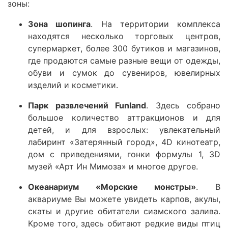
зоны:
Зона шопинга
. На территории комплекса
находятся несколько торговых центров,
супермаркет, более 300 бутиков и магазинов,
где продаются самые разные вещи от одежды,
обуви и сумок до сувениров, ювелирных
изделий и косметики.
Парк развлечений Funland
. Здесь собрано
большое количество аттракционов и для
детей, и для взрослых: увлекательный
лабиринт «Затерянный город», 4D кинотеатр,
дом с приведениями, гонки формулы 1, 3D
музей «Арт Ин Мимоза» и многое другое.
Океанариум «Морские монстры»
. В
аквариуме Вы можете увидеть карпов, акулы,
скаты и другие обитатели сиамского залива.
Кроме того, здесь обитают редкие виды птиц