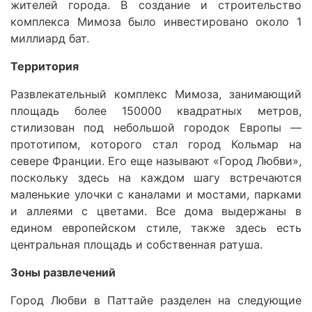
жителей города. В создание и строительство
комплекса Мимоза было инвестировано около 1
миллиард бат.
Территория
Развлекательный комплекс Мимоза, занимающий
площадь более 150000 квадратных метров,
стилизован под небольшой городок Европы —
прототипом, которого стал город Кольмар на
севере Франции. Его еще называют «Город Любви»,
поскольку здесь на каждом шагу встречаются
маленькие улочки с каналами и мостами, парками
и аллеями с цветами. Все дома выдержаны в
едином европейском стиле, также здесь есть
центральная площадь и собственная ратуша.
Зоны развлечений
Город Любви в Паттайе разделен на следующие