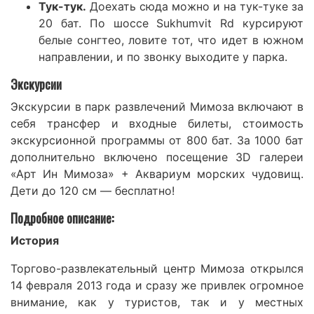
Тук-тук.
Доехать сюда можно и на тук-туке за
20 бат. По шоссе Sukhumvit Rd курсируют
белые сонгтео, ловите тот, что идет в южном
направлении, и по звонку выходите у парка.
Экскурсии
Экскурсии в парк развлечений Мимоза включают в
себя трансфер и входные билеты, стоимость
экскурсионной программы от 800 бат. За 1000 бат
дополнительно включено посещение 3D галереи
«Арт Ин Мимоза» + Аквариум морских чудовищ.
Дети до 120 см — бесплатно!
Подробное описание:
История
Торгово-развлекательный центр Мимоза открылся
14 февраля 2013 года и сразу же привлек огромное
внимание, как у туристов, так и у местных