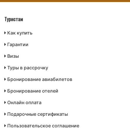
Туристам
Как купить
Гарантии
Визы
Туры в рассрочку
Бронирование авиабилетов
Бронирование отелей
Онлайн оплата
Подарочные сертификаты
Пользовательское соглашение