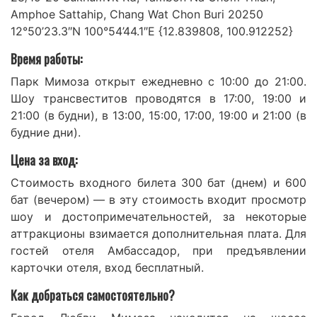
Amphoe Sattahip, Chang Wat Chon Buri 20250
12°50’23.3″N 100°54’44.1″E {12.839808, 100.912252}
Время работы:
Парк Мимоза открыт ежедневно с 10:00 до 21:00.
Шоу трансвеститов проводятся в 17:00, 19:00 и
21:00 (в будни), в 13:00, 15:00, 17:00, 19:00 и 21:00 (в
будние дни).
Цена за вход:
Стоимость входного билета 300 бат (днем) и 600
бат (вечером) — в эту стоимость входит просмотр
шоу и достопримечательностей, за некоторые
аттракционы взимается дополнительная плата. Для
гостей отеля Амбассадор, при предъявлении
карточки отеля, вход бесплатный.
Как добраться самостоятельно?