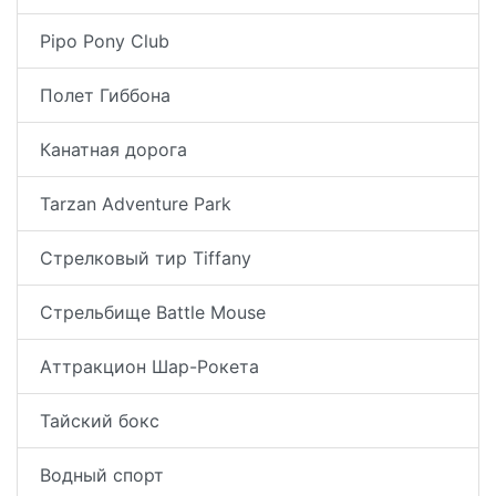
Pipo Pony Club
Полет Гиббона
Канатная дорога
Tarzan Adventure Park
Стрелковый тир Tiffany
Стрельбище Battle Mouse
Аттракцион Шар-Рокета
Тайский бокс
Водный спорт