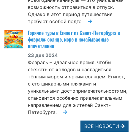
возможность отправиться в отпуск.
Однако в этот период путешествия
требуют особой подго
Горячие туры в Египет из Санкт-Петербурга в
феврале: солнце, море и незабываемые
впечатления
23 дек 2024
Февраль – идеальное время, чтобы
сбежать от холодов и насладиться
тёплым морем и ярким солнцем. Египет,
с его шикарными пляжами и
уникальными достопримечательностями,
становится особенно привлекательным
направлением для жителей Санкт-
Петербурга.
ВСЕ НОВОСТИ