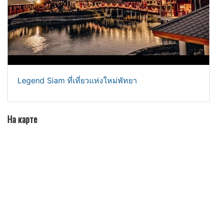
Legend Siam ที่เที่ยวแห่งใหม่พัทยา
На карте