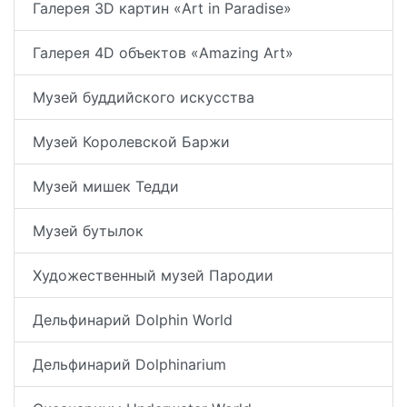
Галерея 3D картин «Art in Paradise»
Галерея 4D объектов «Amazing Art»
Музей буддийского искусства
Музей Королевской Баржи
Музей мишек Тедди
Музей бутылок
Художественный музей Пародии
Дельфинарий Dolphin World
Дельфинарий Dolphinarium