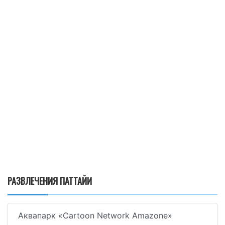
РАЗВЛЕЧЕНИЯ ПАТТАЙИ
Аквапарк «Cartoon Network Amazone»