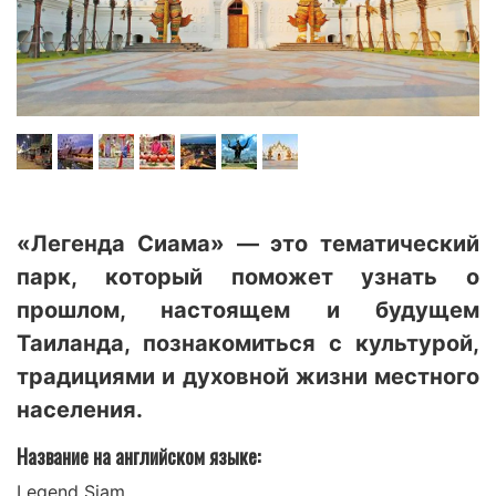
«Легенда Сиама» — это тематический
парк, который поможет узнать о
прошлом, настоящем и будущем
Таиланда, познакомиться с культурой,
традициями и духовной жизни местного
населения.
Название на английском языке:
Legend Siam