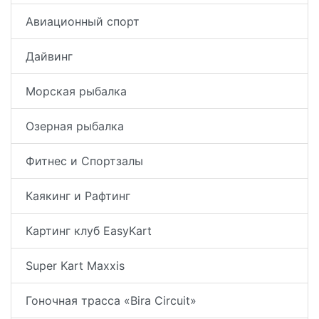
Авиационный спорт
Дайвинг
Морская рыбалка
Озерная рыбалка
Фитнес и Спортзалы
Каякинг и Рафтинг
Картинг клуб EasyKart
Super Kart Maxxis
Гоночная трасса «Bira Circuit»