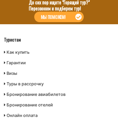
До сих пор ищите "Горящий тур?"
Перезвоним и подберем тур!
МЫ ПОМОЖЕМ!
Туристам
Как купить
Гарантии
Визы
Туры в рассрочку
Бронирование авиабилетов
Бронирование отелей
Онлайн оплата