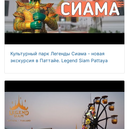
Культурный парк Легенды Сиама - новая
экскурсия в Паттайе. Legend Siam Pattaya