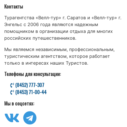
Контакты
Турагентства «Велл-тур» г. Саратов и «Велл-тур» г.
Энгельс с 2006 года являются надежным
помощником в организации отдыха для многих
российских путешественников.
Мы являемся независимым, профессиональным,
туристическим агентством, которое работает
только в интересах наших Туристов.
Телефоны для консультации:
(8452) 777-307
(8453) 71-00-44
Мы в соцсетях: