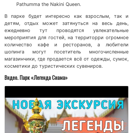
Pathumma the Nakini Queen.
В парке будет интересно как взрослым, так и
детям, отдых может затянуться на весь день,
ежедневно тут проводятся увлекательные
мероприятия для гостей, на территорри огромное
количество кафе и ресторанов, а любители
шопинга могут посетитель многочисленные
магазинчики, где продается всё от одежды, сумок,
косметики до туристических сувениров.
Видео. Парк «Легенда Сиама»