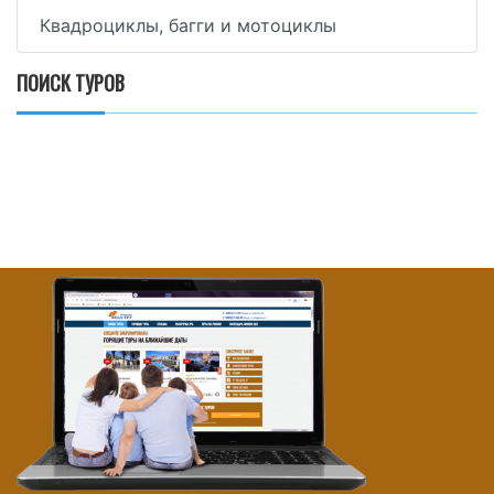
Квадроциклы, багги и мотоциклы
ПОИСК ТУРОВ