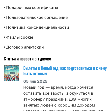
Подарочные сертификаты
Пользовательское соглашение
Политика конфиденциальности
Файлы cookie
Договор агентский
Статьи и новости о туризме
Вылеты в Новый год: как подготовиться и к чему
быть готовым
05 янв 2025
Новый год — время, когда хочется
оставить все заботы и окунуться в
атмосферу праздника. Для многих
занятых людей с хорошим доходом
новогодние каникулы — это уникальная