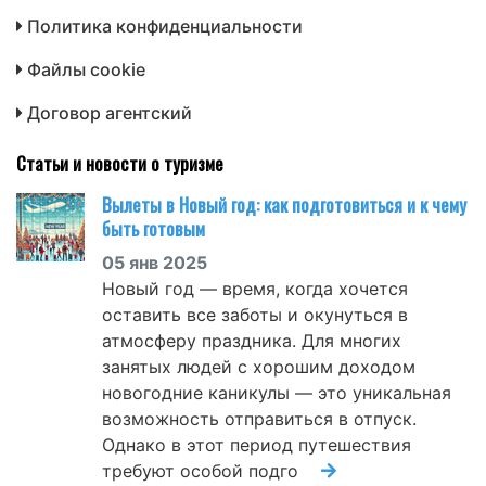
Политика конфиденциальности
Файлы cookie
Договор агентский
Статьи и новости о туризме
Вылеты в Новый год: как подготовиться и к чему
быть готовым
05 янв 2025
Новый год — время, когда хочется
оставить все заботы и окунуться в
атмосферу праздника. Для многих
занятых людей с хорошим доходом
новогодние каникулы — это уникальная
возможность отправиться в отпуск.
Однако в этот период путешествия
требуют особой подго