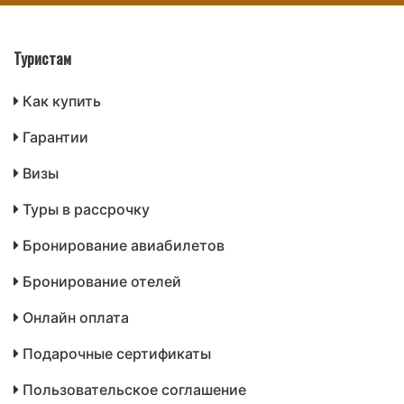
Туристам
Как купить
Гарантии
Визы
Туры в рассрочку
Бронирование авиабилетов
Бронирование отелей
Онлайн оплата
Подарочные сертификаты
Пользовательское соглашение