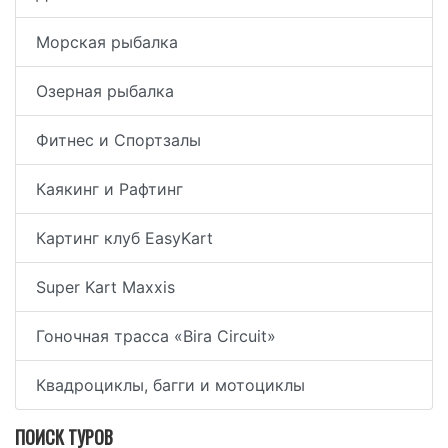
Морская рыбалка
Озерная рыбалка
Фитнес и Спортзалы
Каякинг и Рафтинг
Картинг клуб EasyKart
Super Kart Maxxis
Гоночная трасса «Bira Circuit»
Квадроциклы, багги и мотоциклы
ПОИСК ТУРОВ