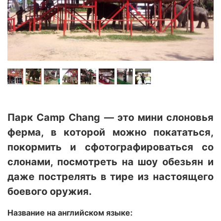
Парк Camp Chang — это мини слоновья
ферма, в которой можно покататься,
покормить и сфотографироваться со
слонами, посмотреть на шоу обезьян и
даже пострелять в тире из настоящего
боевого оружия.
Название на английском языке: