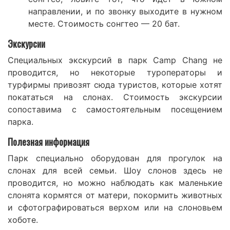
направлении, и по звонку выходите в нужном
месте. Стоимость сонгтео — 20 бат.
Экскурсии
Специальных экскурсий в парк Camp Chang не
проводится, но некоторые туроператоры и
турфирмы привозят сюда туристов, которые хотят
покататься на слонах. Стоимость экскурсии
сопоставима с самостоятельным посещением
парка.
Полезная информация
Парк специально оборудован для прогулок на
слонах для всей семьи. Шоу слонов здесь не
проводится, но можно наблюдать как маленькие
слонята кормятся от матери, покормить животных
и сфотографироваться верхом или на слоновьем
хоботе.