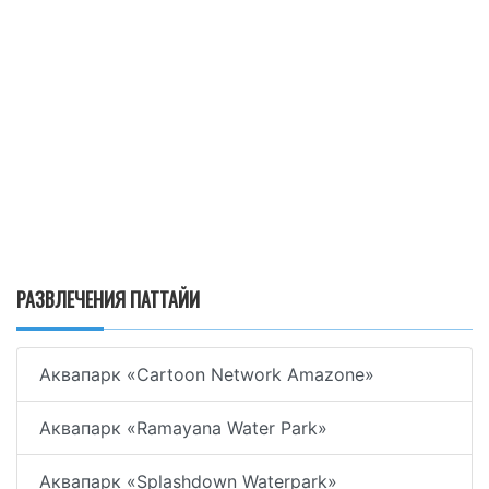
РАЗВЛЕЧЕНИЯ ПАТТАЙИ
Аквапарк «Cartoon Network Amazone»
Аквапарк «Ramayana Water Park»
Аквапарк «Splashdown Waterpark»