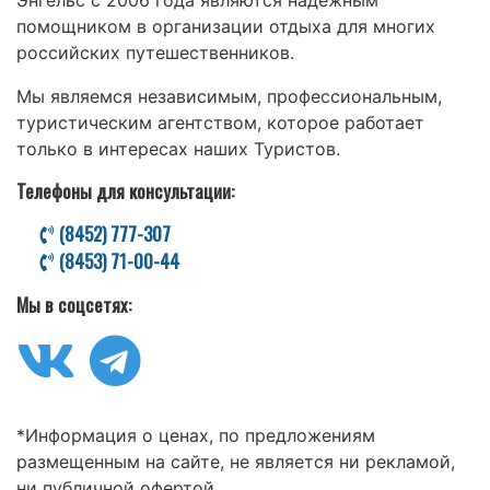
помощником в организации отдыха для многих
российских путешественников.
Мы являемся независимым, профессиональным,
туристическим агентством, которое работает
только в интересах наших Туристов.
Телефоны для консультации:
(8452) 777-307
(8453) 71-00-44
Мы в соцсетях:
*Информация о ценах, по предложениям
размещенным на сайте, не является ни рекламой,
ни публичной офертой.