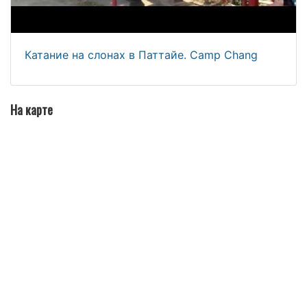
Катание на слонах в Паттайе. Camp Chang
На карте