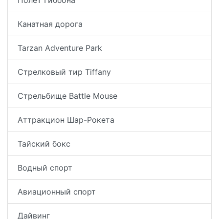
Канатная дорога
Tarzan Adventure Park
Стрелковый тир Tiffany
Стрельбище Battle Mouse
Аттракцион Шар-Рокета
Тайский бокс
Водный спорт
Авиационный спорт
Дайвинг