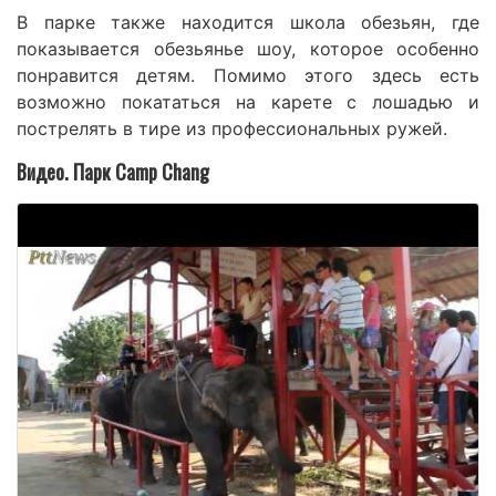
В парке также находится школа обезьян, где
показывается обезьянье шоу, которое особенно
понравится детям. Помимо этого здесь есть
возможно покататься на карете с лошадью и
пострелять в тире из профессиональных ружей.
Видео. Парк Camp Chang