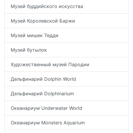
Музей буддийского искусства
Музей Королевской Баржи
Музей мишек Тедди
Музей бутылок
Художественный музей Пародии
Дельфинарий Dolphin World
Дельфинарий Dolphinarium
Океанариум Underwater World
Океанариум Monsters Aquarium